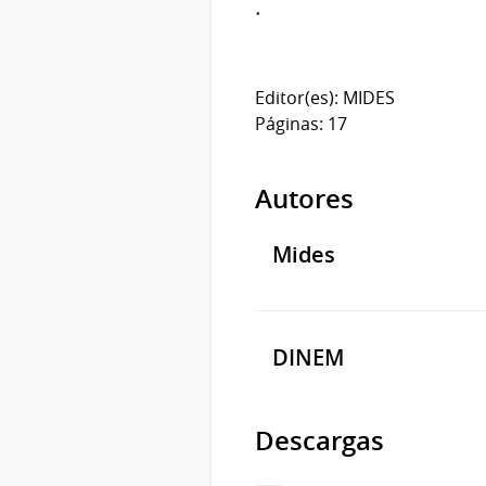
.
Editor(es): MIDES
Páginas: 17
Autores
Mides
DINEM
Descargas