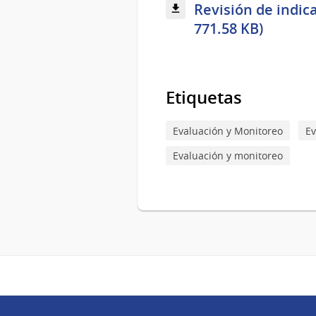
Revisión de indica
771.58 KB)
Etiquetas
Evaluación y Monitoreo
Ev
Evaluación y monitoreo