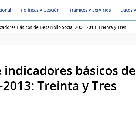
cional
Políticas y Gestión
Trámites y Servicios
Datos y
cadores Básicos de Desarrollo Social 2006-2013: Treinta y Tres
 indicadores básicos de
-2013: Treinta y Tres