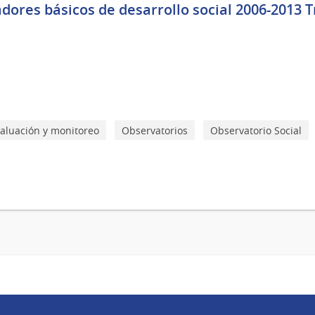
dores básicos de desarrollo social 2006-2013 Tr
aluación y monitoreo
Observatorios
Observatorio Social