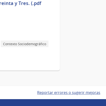
einta y Tres. (.pdf
Contexto Sociodemográfico
Reportar errores o sugerir mejoras