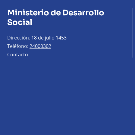
Ministerio de Desarrollo
Social
Dirección:
18 de julio 1453
Teléfono:
24000302
Contacto