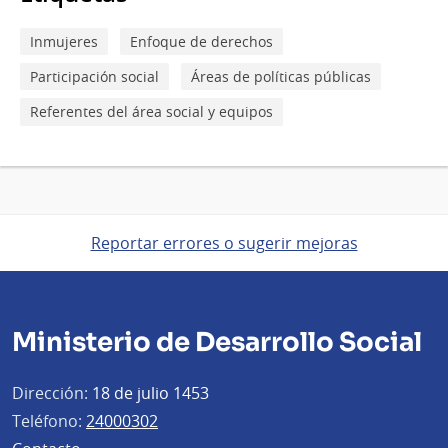
Inmujeres
Enfoque de derechos
Participación social
Áreas de políticas públicas
Referentes del área social y equipos
Reportar errores o sugerir mejoras
Ministerio de Desarrollo Social
Dirección:
18 de julio 1453
Teléfono:
24000302