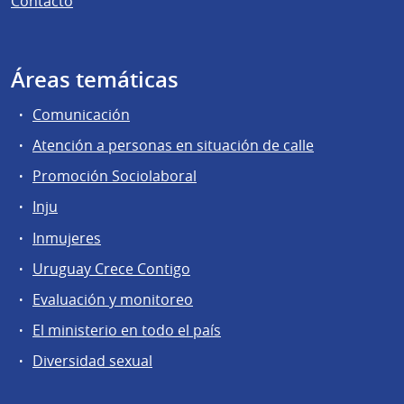
Contacto
Áreas temáticas
Comunicación
Atención a personas en situación de calle
Promoción Sociolaboral
Inju
Inmujeres
Uruguay Crece Contigo
Evaluación y monitoreo
El ministerio en todo el país
Diversidad sexual