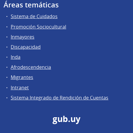
Áreas temáticas
Sistema de Cuidados
Promoción Sociocultural
Inmayores
Discapacidad
Inda
Afrodescendencia
Migrantes
Intranet
Sistema Integrado de Rendición de Cuentas
gub.uy