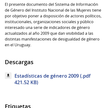
El presente documento del Sistema de Información
de Género del Instituto Nacional de las Mujeres tiene
por objetivo poner a disposición de actores políticos,
institucionales, organizaciones sociales y público
interesado una serie de indicadores de género
actualizados al año 2009 que dan visibilidad a las
distintas manifestaciones de desigualdad de género
en el Uruguay.
Descargas
Estadísticas de género 2009 (.pdf
421.52 KB)
Etiquetas