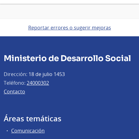
Reportar errores o sugerir mejoras
Ministerio de Desarrollo Social
Dirección:
18 de julio 1453
Teléfono:
24000302
Contacto
Áreas temáticas
Comunicación