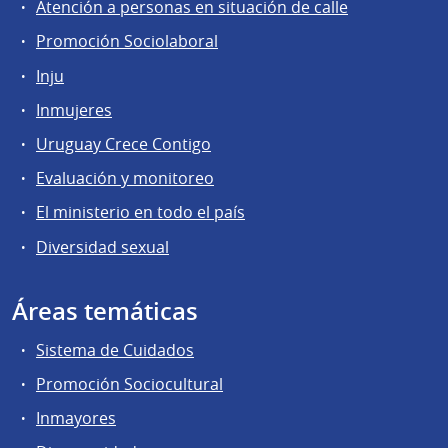
Atención a personas en situación de calle
Promoción Sociolaboral
Inju
Inmujeres
Uruguay Crece Contigo
Evaluación y monitoreo
El ministerio en todo el país
Diversidad sexual
Áreas temáticas
Sistema de Cuidados
Promoción Sociocultural
Inmayores