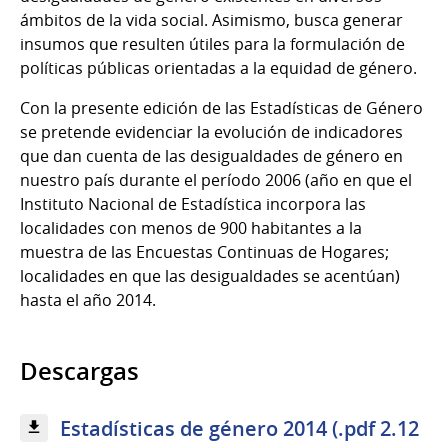
ámbitos de la vida social. Asimismo, busca generar
insumos que resulten útiles para la formulación de
políticas públicas orientadas a la equidad de género.
Con la presente edición de las Estadísticas de Género
se pretende evidenciar la evolución de indicadores
que dan cuenta de las desigualdades de género en
nuestro país durante el período 2006 (año en que el
Instituto Nacional de Estadística incorpora las
localidades con menos de 900 habitantes a la
muestra de las Encuestas Continuas de Hogares;
localidades en que las desigualdades se acentúan)
hasta el año 2014.
Descargas
Estadísticas de género 2014 (.pdf 2.12