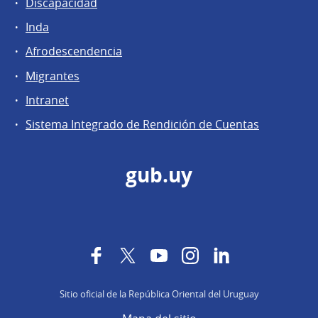
Discapacidad
Inda
Afrodescendencia
Migrantes
Intranet
Sistema Integrado de Rendición de Cuentas
gub.uy
Facebook
Twitter
YouTube
Instagram
LinkedIn
Sitio oficial de la República Oriental del Uruguay