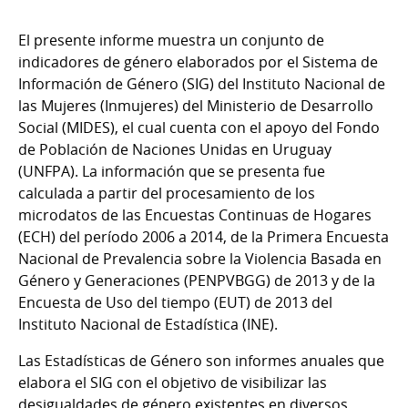
El presente informe muestra un conjunto de
indicadores de género elaborados por el Sistema de
Información de Género (SIG) del Instituto Nacional de
las Mujeres (Inmujeres) del Ministerio de Desarrollo
Social (MIDES), el cual cuenta con el apoyo del Fondo
de Población de Naciones Unidas en Uruguay
(UNFPA). La información que se presenta fue
calculada a partir del procesamiento de los
microdatos de las Encuestas Continuas de Hogares
(ECH) del período 2006 a 2014, de la Primera Encuesta
Nacional de Prevalencia sobre la Violencia Basada en
Género y Generaciones (PENPVBGG) de 2013 y de la
Encuesta de Uso del tiempo (EUT) de 2013 del
Instituto Nacional de Estadística (INE).
Las Estadísticas de Género son informes anuales que
elabora el SIG con el objetivo de visibilizar las
desigualdades de género existentes en diversos