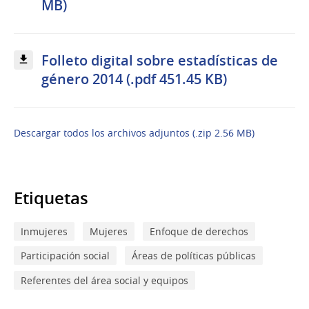
MB)
Folleto digital sobre estadísticas de
género 2014 (.pdf 451.45 KB)
Descargar todos los archivos adjuntos (.zip 2.56 MB)
Etiquetas
Inmujeres
Mujeres
Enfoque de derechos
Participación social
Áreas de políticas públicas
Referentes del área social y equipos