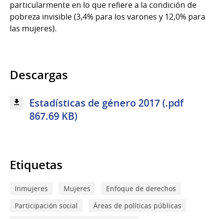
particularmente en lo que refiere a la condición de
pobreza invisible (3,4% para los varones y 12,0% para
las mujeres).
Descargas
Estadísticas de género 2017 (.pdf
867.69 KB)
Etiquetas
Inmujeres
Mujeres
Enfoque de derechos
Participación social
Áreas de políticas públicas