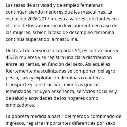
Las tasas de actividad y de empleo femeninas
continúan siendo menores que las masculinas. La
evolución 2006-2017 muestra valores constantes en
el caso de los varones y un leve aumento en caso de
las mujeres, si bien la tasa de desempleo femenina
continúa superando la masculina.
Del total de personas ocupadas 54,7% son varones y
45,3% mujeres y se registra una clara distribución
entre las ramas, en función del sexo. Así aquellas
fuertemente masculinizadas se componen del agro,
pesca, caza y explotación de minas o canteras,
transporte y construcción, mientras que las
feminizadas incluyen enseñanza, servicios sociales y
de salud y actividades de los hogares como
empleadores.
La pobreza medida a partir del método combinado de
ingresos, registra importantes diferencias por sexo,