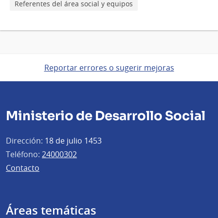
Referentes del área social y equipos
Reportar errores o sugerir mejoras
Ministerio de Desarrollo Social
Dirección:
18 de julio 1453
Teléfono:
24000302
Contacto
Áreas temáticas