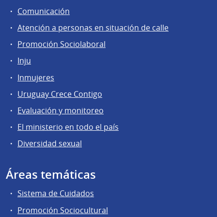
Comunicación
Atención a personas en situación de calle
Promoción Sociolaboral
Inju
Inmujeres
Uruguay Crece Contigo
Evaluación y monitoreo
El ministerio en todo el país
Diversidad sexual
Áreas temáticas
Sistema de Cuidados
Promoción Sociocultural