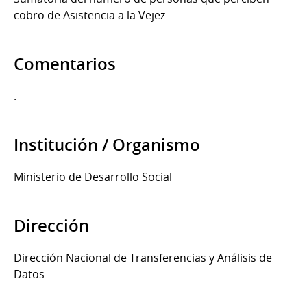
cobro de Asistencia a la Vejez
Comentarios
.
Institución / Organismo
Ministerio de Desarrollo Social
Dirección
Dirección Nacional de Transferencias y Análisis de
Datos