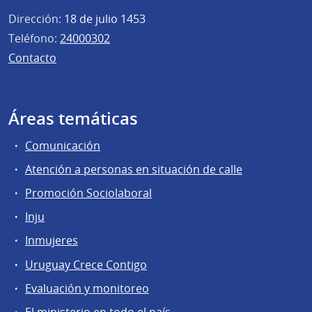
Dirección:
18 de julio 1453
Teléfono:
24000302
Contacto
Áreas temáticas
Comunicación
Atención a personas en situación de calle
Promoción Sociolaboral
Inju
Inmujeres
Uruguay Crece Contigo
Evaluación y monitoreo