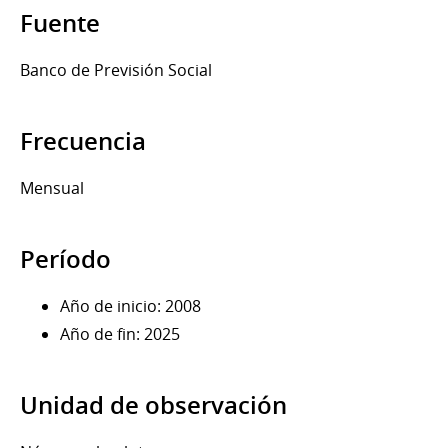
Fuente
Banco de Previsión Social
Frecuencia
Mensual
Período
Año de inicio: 2008
Año de fin: 2025
Unidad de observación