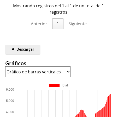
Mostrando registros del 1 al 1 de un total de 1
registros
Anterior
1
Siguiente
Descargar
Gráficos