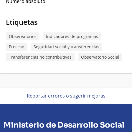
Número absoluto
Etiquetas
Observatorios
Indicadores de programas
Proceso
Seguridad social y transferencias
Transferencias no contributivas
Observatorio Social
Reportar errores o sugerir mejoras
Ministerio de Desarrollo Social