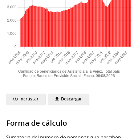
Incrustar
Descargar
Forma de cálculo
Sumatoria del número de personas que perciben