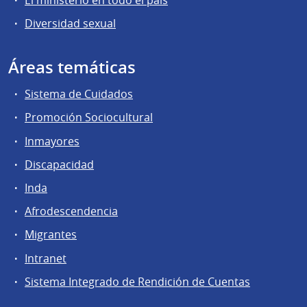
El ministerio en todo el país
Diversidad sexual
Áreas temáticas
Sistema de Cuidados
Promoción Sociocultural
Inmayores
Discapacidad
Inda
Afrodescendencia
Migrantes
Intranet
Sistema Integrado de Rendición de Cuentas