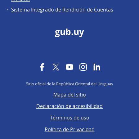
Sistema Integrado de Rendición de Cuentas
gub.uy
Facebook
Twitter
YouTube
Instagram
LinkedIn
Sitio oficial de la República Oriental del Uruguay
Mapa del sitio
Declaración de accesibilidad
Términos de uso
Política de Privacidad