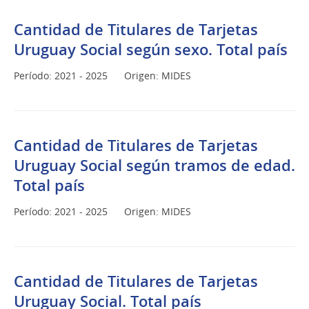
Cantidad de Titulares de Tarjetas
Uruguay Social según sexo. Total país
Período: 2021 - 2025
Origen: MIDES
Cantidad de Titulares de Tarjetas
Uruguay Social según tramos de edad.
Total país
Período: 2021 - 2025
Origen: MIDES
Cantidad de Titulares de Tarjetas
Uruguay Social. Total país