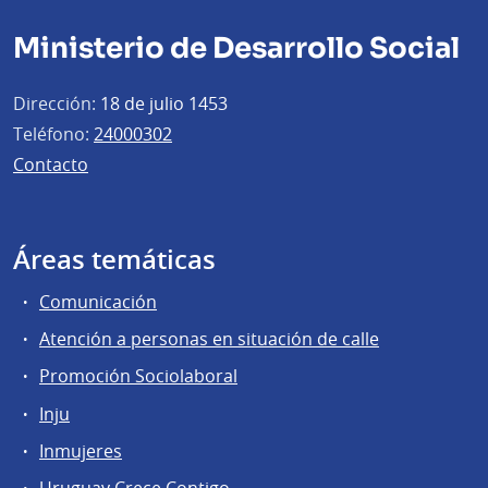
Ministerio de Desarrollo Social
Dirección:
18 de julio 1453
Teléfono:
24000302
Contacto
Áreas temáticas
Comunicación
Atención a personas en situación de calle
Promoción Sociolaboral
Inju
Inmujeres