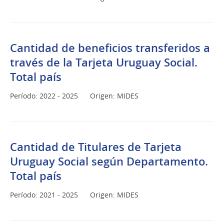
Cantidad de beneficios transferidos a
través de la Tarjeta Uruguay Social.
Total país
Período: 2022 - 2025
Origen: MIDES
Cantidad de Titulares de Tarjeta
Uruguay Social según Departamento.
Total país
Período: 2021 - 2025
Origen: MIDES