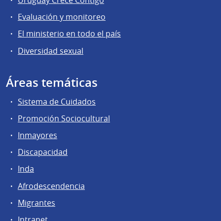
Uruguay Crece Contigo
Evaluación y monitoreo
El ministerio en todo el país
Diversidad sexual
Áreas temáticas
Sistema de Cuidados
Promoción Sociocultural
Inmayores
Discapacidad
Inda
Afrodescendencia
Migrantes
Intranet