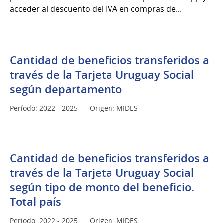
acceder al descuento del IVA en compras de...
Cantidad de beneficios transferidos a
través de la Tarjeta Uruguay Social
según departamento
Período: 2022 - 2025
Origen: MIDES
Cantidad de beneficios transferidos a
través de la Tarjeta Uruguay Social
según tipo de monto del beneficio.
Total país
Período: 2022 - 2025
Origen: MIDES