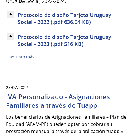
Uruguay Social, 2022-2024.
Protocolo de diseño Tarjeta Uruguay
Social - 2022 (.pdf 636.04 KB)
Protocolo de diseño Tarjeta Uruguay
Social - 2023 (.pdf 516 KB)
1 adjunto más
25/07/2022
IVA Personalizado - Asignaciones
Familiares a través de Tuapp
Los beneficiarios de Asignaciones Familiares – Plan de
Equidad (AFAM-PE) pueden optar por cobrar su
prestación mensual a través de la aplicación tuapp y