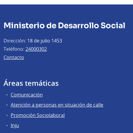
Ministerio de Desarrollo Social
Dirección:
18 de julio 1453
Teléfono:
24000302
Contacto
Áreas temáticas
Comunicación
Atención a personas en situación de calle
Promoción Sociolaboral
Inju