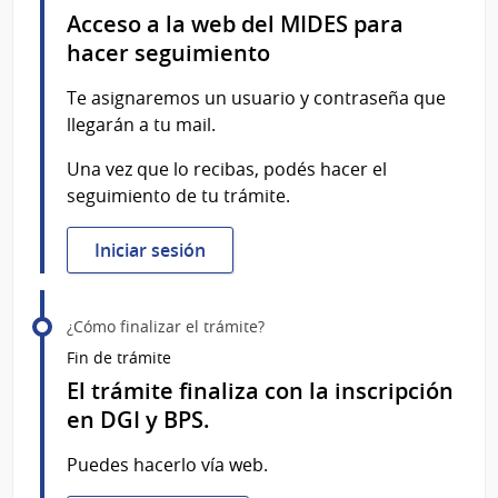
Acceso a la web del MIDES para
hacer seguimiento
Te asignaremos un usuario y contraseña que
llegarán a tu mail.
Una vez que lo recibas, podés hacer el
seguimiento de tu trámite.
Iniciar sesión
¿Cómo finalizar el trámite?
Fin de trámite
El trámite finaliza con la inscripción
en DGI y BPS.
Puedes hacerlo vía web.