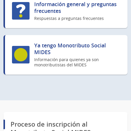
Información general y preguntas
frecuentes
Respuestas a preguntas frecuentes
Ya tengo Monotributo Social
MIDES
Información para quienes ya son
monotributistas del MIDES
Proceso de inscripción al