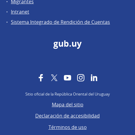
Migrantes
Intranet
Sistema Integrado de Rendición de Cuentas
gub.uy
Facebook
Twitter
YouTube
Instagram
LinkedIn
Sitio oficial de la República Oriental del Uruguay
Mapa del sitio
Declaración de accesibilidad
Términos de uso