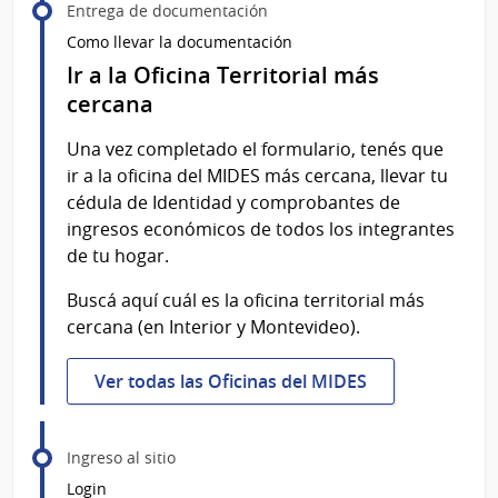
Entrega de documentación
Como llevar la documentación
Ir a la Oficina Territorial más
cercana
Una vez completado el formulario, tenés que
ir a la oficina del MIDES más cercana, llevar tu
cédula de Identidad y comprobantes de
ingresos económicos de todos los integrantes
de tu hogar.
Buscá aquí cuál es la oficina territorial más
cercana (en Interior y Montevideo).
Ver todas las Oficinas del MIDES
Ingreso al sitio
Login