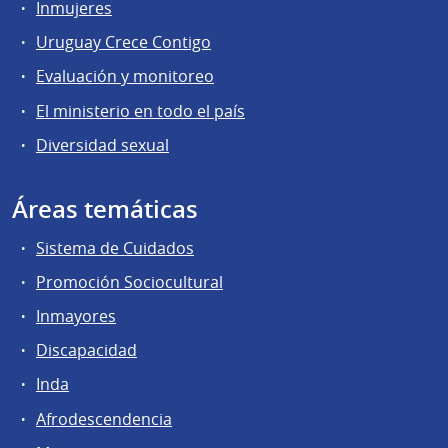
Inmujeres
Uruguay Crece Contigo
Evaluación y monitoreo
El ministerio en todo el país
Diversidad sexual
Áreas temáticas
Sistema de Cuidados
Promoción Sociocultural
Inmayores
Discapacidad
Inda
Afrodescendencia