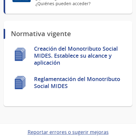
¿Quiénes pueden acceder?
Normativa vigente
Creación del Monotributo Social
MIDES. Establece su alcance y
aplicación
Reglamentación del Monotributo
Social MIDES
Reportar errores o sugerir mejoras