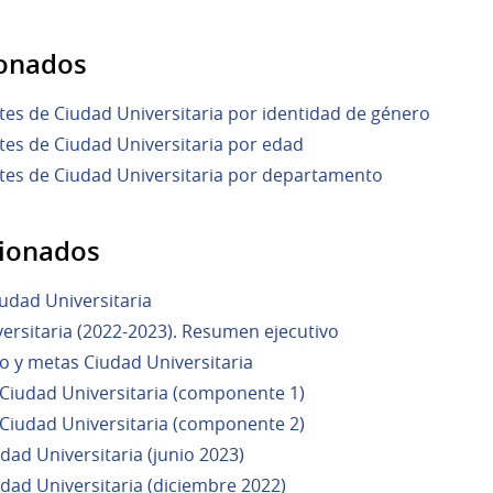
ionados
tes de Ciudad Universitaria por identidad de género
tes de Ciudad Universitaria por edad
ntes de Ciudad Universitaria por departamento
ionados
udad Universitaria
ersitaria (2022-2023). Resumen ejecutivo
o y metas Ciudad Universitaria
 Ciudad Universitaria (componente 1)
 Ciudad Universitaria (componente 2)
dad Universitaria (junio 2023)
dad Universitaria (diciembre 2022)