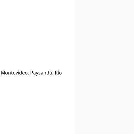
o, Montevideo, Paysandú, Río