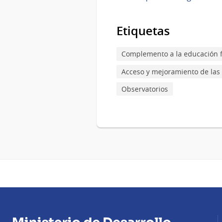
Etiquetas
Complemento a la educación 
Acceso y mejoramiento de las v
Observatorios