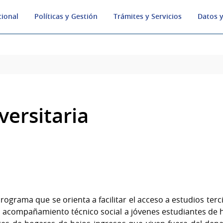
cional
Políticas y Gestión
Trámites y Servicios
Datos y
versitaria
rograma que se orienta a facilitar el acceso a estudios terci
l acompañamiento técnico social a jóvenes estudiantes de