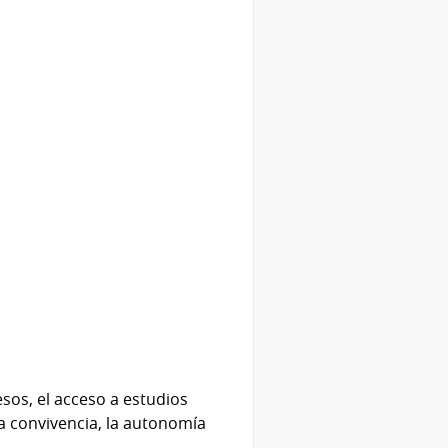
sos, el acceso a estudios
la convivencia, la autonomía