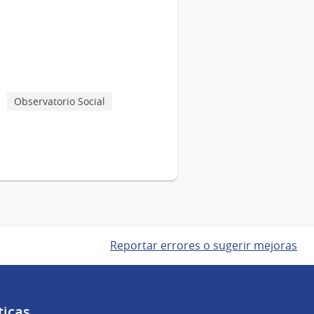
Observatorio Social
Reportar errores o sugerir mejoras
ticas