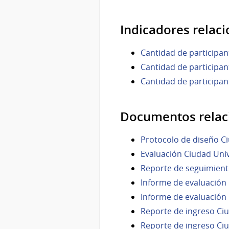
Indicadores relac
Cantidad de participan
Cantidad de participan
Cantidad de participa
Documentos relac
Protocolo de diseño Ci
Evaluación Ciudad Univ
Reporte de seguimient
Informe de evaluación
Informe de evaluación
Reporte de ingreso Ciu
Reporte de ingreso Ciu