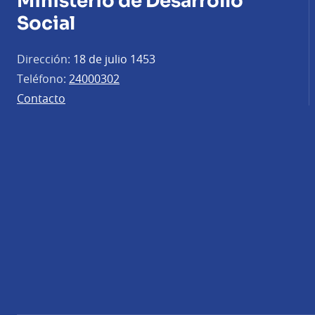
Ministerio de Desarrollo
Social
Dirección:
18 de julio 1453
Teléfono:
24000302
Contacto