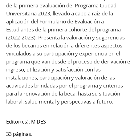
de la primera evaluación del Programa Ciudad
Universitaria 2023, llevado a cabo a raíz de la
aplicación del Formulario de Evaluación a
Estudiantes de la primera cohorte del programa
(2022-2023). Presenta la valoración y sugerencias
de los becarios en relación a diferentes aspectos
vinculados a su participación y experiencia en el
programa que van desde el proceso de derivación e
ingreso, utilización y satisfacción con las
instalaciones, participación y valoración de las
actividades brindadas por el programa y criterios
para la renovación de la beca, hasta su situación
laboral, salud mental y perspectivas a futuro.
Editor(es): MIDES
33 páginas.