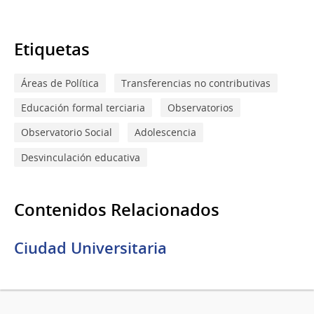
Etiquetas
Áreas de Política
Transferencias no contributivas
Educación formal terciaria
Observatorios
Observatorio Social
Adolescencia
Desvinculación educativa
Contenidos Relacionados
Ciudad Universitaria