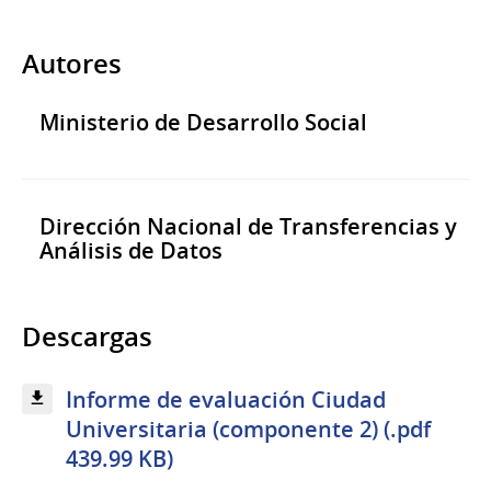
Autores
Ministerio de Desarrollo Social
Dirección Nacional de Transferencias y
Análisis de Datos
Descargas
Informe de evaluación Ciudad
Universitaria (componente 2) (.pdf
439.99 KB)