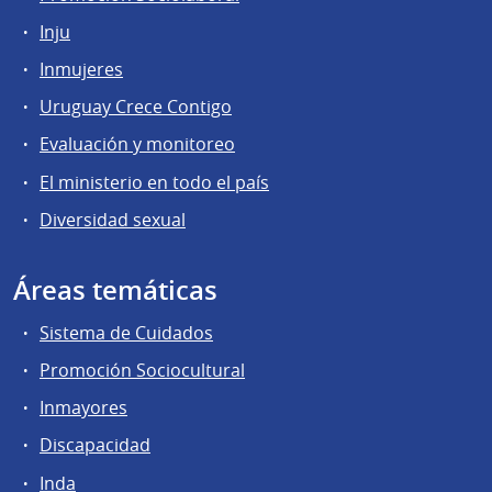
Inju
Inmujeres
Uruguay Crece Contigo
Evaluación y monitoreo
El ministerio en todo el país
Diversidad sexual
Áreas temáticas
Sistema de Cuidados
Promoción Sociocultural
Inmayores
Discapacidad
Inda