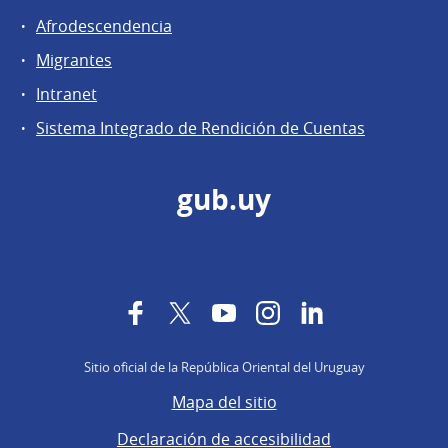
Afrodescendencia
Migrantes
Intranet
Sistema Integrado de Rendición de Cuentas
gub.uy
Facebook
Twitter
YouTube
Instagram
LinkedIn
Sitio oficial de la República Oriental del Uruguay
Mapa del sitio
Declaración de accesibilidad