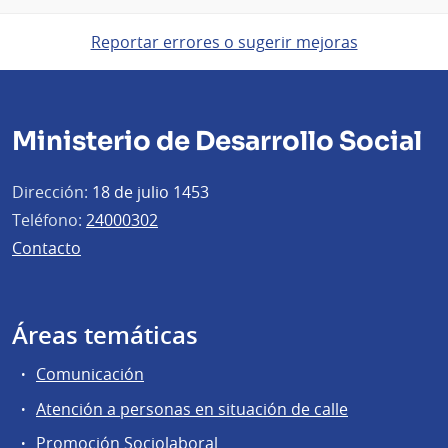
Reportar errores o sugerir mejoras
Ministerio de Desarrollo Social
Dirección:
18 de julio 1453
Teléfono:
24000302
Contacto
Áreas temáticas
Comunicación
Atención a personas en situación de calle
Promoción Sociolaboral