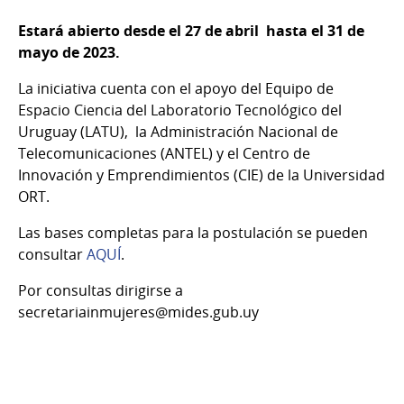
Estará abierto desde el 27 de abril hasta el 31 de
mayo de 2023.
La iniciativa cuenta con el apoyo del Equipo de
Espacio Ciencia del Laboratorio Tecnológico del
Uruguay (LATU), la Administración Nacional de
Telecomunicaciones (ANTEL) y el Centro de
Innovación y Emprendimientos (CIE) de la Universidad
ORT.
Las bases completas para la postulación se pueden
consultar
AQUÍ
.
Por consultas dirigirse a
secretariainmujeres@mides.gub.uy