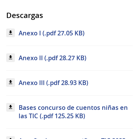
Descargas
Anexo I (.pdf 27.05 KB)
Anexo II (.pdf 28.27 KB)
Anexo III (.pdf 28.93 KB)
Bases concurso de cuentos niñas en
las TIC (.pdf 125.25 KB)