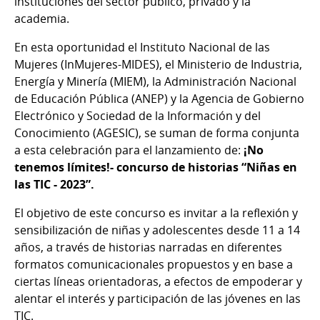
instituciones del sector público, privado y la
academia.
En esta oportunidad el Instituto Nacional de las
Mujeres (InMujeres-MIDES), el Ministerio de Industria,
Energía y Minería (MIEM), la Administración Nacional
de Educación Pública (ANEP) y la Agencia de Gobierno
Electrónico y Sociedad de la Información y del
Conocimiento (AGESIC), se suman de forma conjunta
a esta celebración para el lanzamiento de:
¡No
tenemos límites!- concurso de historias “Niñas en
las TIC - 2023”.
El objetivo de este concurso es invitar a la reflexión y
sensibilización de niñas y adolescentes desde 11 a 14
años, a través de historias narradas en diferentes
formatos comunicacionales propuestos y en base a
ciertas líneas orientadoras, a efectos de empoderar y
alentar el interés y participación de las jóvenes en las
TIC.