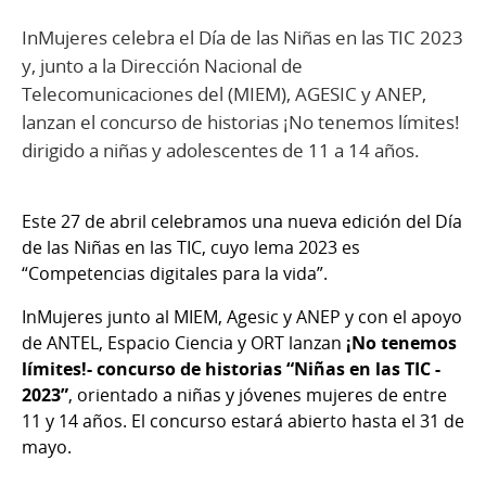
InMujeres celebra el Día de las Niñas en las TIC 2023
y, junto a la Dirección Nacional de
Telecomunicaciones del (MIEM), AGESIC y ANEP,
lanzan el concurso de historias ¡No tenemos límites!
dirigido a niñas y adolescentes de 11 a 14 años.
Este 27 de abril celebramos una nueva edición del Día
de las Niñas en las TIC, cuyo lema 2023 es
“Competencias digitales para la vida”.
InMujeres junto al MIEM, Agesic y ANEP y con el apoyo
de ANTEL, Espacio Ciencia y ORT lanzan
¡No tenemos
límites!- concurso de historias “Niñas en las TIC -
2023”
, orientado a niñas y jóvenes mujeres de entre
11 y 14 años. El concurso estará abierto hasta el 31 de
mayo.