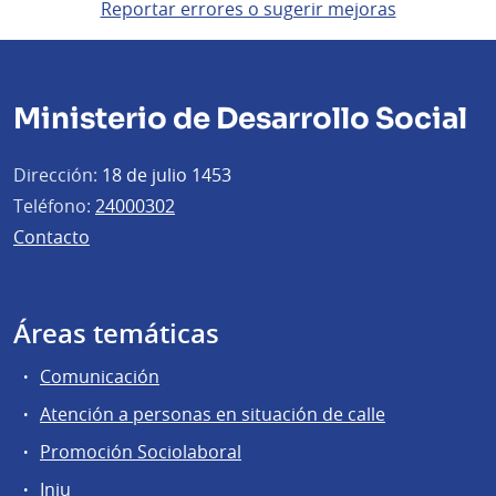
Reportar errores o sugerir mejoras
Ministerio de Desarrollo Social
Dirección:
18 de julio 1453
Teléfono:
24000302
Contacto
Áreas temáticas
Comunicación
Atención a personas en situación de calle
Promoción Sociolaboral
Inju