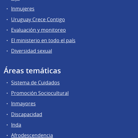
Inmujeres
Uruguay Crece Contigo
Evaluación y monitoreo
El ministerio en todo el país
Diversidad sexual
Áreas temáticas
Sistema de Cuidados
Promoción Sociocultural
Inmayores
Discapacidad
Inda
Afrodescendencia