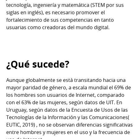
tecnología, ingeniería y matemática (STEM por sus
siglas en inglés), es necesario promover el
fortalecimiento de sus competencias en tanto
usuarias como creadoras del mundo digital.
¿Qué sucede?
Aunque globalmente se está transitando hacia una
mayor paridad de género, a escala mundial el 69% de
los hombres son usuarios de Internet, comparado
con el 63% de las mujeres, según datos de UIT. En
Uruguay, según datos de la Encuesta de Usos de las
Tecnologías de la Información y las Comunicaciones(
EUTIC, 2019) , no se observan diferencias significativas
entre hombres y mujeres en el uso y la frecuencia de