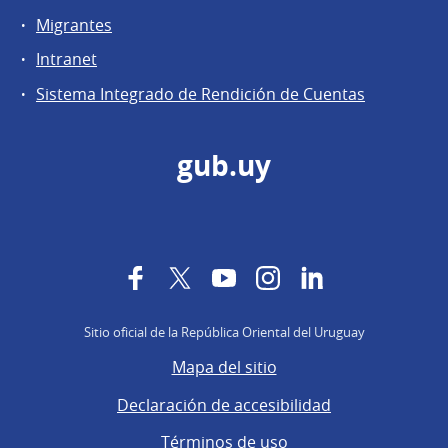
Migrantes
Intranet
Sistema Integrado de Rendición de Cuentas
gub.uy
Facebook
Twitter
YouTube
Instagram
LinkedIn
Sitio oficial de la República Oriental del Uruguay
Mapa del sitio
Declaración de accesibilidad
Términos de uso