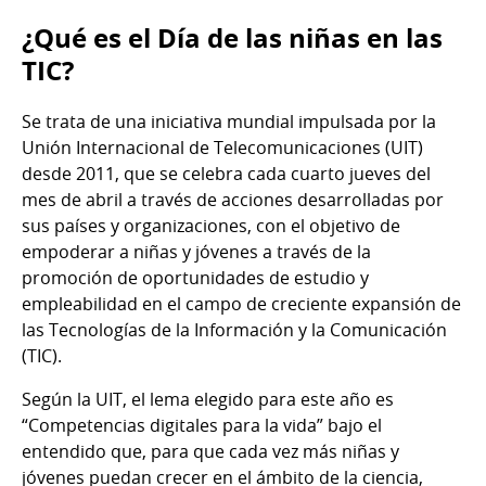
¿Qué es el Día de las niñas en las
TIC?
Se trata de una iniciativa mundial impulsada por la
Unión Internacional de Telecomunicaciones (UIT)
desde 2011, que se celebra cada cuarto jueves del
mes de abril a través de acciones desarrolladas por
sus países y organizaciones, con el objetivo de
empoderar a niñas y jóvenes a través de la
promoción de oportunidades de estudio y
empleabilidad en el campo de creciente expansión de
las Tecnologías de la Información y la Comunicación
(TIC).
Según la UIT, el lema elegido para este año es
“Competencias digitales para la vida” bajo el
entendido que, para que cada vez más niñas y
jóvenes puedan crecer en el ámbito de la ciencia,