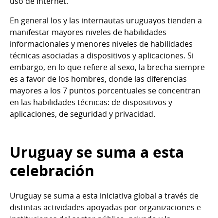
uso de Internet.
En general los y las internautas uruguayos tienden a
manifestar mayores niveles de habilidades
informacionales y menores niveles de habilidades
técnicas asociadas a dispositivos y aplicaciones. Si
embargo, en lo que refiere al sexo, la brecha siempre
es a favor de los hombres, donde las diferencias
mayores a los 7 puntos porcentuales se concentran
en las habilidades técnicas: de dispositivos y
aplicaciones, de seguridad y privacidad.
Uruguay se suma a esta
celebración
Uruguay se suma a esta iniciativa global a través de
distintas actividades apoyadas por organizaciones e