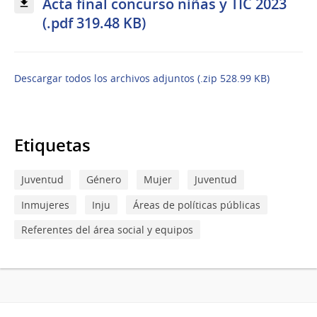
Acta final concurso niñas y TIC 2023
(.pdf 319.48 KB)
Descargar todos los archivos adjuntos (.zip 528.99 KB)
Etiquetas
Juventud
Género
Mujer
Juventud
Inmujeres
Inju
Áreas de políticas públicas
Referentes del área social y equipos