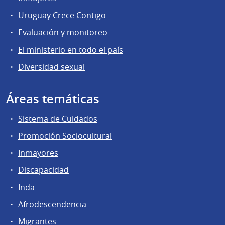
Uruguay Crece Contigo
Evaluación y monitoreo
El ministerio en todo el país
Diversidad sexual
Áreas temáticas
Sistema de Cuidados
Promoción Sociocultural
Inmayores
Discapacidad
Inda
Afrodescendencia
Migrantes