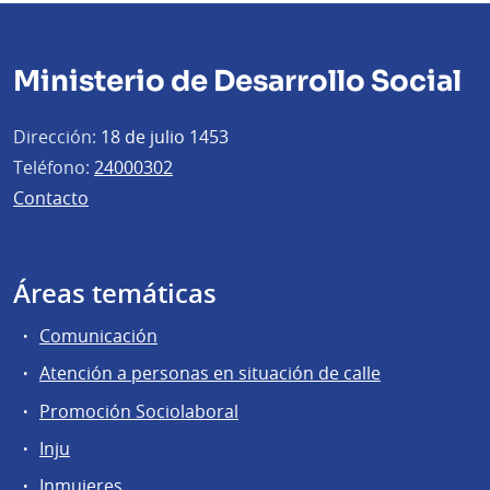
Ministerio de Desarrollo Social
Dirección:
18 de julio 1453
Teléfono:
24000302
Contacto
Áreas temáticas
Comunicación
Atención a personas en situación de calle
Promoción Sociolaboral
Inju
Inmujeres