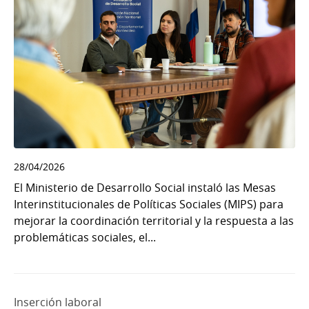
28/04/2026
El Ministerio de Desarrollo Social instaló las Mesas
Interinstitucionales de Políticas Sociales (MIPS) para
mejorar la coordinación territorial y la respuesta a las
problemáticas sociales, el...
Inserción laboral