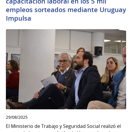
capacitación laboral en los 5 mil
empleos sorteados mediante Uruguay
Impulsa
29/08/2025
El Ministerio de Trabajo y Seguridad Social realizó el