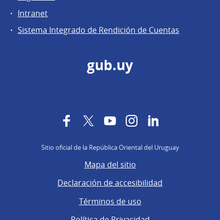
Intranet
Sistema Integrado de Rendición de Cuentas
gub.uy
Facebook
Twitter
YouTube
Instagram
LinkedIn
Sitio oficial de la República Oriental del Uruguay
Mapa del sitio
Declaración de accesibilidad
Términos de uso
Política de Privacidad