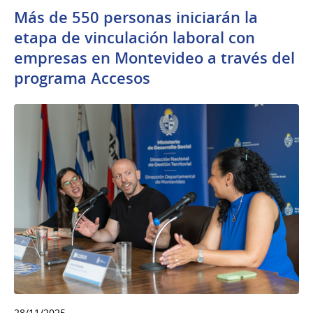
Más de 550 personas iniciarán la
etapa de vinculación laboral con
empresas en Montevideo a través del
programa Accesos
28/11/2025