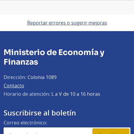
Reportar errores o sugerir mejoras
Ministerio de Economía y
Finanzas
Dirección:
Colonia 1089
Contacto
Horario de atención:
L a V de 10 a 16 horas
Suscribirse al boletín
Correo electrónico: