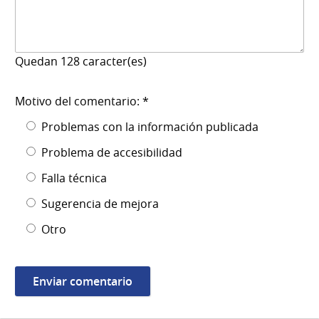
Quedan
128
caracter(es)
Motivo del comentario: *
Problemas con la información publicada
Problema de accesibilidad
Falla técnica
Sugerencia de mejora
Otro