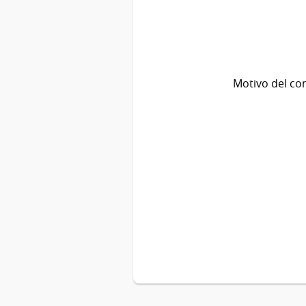
Motivo del co