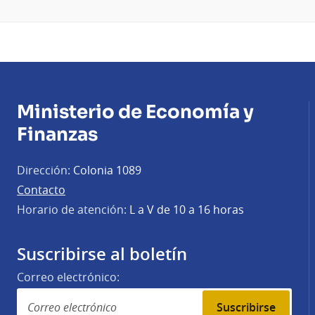
Ministerio de Economía y
Finanzas
Dirección:
Colonia 1089
Contacto
Horario de atención:
L a V de 10 a 16 horas
Suscribirse al boletín
Correo electrónico:
Suscribirse