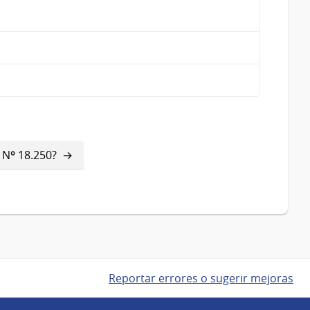
 Nº 18.250?
Reportar errores o sugerir mejoras