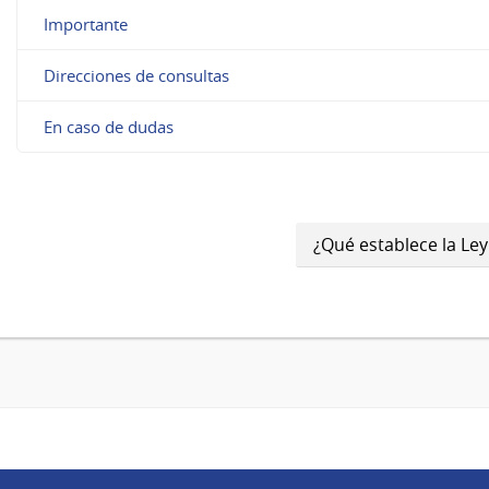
Importante
Direcciones de consultas
En caso de dudas
¿Qué establece la Ley