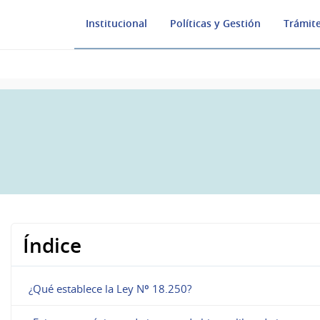
Institucional
Políticas y Gestión
Trámite
Índice
¿Qué establece la Ley Nº 18.250?