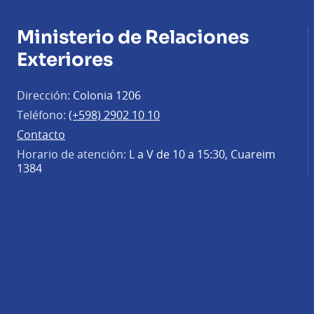
Ministerio de Relaciones
Exteriores
Dirección:
Colonia 1206
Teléfono:
(+598) 2902 10 10
Contacto
Horario de atención:
L a V de 10 a 15:30, Cuareim
1384