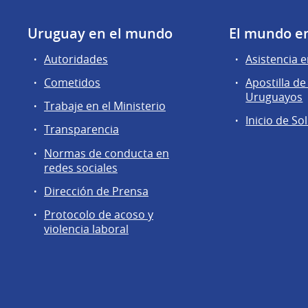
Uruguay en el mundo
El mundo e
Autoridades
Asistencia e
Cometidos
Apostilla 
Uruguayos
Trabaje en el Ministerio
Inicio de So
Transparencia
Normas de conducta en
redes sociales
Dirección de Prensa
Protocolo de acoso y
violencia laboral