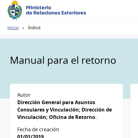
Ministerio
de Relaciones Exteriores
Ruta
Inicio
Índice
de
navegación
Manual para el retorno
Autor
Dirección General para Asuntos
Consulares y Vinculación; Dirección de
Vinculación; Oficina de Retorno.
Fecha de creación
01/01/2019