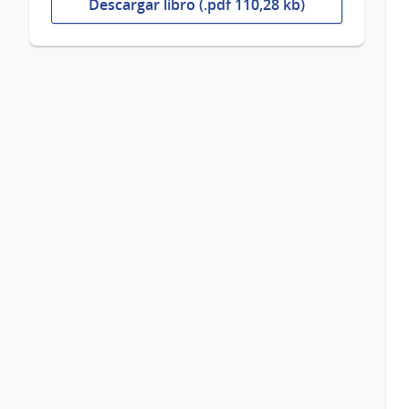
Descargar libro (.pdf 110,28 kb)