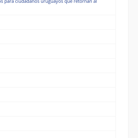
tos para ciudadanos uruguayos que retornan al