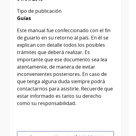
Tipo de publicación
Guías
Este manual fue confeccionado con el fin
de guiarlo en su retorno al país. En él se
explican con detalle todos los posibles
trámites que deberá realizar. Es
importante que ese documento sea lea
atentamente, de manera de evitar
inconvenientes posteriores. En caso de
que tenga alguna duda siempre podrá
contactarnos para asistirle. Recuerde que
estar informado es tanto su derecho
como su responsabilidad.