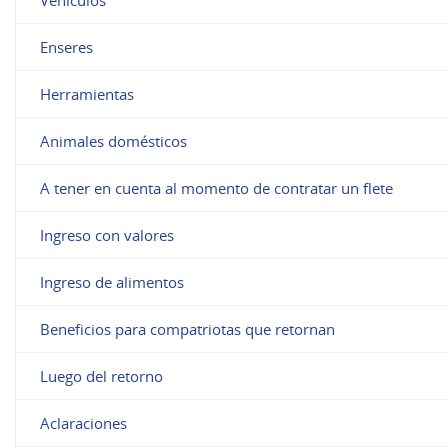
Enseres
Herramientas
Animales domésticos
A tener en cuenta al momento de contratar un flete
Ingreso con valores
Ingreso de alimentos
Beneficios para compatriotas que retornan
Luego del retorno
Aclaraciones