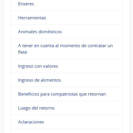
Enseres
Herramientas
Animales domésticos
A tener en cuenta al momento de contratar un
flete
Ingreso con valores
Ingreso de alimentos
Beneficios para compatriotas que retornan
Luego del retorno
Aclaraciones