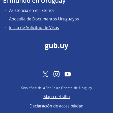
El mundo en Uruguay
Asistencia en el Exterior
Apostilla de Documentos Uruguayos
Inicio de Solicitud de Visas
gub.uy
Twitter
Instagram
YouTube
Sitio oficial de la República Oriental del Uruguay
Mapa del sitio
Declaración de accesibilidad