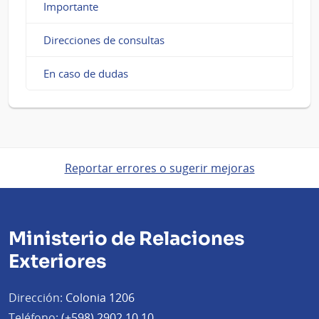
Importante
Direcciones de consultas
En caso de dudas
Reportar errores o sugerir mejoras
Ministerio de Relaciones
Exteriores
Dirección:
Colonia 1206
Teléfono:
(+598) 2902 10 10