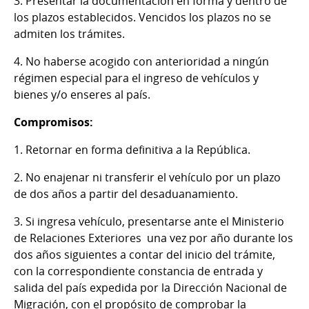
3. Presentar la documentación en forma y dentro de
los plazos establecidos. Vencidos los plazos no se
admiten los trámites.
4. No haberse acogido con anterioridad a ningún
régimen especial para el ingreso de vehículos y
bienes y/o enseres al país.
Compromisos:
1. Retornar en forma definitiva a la República.
2. No enajenar ni transferir el vehículo por un plazo
de dos años a partir del desaduanamiento.
3. Si ingresa vehículo, presentarse ante el Ministerio
de Relaciones Exteriores una vez por año durante los
dos años siguientes a contar del inicio del trámite,
con la correspondiente constancia de entrada y
salida del país expedida por la Dirección Nacional de
Migración, con el propósito de comprobar la