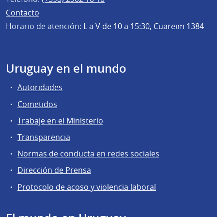
Contacto
Horario de atención:
L a V de 10 a 15:30, Cuareim 1384
Uruguay en el mundo
Autoridades
Cometidos
Trabaje en el Ministerio
Transparencia
Normas de conducta en redes sociales
Dirección de Prensa
Protocolo de acoso y violencia laboral