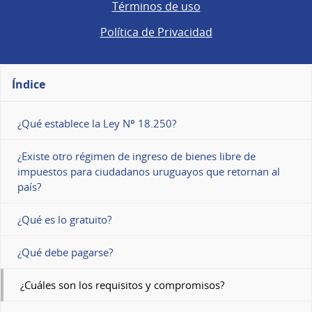
Términos de uso
Política de Privacidad
Índice
¿Qué establece la Ley Nº 18.250?
¿Existe otro régimen de ingreso de bienes libre de
impuestos para ciudadanos uruguayos que retornan al
país?
¿Qué es lo gratuito?
¿Qué debe pagarse?
¿Cuáles son los requisitos y compromisos?