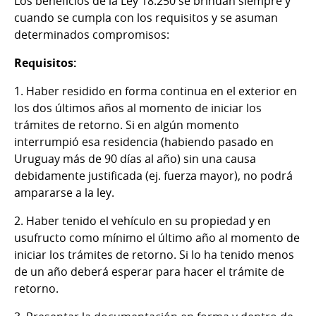
Los beneficios de la Ley 18.250 se brindan siempre y
cuando se cumpla con los requisitos y se asuman
determinados compromisos:
Requisitos:
1. Haber residido en forma continua en el exterior en
los dos últimos años al momento de iniciar los
trámites de retorno. Si en algún momento
interrumpió esa residencia (habiendo pasado en
Uruguay más de 90 días al año) sin una causa
debidamente justificada (ej. fuerza mayor), no podrá
ampararse a la ley.
2. Haber tenido el vehículo en su propiedad y en
usufructo como mínimo el último año al momento de
iniciar los trámites de retorno. Si lo ha tenido menos
de un año deberá esperar para hacer el trámite de
retorno.