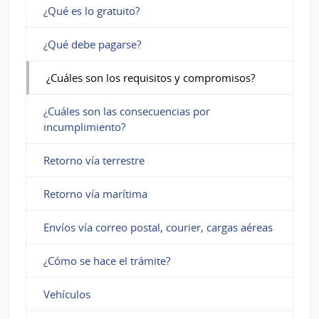
¿Qué es lo gratuito?
¿Qué debe pagarse?
¿Cuáles son los requisitos y compromisos?
¿Cuáles son las consecuencias por
incumplimiento?
Retorno vía terrestre
Retorno vía marítima
Envíos vía correo postal, courier, cargas aéreas
¿Cómo se hace el trámite?
Vehículos