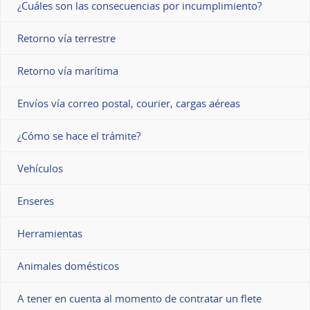
¿Cuáles son las consecuencias por incumplimiento?
Retorno vía terrestre
Retorno vía marítima
Envíos vía correo postal, courier, cargas aéreas
¿Cómo se hace el trámite?
Vehículos
Enseres
Herramientas
Animales domésticos
A tener en cuenta al momento de contratar un flete