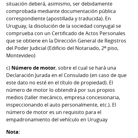
situación deberá, asimismo, ser debidamente
comprobada mediante documentación pública
correspondiente (apostillada y traducida). En
Uruguay, la disolución de la sociedad conyugal se
comprueba con un Certificado de Actos Personales
que se obtiene en la Dirección General de Registros
del Poder Judicial (Edificio del Notariado, 2º piso,
Montevideo)
c)
Número de motor
, sobre el cual se hará una
Declaración Jurada en el Consulado (en caso de que
este dato no esté en el título de propiedad). El
número de motor lo obtendrá por sus propios
medios (taller mecánico, empresa concesionaria,
inspeccionando el auto personalmente, etc.). El
número de motor es un requisito para el
empadronamiento del vehículo en Uruguay
Nota: