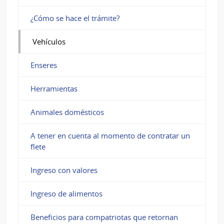
¿Cómo se hace el trámite?
Vehículos
Enseres
Herramientas
Animales domésticos
A tener en cuenta al momento de contratar un
flete
Ingreso con valores
Ingreso de alimentos
Beneficios para compatriotas que retornan