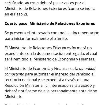
certificado
sin costo
deberá pasar antes por el
Ministerio de Relaciones Exteriores (como se indica
en el Paso 2).
Cuarto paso: Ministerio de Relaciones Exteriores
Se presenta el interesado con toda la documentación
para iniciar formalmente el trámite.
El Ministerio de Relaciones Exteriores formará un
expediente con la documentación entregada, el cual
será remitido al Ministerio de Economía y Finanzas.
El Ministerio de Economía y Finanzas es la
autoridad
competente
para autorizar el ingreso del vehículo al
territorio nacional y se expedirá a través de una
Resolución Ministerial. El interesado será avisado y
deberá notificarse de ella personalmente ante dicho
Ministerio.