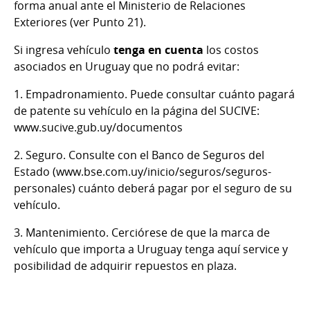
forma anual ante el Ministerio de Relaciones
Exteriores (ver Punto 21).
Si ingresa vehículo
tenga en cuenta
los costos
asociados en Uruguay que no podrá evitar:
1. Empadronamiento. Puede consultar cuánto pagará
de patente su vehículo en la página del SUCIVE:
www.sucive.gub.uy/documentos
2. Seguro. Consulte con el Banco de Seguros del
Estado (www.bse.com.uy/inicio/seguros/seguros-
personales) cuánto deberá pagar por el seguro de su
vehículo.
3. Mantenimiento. Cerciórese de que la marca de
vehículo que importa a Uruguay tenga aquí service y
posibilidad de adquirir repuestos en plaza.