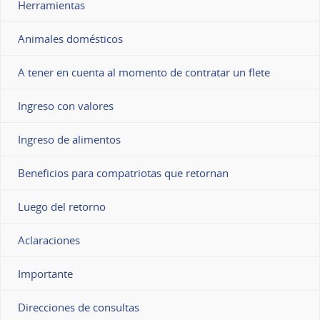
Herramientas
Animales domésticos
A tener en cuenta al momento de contratar un flete
Ingreso con valores
Ingreso de alimentos
Beneficios para compatriotas que retornan
Luego del retorno
Aclaraciones
Importante
Direcciones de consultas