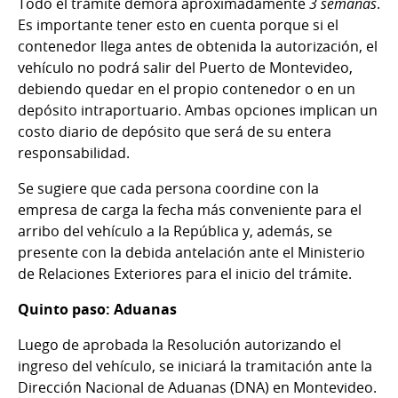
Todo el trámite demora aproximadamente
3 semanas
.
Es importante tener esto en cuenta porque si el
contenedor llega antes de obtenida la autorización, el
vehículo no podrá salir del Puerto de Montevideo,
debiendo quedar en el propio contenedor o en un
depósito intraportuario. Ambas opciones implican un
costo diario de depósito que será de su entera
responsabilidad.
Se sugiere que cada persona coordine con la
empresa de carga la fecha más conveniente para el
arribo del vehículo a la República y, además, se
presente con la debida antelación ante el Ministerio
de Relaciones Exteriores para el inicio del trámite.
Quinto paso: Aduanas
Luego de aprobada la Resolución autorizando el
ingreso del vehículo, se iniciará la tramitación ante la
Dirección Nacional de Aduanas (DNA) en Montevideo.