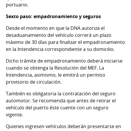
portuario.
Sexto paso: empadronamiento y seguros
Desde el momento en que la DNA autoriza el
desaduanamiento del vehículo correrá un plazo
máximo de 30 días para finalizar el empadronamiento
en la Intendencia correspondiente a su domicilio.
Dicho trámite de empadronamiento deberá iniciarse
cuando se obtenga la Resolución del MEF. La
Intendencia, asimismo, le emitirá un permiso
provisorio de circulación.
También es obligatoria la contratación del seguro
automotor. Se recomienda que antes de retirar el
vehículo del puerto éste cuente con un seguro
vigente.
Quienes ingresen vehículos deberán presentarse en