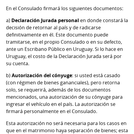
En el Consulado firmará los siguientes documentos:
a)
Declaración Jurada personal
en donde constará la
decisión de retornar al país y de radicarse
definitivamente en él. Este documento puede
tramitarse, en el propio Consulado o en su defecto,
ante un Escribano Público en Uruguay. Si lo hace en
Uruguay, el costo de la Declaración Jurada será por
su cuenta.
b)
Autorización del cónyuge
: si usted está casado
(con régimen de bienes gananciales), pero retorna
solo, se requerirá, además de los documentos
mencionados, una autorización de su cónyuge para
ingresar el vehículo en el país. La autorización se
firmará personalmente en el Consulado.
Esta autorización no será necesaria para los casos en
que en el matrimonio haya separación de bienes; esta