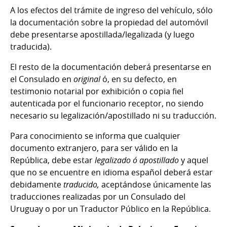
A los efectos del trámite de ingreso del vehículo, sólo
la documentación sobre la propiedad del automóvil
debe presentarse apostillada/legalizada (y luego
traducida).
El resto de la documentación deberá presentarse en
el Consulado en
original
ó, en su defecto, en
testimonio notarial por exhibición o copia fiel
autenticada por el funcionario receptor, no siendo
necesario su legalización/apostillado ni su traducción.
Para conocimiento se informa que cualquier
documento extranjero, para ser válido en la
República, debe estar
legalizado ó apostillado
y aquel
que no se encuentre en idioma español deberá estar
debidamente
traducido,
aceptándose únicamente las
traducciones realizadas por un Consulado del
Uruguay o por un Traductor Público en la República.