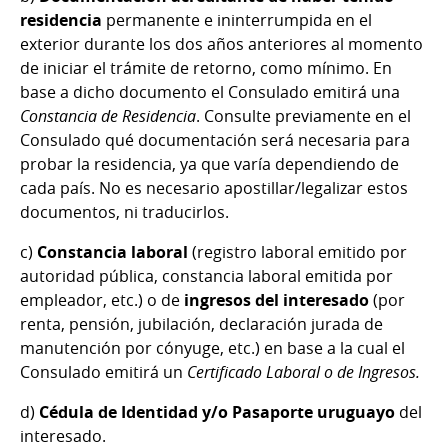
residencia
permanente e ininterrumpida en el
exterior durante los dos años anteriores al momento
de iniciar el trámite de retorno, como mínimo. En
base a dicho documento el Consulado emitirá una
Constancia de Residencia
. Consulte previamente en el
Consulado qué documentación será necesaria para
probar la residencia, ya que varía dependiendo de
cada país. No es necesario apostillar/legalizar estos
documentos, ni traducirlos.
c)
Constancia laboral
(registro laboral emitido por
autoridad pública, constancia laboral emitida por
empleador, etc.) o de
ingresos del interesado
(por
renta, pensión, jubilación, declaración jurada de
manutención por cónyuge, etc.) en base a la cual el
Consulado emitirá un
Certificado Laboral o de Ingresos.
d)
Cédula de Identidad y/o Pasaporte uruguayo
del
interesado.