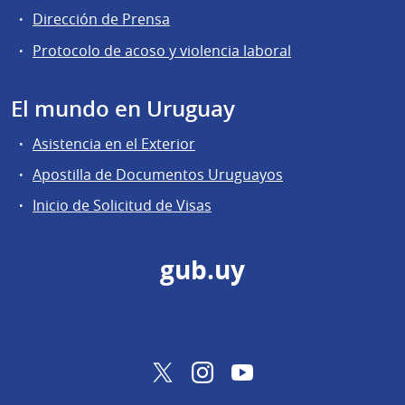
Dirección de Prensa
Protocolo de acoso y violencia laboral
El mundo en Uruguay
Asistencia en el Exterior
Apostilla de Documentos Uruguayos
Inicio de Solicitud de Visas
gub.uy
Twitter
Instagram
YouTube