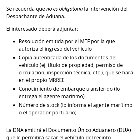
Se recuerda que
no es obligatoria
la intervención del
Despachante de Aduana.
El interesado deberá adjuntar:
Resolución emitida por el MEF por la que
autoriza el ingreso del vehículo
Copia autenticada de los documentos del
vehículo (ej. título de propiedad, permiso de
circulación, inspección técnica, etc.), que se hará
en el propio MRREE
Conocimiento de embarque transferido (lo
entrega el agente marítimo)
Número de stock (lo informa el agente marítimo
o el operador portuario)
La DNA emitirá el Documento Único Aduanero (DUA)
que le permitirá sacar el vehículo del recinto