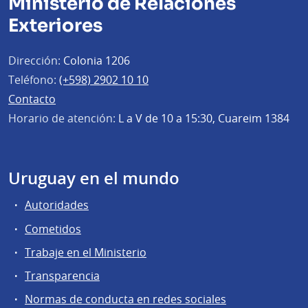
Ministerio de Relaciones
Exteriores
Dirección:
Colonia 1206
Teléfono:
(+598) 2902 10 10
Contacto
Horario de atención:
L a V de 10 a 15:30, Cuareim 1384
Uruguay en el mundo
Autoridades
Cometidos
Trabaje en el Ministerio
Transparencia
Normas de conducta en redes sociales