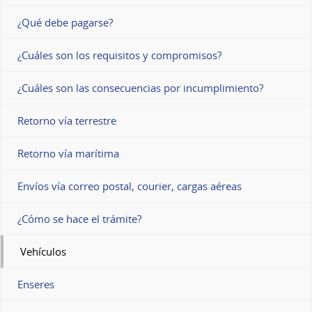
¿Qué debe pagarse?
¿Cuáles son los requisitos y compromisos?
¿Cuáles son las consecuencias por incumplimiento?
Retorno vía terrestre
Retorno vía marítima
Envíos vía correo postal, courier, cargas aéreas
¿Cómo se hace el trámite?
Vehículos
Enseres