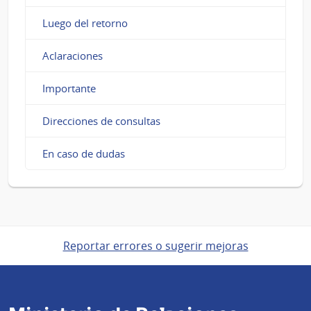
Luego del retorno
Aclaraciones
Importante
Direcciones de consultas
En caso de dudas
Reportar errores o sugerir mejoras