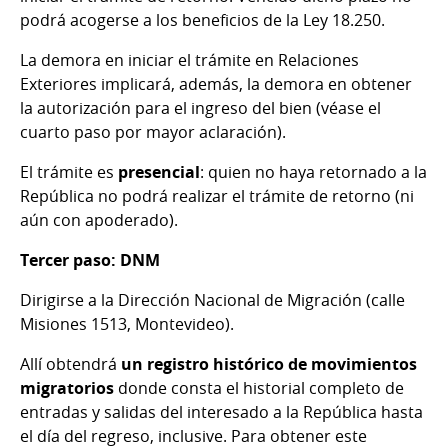
podrá acogerse a los beneficios de la Ley 18.250.
La demora en iniciar el trámite en Relaciones
Exteriores implicará, además, la demora en obtener
la autorización para el ingreso del bien (véase el
cuarto paso por mayor aclaración).
El trámite es
presencial
: quien no haya retornado a la
República no podrá realizar el trámite de retorno (ni
aún con apoderado).
Tercer paso: DNM
Dirigirse a la Dirección Nacional de Migración (calle
Misiones 1513, Montevideo).
Allí obtendrá
un registro histórico de movimientos
migratorios
donde consta el historial completo de
entradas y salidas del interesado a la República hasta
el día del regreso, inclusive. Para obtener este