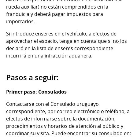
rueda auxiliar) no están comprendidos en la
franquicia y deberá pagar impuestos para
importarlos.
Si introduce enseres en el vehículo, a efectos de
aprovechar el espacio, tenga en cuenta que si no los
declaró en la lista de enseres correspondiente
incurrirá en una infracción aduanera.
Pasos a seguir:
Primer paso: Consulados
Contactarse con el Consulado uruguayo
correspondiente, por correo electrónico o teléfono, a
efectos de informarse sobre la documentación,
procedimientos y horarios de atención al público y
coordinar su visita. Puede encontrar su consulado en: