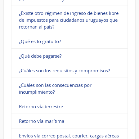
¿Existe otro régimen de ingreso de bienes libre
de impuestos para ciudadanos uruguayos que
retornan al país?
¿Qué es lo gratuito?
¿Qué debe pagarse?
¿Cuáles son los requisitos y compromisos?
¿Cuáles son las consecuencias por
incumplimiento?
Retorno vía terrestre
Retorno vía marítima
Envíos vía correo postal, courier, cargas aéreas