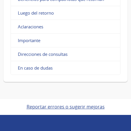
Luego del retorno
Aclaraciones
Importante
Direcciones de consultas
En caso de dudas
Reportar errores o sugerir mejoras