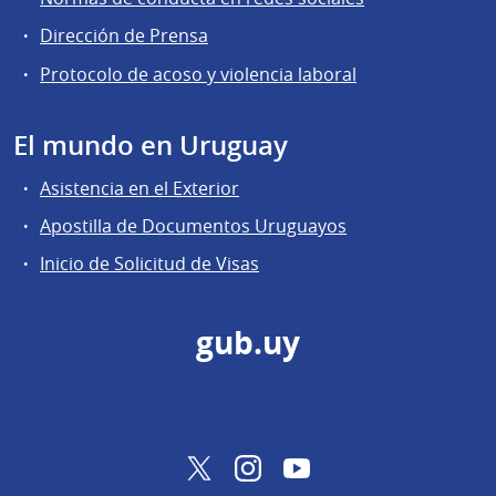
Dirección de Prensa
Protocolo de acoso y violencia laboral
El mundo en Uruguay
Asistencia en el Exterior
Apostilla de Documentos Uruguayos
Inicio de Solicitud de Visas
gub.uy
Twitter
Instagram
YouTube