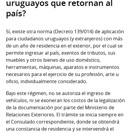
uruguayos que retornan al
país?
Sí, existe otra norma (Decreto 139/014) de aplicación
para ciudadanos uruguayos (y extranjeros) con más
de un año de residencia en el exterior, por el cual se
permite ingresar al país, exentos de tributos, sus
muebles y otros bienes de uso doméstico,
herramientas, máquinas, aparatos e instrumentos
necesarios para el ejercicio de su profesión, arte u
oficio, individualmente considerado.
Bajo este régimen, no se autoriza el ingreso de
vehículos, ni se exoneran los costos de la legalización
de la documentación por parte del Ministerio de
Relaciones Exteriores. El trámite se inicia siempre en
el Consulado correspondiente, donde se obtendrá
una constancia de residencia y se intervendrá el