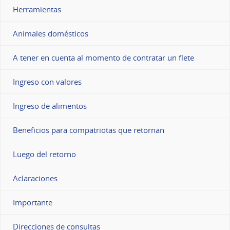
Herramientas
Animales domésticos
A tener en cuenta al momento de contratar un flete
Ingreso con valores
Ingreso de alimentos
Beneficios para compatriotas que retornan
Luego del retorno
Aclaraciones
Importante
Direcciones de consultas