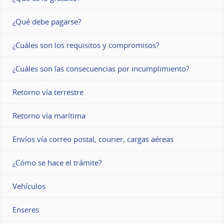
¿Qué debe pagarse?
¿Cuáles son los requisitos y compromisos?
¿Cuáles son las consecuencias por incumplimiento?
Retorno vía terrestre
Retorno vía marítima
Envíos vía correo postal, courier, cargas aéreas
¿Cómo se hace el trámite?
Vehículos
Enseres