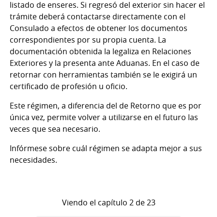
listado de enseres. Si regresó del exterior sin hacer el
trámite deberá contactarse directamente con el
Consulado a efectos de obtener los documentos
correspondientes por su propia cuenta. La
documentación obtenida la legaliza en Relaciones
Exteriores y la presenta ante Aduanas. En el caso de
retornar con herramientas también se le exigirá un
certificado de profesión u oficio.
Este régimen, a diferencia del de Retorno que es por
única vez, permite volver a utilizarse en el futuro las
veces que sea necesario.
Infórmese sobre cuál régimen se adapta mejor a sus
necesidades.
Viendo el capítulo 2 de 23