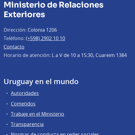
Ministerio de Relaciones
Exteriores
Dirección:
Colonia 1206
Teléfono:
(+598) 2902 10 10
Contacto
Horario de atención:
L a V de 10 a 15:30, Cuareim 1384
Uruguay en el mundo
Autoridades
Cometidos
Trabaje en el Ministerio
Transparencia
Normas de conducta en redes sociales