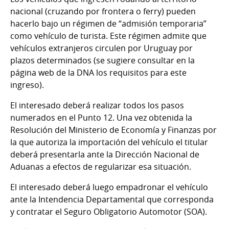
nacional (cruzando por frontera o ferry) pueden
hacerlo bajo un régimen de “admisión temporaria”
como vehículo de turista. Este régimen admite que
vehículos extranjeros circulen por Uruguay por
plazos determinados (se sugiere consultar en la
página web de la DNA los requisitos para este
ingreso).
El interesado deberá realizar todos los pasos
numerados en el Punto 12. Una vez obtenida la
Resolución del Ministerio de Economía y Finanzas por
la que autoriza la importación del vehículo el titular
deberá presentarla ante la Dirección Nacional de
Aduanas a efectos de regularizar esa situación.
El interesado deberá luego empadronar el vehículo
ante la Intendencia Departamental que corresponda
y contratar el Seguro Obligatorio Automotor (SOA).