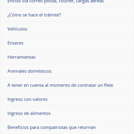
Envíos vía correo postal, courier, cargas aéreas
¿Cómo se hace el trámite?
Vehículos
Enseres
Herramientas
Animales domésticos
A tener en cuenta al momento de contratar un flete
Ingreso con valores
Ingreso de alimentos
Beneficios para compatriotas que retornan