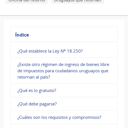
Índice
¿Qué establece la Ley Nº 18.250?
¿Existe otro régimen de ingreso de bienes libre
de impuestos para ciudadanos uruguayos que
retornan al país?
¿Qué es lo gratuito?
¿Qué debe pagarse?
¿Cuáles son los requisitos y compromisos?