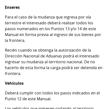
Enseres
Para el caso de la mudanza que ingresa por vía
terrestre el interesado deberá realizar todos los
pasos numerados en los Puntos 13 y/o 14 de este
Manual en forma previa al ingreso de sus bienes por
la frontera.
Recién cuando se obtenga la autorización de la
Dirección Nacional de Aduanas podrá el interesado
ingresar su mudanza al territorio nacional. De no
hacerlo de esta forma la carga podrá ser detenida en
frontera.
Vehículos
Deberá cumplir con todos los pasos indicados en el
Punto 12 de este Manual.
Los vehículos que ingresen rodando al territorio