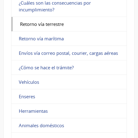
¿Cuáles son las consecuencias por
incumplimiento?
Retorno vía terrestre
Retorno vía marítima
Envíos vía correo postal, courier, cargas aéreas
¿Cómo se hace el trámite?
Vehículos
Enseres
Herramientas
Animales domésticos