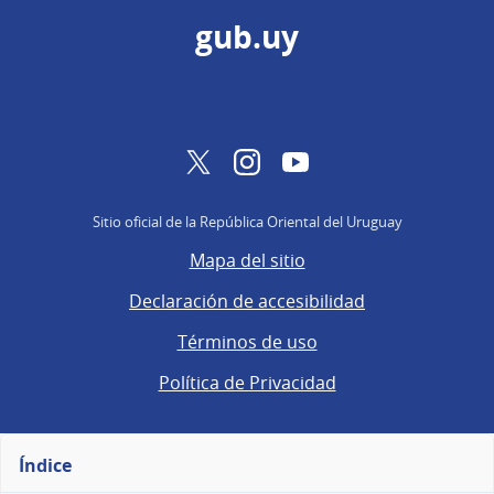
gub.uy
Twitter
Instagram
YouTube
Sitio oficial de la República Oriental del Uruguay
Mapa del sitio
Declaración de accesibilidad
Términos de uso
Política de Privacidad
Índice