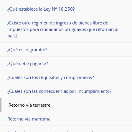
¿Qué establece la Ley Nº 18.250?
¿Existe otro régimen de ingreso de bienes libre de
impuestos para ciudadanos uruguayos que retornan al
país?
¿Qué es lo gratuito?
¿Qué debe pagarse?
¿Cuáles son los requisitos y compromisos?
¿Cuáles son las consecuencias por incumplimiento?
Retorno vía terrestre
Retorno vía marítima