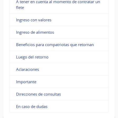
A tener en cuenta al momento de contratar un
flete
Ingreso con valores
Ingreso de alimentos
Beneficios para compatriotas que retornan
Luego del retorno
Aclaraciones
Importante
Direcciones de consultas
En caso de dudas