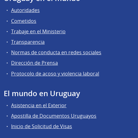
Autoridades
Cometidos
Trabaje en el Ministerio
Transparencia
Normas de conducta en redes sociales
Dirección de Prensa
Protocolo de acoso y violencia laboral
El mundo en Uruguay
Asistencia en el Exterior
Apostilla de Documentos Uruguayos
Inicio de Solicitud de Visas