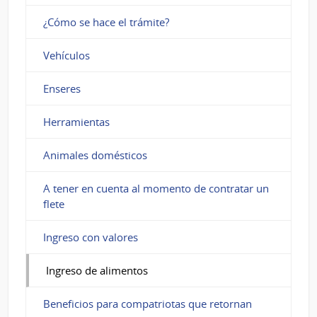
¿Cómo se hace el trámite?
Vehículos
Enseres
Herramientas
Animales domésticos
A tener en cuenta al momento de contratar un
flete
Ingreso con valores
Ingreso de alimentos
Beneficios para compatriotas que retornan