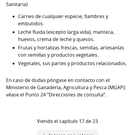
Sanitaria)
Carnes de cualquier especie, fiambres y
embutidos.
Leche fluida (excepto larga vida), manteca,
huevos, crema de leche y quesos.
Frutas y hortalizas frescas, semillas, artesanías
con semillas y productos vegetales.
Vegetales, sus partes y productos relacionados.
En caso de dudas póngase en contacto con el
Ministerio de Ganadería, Agricultura y Pesca (MGAP);
véase el Punto 24 “Direcciones de consulta”.
Viendo el capítulo 17 de 23
Enlaces