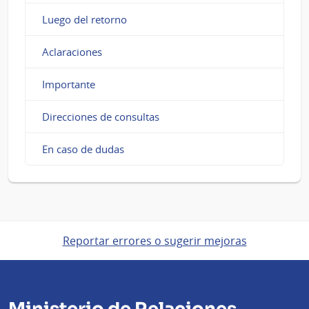
Luego del retorno
Aclaraciones
Importante
Direcciones de consultas
En caso de dudas
Reportar errores o sugerir mejoras