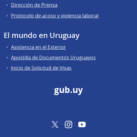
Dirección de Prensa
Protocolo de acoso y violencia laboral
El mundo en Uruguay
Asistencia en el Exterior
Apostilla de Documentos Uruguayos
Inicio de Solicitud de Visas
gub.uy
Twitter
Instagram
YouTube