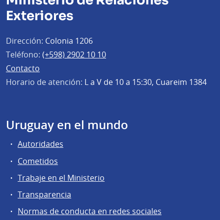
Ministerio de Relaciones
Exteriores
Dirección:
Colonia 1206
Teléfono:
(+598) 2902 10 10
Contacto
Horario de atención:
L a V de 10 a 15:30, Cuareim 1384
Uruguay en el mundo
Autoridades
Cometidos
Trabaje en el Ministerio
Transparencia
Normas de conducta en redes sociales