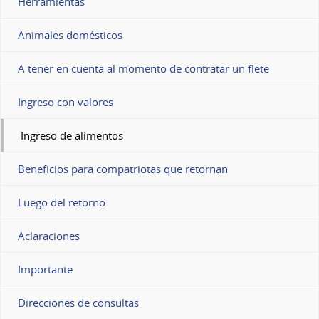
Herramientas
Animales domésticos
A tener en cuenta al momento de contratar un flete
Ingreso con valores
Ingreso de alimentos
Beneficios para compatriotas que retornan
Luego del retorno
Aclaraciones
Importante
Direcciones de consultas