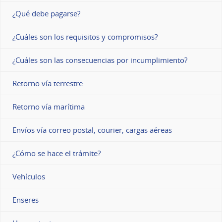
¿Qué debe pagarse?
¿Cuáles son los requisitos y compromisos?
¿Cuáles son las consecuencias por incumplimiento?
Retorno vía terrestre
Retorno vía marítima
Envíos vía correo postal, courier, cargas aéreas
¿Cómo se hace el trámite?
Vehículos
Enseres