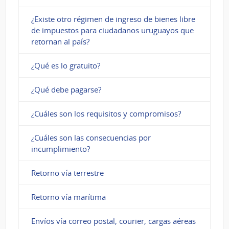
¿Existe otro régimen de ingreso de bienes libre
de impuestos para ciudadanos uruguayos que
retornan al país?
¿Qué es lo gratuito?
¿Qué debe pagarse?
¿Cuáles son los requisitos y compromisos?
¿Cuáles son las consecuencias por
incumplimiento?
Retorno vía terrestre
Retorno vía marítima
Envíos vía correo postal, courier, cargas aéreas