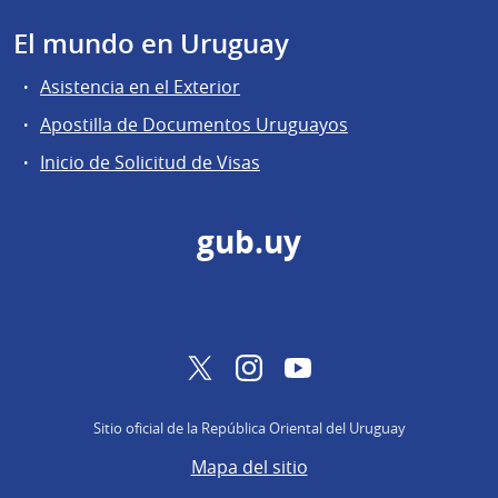
El mundo en Uruguay
Asistencia en el Exterior
Apostilla de Documentos Uruguayos
Inicio de Solicitud de Visas
gub.uy
Twitter
Instagram
YouTube
Sitio oficial de la República Oriental del Uruguay
Mapa del sitio