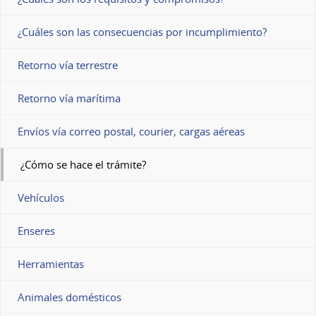
¿Cuáles son las consecuencias por incumplimiento?
Retorno vía terrestre
Retorno vía marítima
Envíos vía correo postal, courier, cargas aéreas
¿Cómo se hace el trámite?
Vehículos
Enseres
Herramientas
Animales domésticos