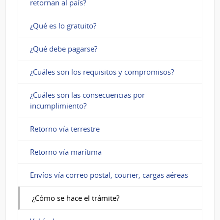
retornan al país?
¿Qué es lo gratuito?
¿Qué debe pagarse?
¿Cuáles son los requisitos y compromisos?
¿Cuáles son las consecuencias por
incumplimiento?
Retorno vía terrestre
Retorno vía marítima
Envíos vía correo postal, courier, cargas aéreas
¿Cómo se hace el trámite?