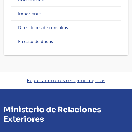
Importante
Direcciones de consultas
En caso de dudas
Reportar errores o sugerir mejoras
Ministerio de Relaciones
Exteriores