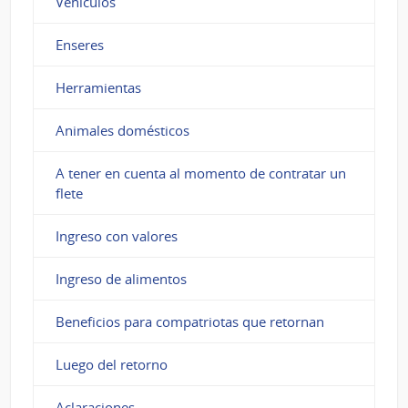
Vehículos
Enseres
Herramientas
Animales domésticos
A tener en cuenta al momento de contratar un
flete
Ingreso con valores
Ingreso de alimentos
Beneficios para compatriotas que retornan
Luego del retorno
Aclaraciones