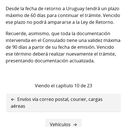
Desde la fecha de retorno a Uruguay tendrá un plazo
máximo de 60 días para continuar el trámite. Vencido
ese plazo no podrá ampararse a la Ley de Retorno.
Recuerde, asimismo, que toda la documentación
intervenida en el Consulado tiene una validez máxima
de 90 días a partir de su fecha de emisión. Vencido
ese término deberá realizar nuevamente el trámite,
presentando documentación actualizada.
Viendo el capítulo 10 de 23
Enlaces
Envíos vía correo postal, courier, cargas
transversales
aéreas
de
Vehículos