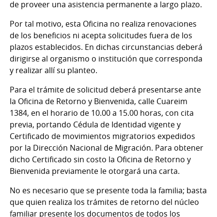
de proveer una asistencia permanente a largo plazo.
Por tal motivo, esta Oficina no realiza renovaciones
de los beneficios ni acepta solicitudes fuera de los
plazos establecidos. En dichas circunstancias deberá
dirigirse al organismo o institución que corresponda
y realizar allí su planteo.
Para el trámite de solicitud deberá presentarse ante
la Oficina de Retorno y Bienvenida, calle Cuareim
1384, en el horario de 10.00 a 15.00 horas, con cita
previa, portando Cédula de Identidad vigente y
Certificado de movimientos migratorios expedidos
por la Dirección Nacional de Migración. Para obtener
dicho Certificado sin costo la Oficina de Retorno y
Bienvenida previamente le otorgará una carta.
No es necesario que se presente toda la familia; basta
que quien realiza los trámites de retorno del núcleo
familiar presente los documentos de todos los