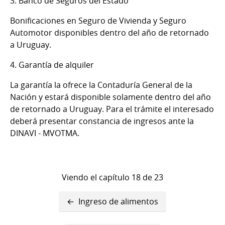
3. Banco de Seguros del Estado
Bonificaciones en Seguro de Vivienda y Seguro
Automotor disponibles dentro del año de retornado
a Uruguay.
4. Garantía de alquiler
La garantía la ofrece la Contaduría General de la
Nación y estará disponible solamente dentro del año
de retornado a Uruguay. Para el trámite el interesado
deberá presentar constancia de ingresos ante la
DINAVI - MVOTMA.
Viendo el capítulo 18 de 23
Enlaces
Ingreso de alimentos
transversales