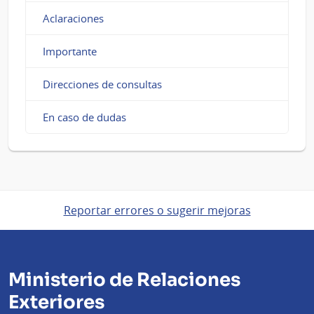
Aclaraciones
Importante
Direcciones de consultas
En caso de dudas
Reportar errores o sugerir mejoras
Ministerio de Relaciones
Exteriores