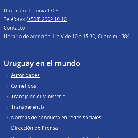
Dirección:
Colonia 1206
Teléfono:
(+598) 2902 10 10
Contacto
Horario de atención:
L a V de 10 a 15:30, Cuareim 1384
Uruguay en el mundo
Autoridades
Cometidos
Trabaje en el Ministerio
Transparencia
Normas de conducta en redes sociales
Dirección de Prensa