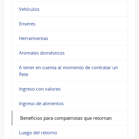
Vehículos
Enseres
Herramientas
Animales domésticos
A tener en cuenta al momento de contratar un
flete
Ingreso con valores
Ingreso de alimentos
Beneficios para compatriotas que retornan
Luego del retorno