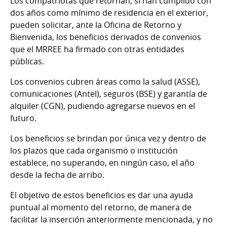
Los compatriotas que retornan, si han cumplido con
dos años como mínimo de residencia en el exterior,
pueden solicitar, ante la Oficina de Retorno y
Bienvenida, los beneficios derivados de convenios
que el MRREE ha firmado con otras entidades
públicas.
Los convenios cubren áreas como la salud (ASSE),
comunicaciones (Antel), seguros (BSE) y garantía de
alquiler (CGN), pudiendo agregarse nuevos en el
futuro.
Los beneficios se brindan por única vez y dentro de
los plazos que cada organismo o institución
establece, no superando, en ningún caso, el año
desde la fecha de arribo.
El objetivo de estos beneficios es dar una ayuda
puntual al momento del retorno, de manera de
facilitar la inserción anteriormente mencionada, y no