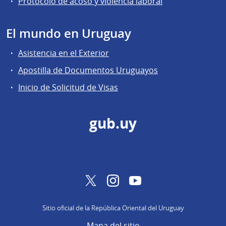
Protocolo de acoso y violencia laboral
El mundo en Uruguay
Asistencia en el Exterior
Apostilla de Documentos Uruguayos
Inicio de Solicitud de Visas
gub.uy
Twitter
Instagram
YouTube
Sitio oficial de la República Oriental del Uruguay
Mapa del sitio