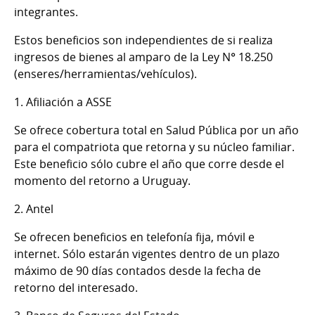
integrantes.
Estos beneficios son independientes de si realiza
ingresos de bienes al amparo de la Ley N° 18.250
(enseres/herramientas/vehículos).
1. Afiliación a ASSE
Se ofrece cobertura total en Salud Pública por un año
para el compatriota que retorna y su núcleo familiar.
Este beneficio sólo cubre el año que corre desde el
momento del retorno a Uruguay.
2. Antel
Se ofrecen beneficios en telefonía fija, móvil e
internet. Sólo estarán vigentes dentro de un plazo
máximo de 90 días contados desde la fecha de
retorno del interesado.