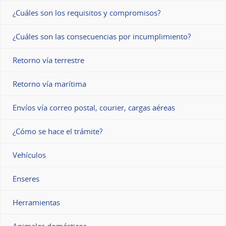
¿Cuáles son los requisitos y compromisos?
¿Cuáles son las consecuencias por incumplimiento?
Retorno vía terrestre
Retorno vía marítima
Envíos vía correo postal, courier, cargas aéreas
¿Cómo se hace el trámite?
Vehículos
Enseres
Herramientas
Animales domésticos