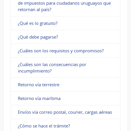
de impuestos para ciudadanos uruguayos que
retornan al país?
¿Qué es lo gratuito?
¿Qué debe pagarse?
¿Cuáles son los requisitos y compromisos?
¿Cuáles son las consecuencias por
incumplimiento?
Retorno vía terrestre
Retorno vía marítima
Envíos vía correo postal, courier, cargas aéreas
¿Cómo se hace el trámite?