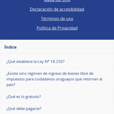
Declaración de accesibilidad
Términos de uso
Política de Privacidad
Índice
¿Qué establece la Ley Nº 18.250?
¿Existe otro régimen de ingreso de bienes libre de
impuestos para ciudadanos uruguayos que retornan al
país?
¿Qué es lo gratuito?
¿Qué debe pagarse?