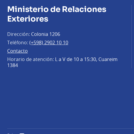
Ministerio de Relaciones
Exteriores
Dirección:
Colonia 1206
Teléfono:
(+598) 2902 10 10
Contacto
Horario de atención:
L a V de 10 a 15:30, Cuareim
1384