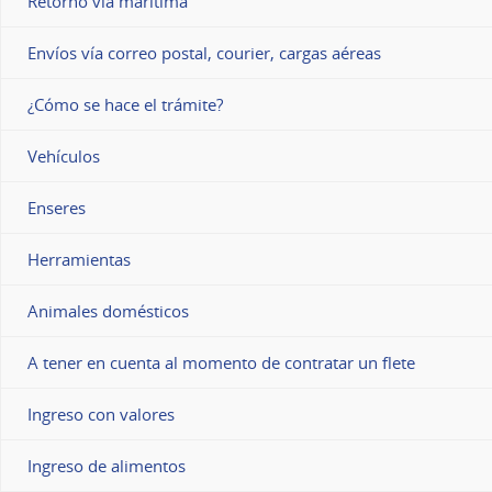
Retorno vía marítima
Envíos vía correo postal, courier, cargas aéreas
¿Cómo se hace el trámite?
Vehículos
Enseres
Herramientas
Animales domésticos
A tener en cuenta al momento de contratar un flete
Ingreso con valores
Ingreso de alimentos