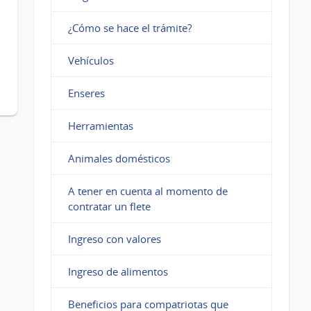
¿Cómo se hace el trámite?
Vehículos
Enseres
Herramientas
Animales domésticos
A tener en cuenta al momento de
contratar un flete
Ingreso con valores
Ingreso de alimentos
Beneficios para compatriotas que