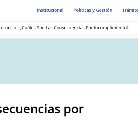
Institucional
Políticas y Gestión
Trámite
torno
¿Cuáles Son Las Consecuencias Por Incumplimiento?
secuencias por