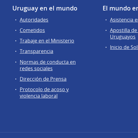
Uruguay en el mundo
El mundo e
Autoridades
Asistencia e
Cometidos
Apostilla 
Uruguayos
Trabaje en el Ministerio
Inicio de So
Transparencia
Normas de conducta en
redes sociales
Dirección de Prensa
Protocolo de acoso y
violencia laboral