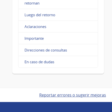
retornan
Luego del retorno
Aclaraciones
Importante
Direcciones de consultas
En caso de dudas
Reportar errores o sugerir mejoras