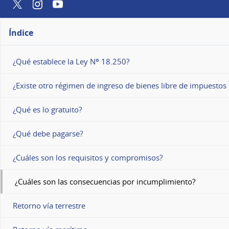
Twitter
Instagram
YouTube
Índice
¿Qué establece la Ley Nº 18.250?
¿Existe otro régimen de ingreso de bienes libre de impuestos
¿Qué es lo gratuito?
¿Qué debe pagarse?
¿Cuáles son los requisitos y compromisos?
¿Cuáles son las consecuencias por incumplimiento?
Retorno vía terrestre