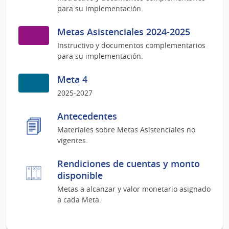
para su implementación.
Metas Asistenciales 2024-2025
Instructivo y documentos complementarios
para su implementación.
Meta 4
2025-2027
Antecedentes
Materiales sobre Metas Asistenciales no
vigentes.
Rendiciones de cuentas y monto
disponible
Metas a alcanzar y valor monetario asignado
a cada Meta.