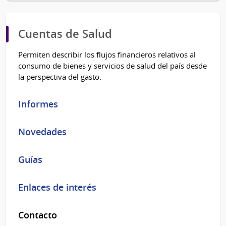
Cuentas de Salud
Permiten describir los flujos financieros relativos al
consumo de bienes y servicios de salud del país desde
la perspectiva del gasto.
Informes
Novedades
Guías
Enlaces de interés
Contacto