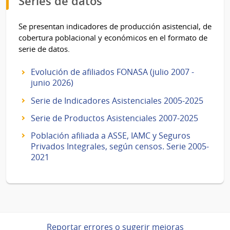
Series de datos
Se presentan indicadores de producción asistencial, de
cobertura poblacional y económicos en el formato de
serie de datos.
Evolución de afiliados FONASA (julio 2007 -
junio 2026)
Serie de Indicadores Asistenciales 2005-2025
Serie de Productos Asistenciales 2007-2025
Población afiliada a ASSE, IAMC y Seguros
Privados Integrales, según censos. Serie 2005-
2021
Reportar errores o sugerir mejoras