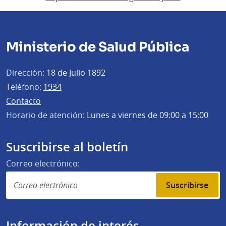
Ministerio de Salud Pública
Dirección:
18 de Julio 1892
Teléfono:
1934
Contacto
Horario de atención:
Lunes a viernes de 09:00 a 15:00
Suscribirse al boletín
Correo electrónico:
Suscribirse
Información de interés