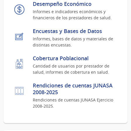
Desempeño Económico
Informes e indicadores económicos y
financieros de los prestadores de salud.
Encuestas y Bases de Datos
Informes, bases de datos y materiales de
distintas encuestas.
Cobertura Poblacional
Cantidad de usuarios por prestador de
salud, informes de cobertura en salud.
Rendiciones de cuentas JUNASA
2008-2025
Rendiciones de cuentas JUNASA Ejercicio
2008-2025.