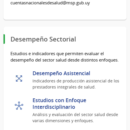
cuentasnacionalesdesalud@msp.gub.uy
Desempeño Sectorial
Estudios e indicadores que permiten evaluar el
desempeño del sector salud desde distintos enfoques.
Desempeño Asistencial
Indicadores de producción asistencial de los
prestadores integrales de salud.
Estudios con Enfoque
Interdisciplinario
Análisis y evaluación del sector salud desde
varias dimensiones y enfoques.