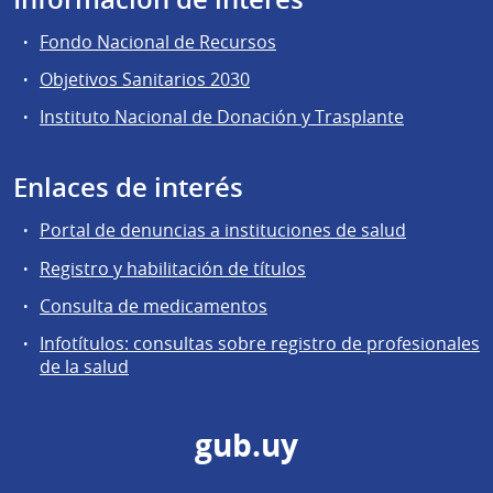
Fondo Nacional de Recursos
Objetivos Sanitarios 2030
Instituto Nacional de Donación y Trasplante
Enlaces de interés
Portal de denuncias a instituciones de salud
Registro y habilitación de títulos
Consulta de medicamentos
Infotítulos: consultas sobre registro de profesionales
de la salud
gub.uy