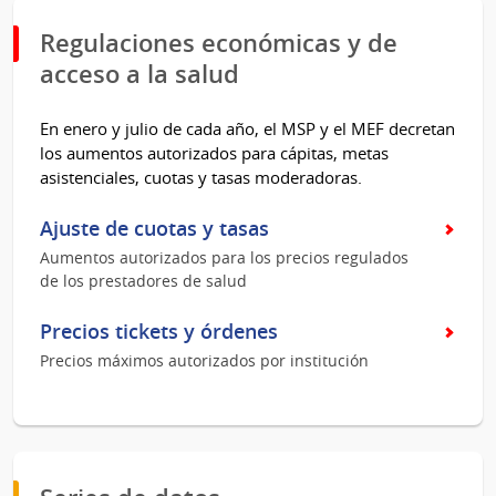
Regulaciones económicas y de
acceso a la salud
En enero y julio de cada año, el MSP y el MEF decretan
los aumentos autorizados para cápitas, metas
asistenciales, cuotas y tasas moderadoras.
Ajuste de cuotas y tasas
Aumentos autorizados para los precios regulados
de los prestadores de salud
Precios tickets y órdenes
Precios máximos autorizados por institución