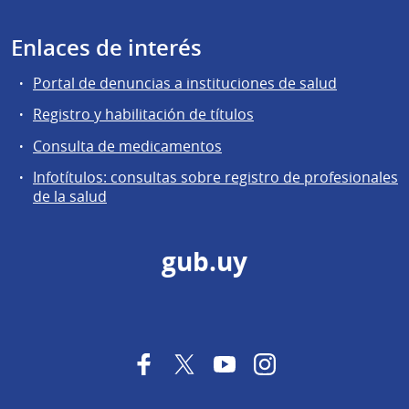
Enlaces de interés
Portal de denuncias a instituciones de salud
Registro y habilitación de títulos
Consulta de medicamentos
Infotítulos: consultas sobre registro de profesionales
de la salud
gub.uy
Facebook
Twitter
YouTube
Instagram