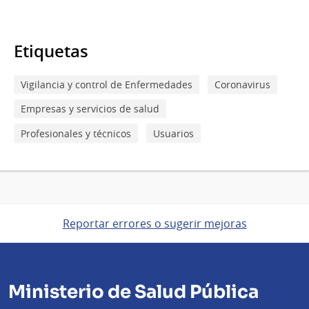
Etiquetas
Vigilancia y control de Enfermedades
Coronavirus
Empresas y servicios de salud
Profesionales y técnicos
Usuarios
Reportar errores o sugerir mejoras
Ministerio de Salud Pública