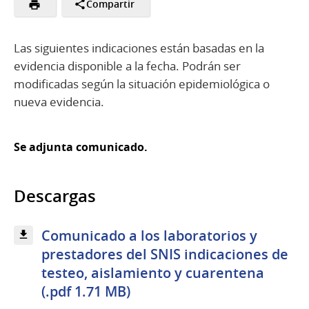
Compartir
Las siguientes indicaciones están basadas en la
evidencia disponible a la fecha. Podrán ser
modificadas según la situación epidemiológica o
nueva evidencia.
Se adjunta comunicado.
Descargas
Comunicado a los laboratorios y
prestadores del SNIS indicaciones de
testeo, aislamiento y cuarentena
(.pdf 1.71 MB)