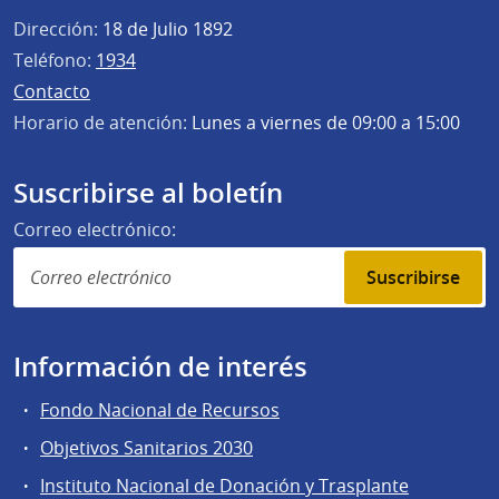
Dirección:
18 de Julio 1892
Teléfono:
1934
Contacto
Horario de atención:
Lunes a viernes de 09:00 a 15:00
Suscribirse al boletín
Correo electrónico:
Suscribirse
Información de interés
Fondo Nacional de Recursos
Objetivos Sanitarios 2030
Instituto Nacional de Donación y Trasplante