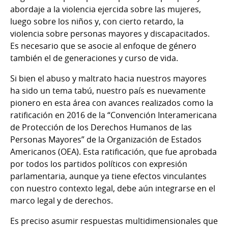
abordaje a la violencia ejercida sobre las mujeres,
luego sobre los niños y, con cierto retardo, la
violencia sobre personas mayores y discapacitados.
Es necesario que se asocie al enfoque de género
también el de generaciones y curso de vida.
Si bien el abuso y maltrato hacia nuestros mayores
ha sido un tema tabú, nuestro país es nuevamente
pionero en esta área con avances realizados como la
ratificación en 2016 de la “Convención Interamericana
de Protección de los Derechos Humanos de las
Personas Mayores” de la Organización de Estados
Americanos (OEA). Esta ratificación, que fue aprobada
por todos los partidos políticos con expresión
parlamentaria, aunque ya tiene efectos vinculantes
con nuestro contexto legal, debe aún integrarse en el
marco legal y de derechos.
Es preciso asumir respuestas multidimensionales que