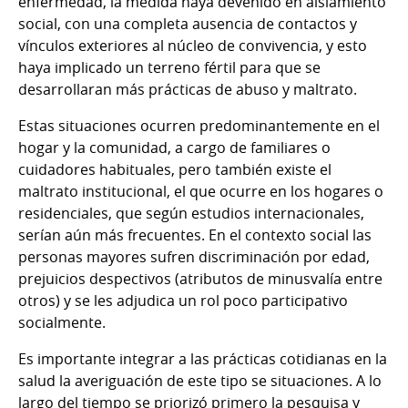
enfermedad, la medida haya devenido en aislamiento
social, con una completa ausencia de contactos y
vínculos exteriores al núcleo de convivencia, y esto
haya implicado un terreno fértil para que se
desarrollaran más prácticas de abuso y maltrato.
Estas situaciones ocurren predominantemente en el
hogar y la comunidad, a cargo de familiares o
cuidadores habituales, pero también existe el
maltrato institucional, el que ocurre en los hogares o
residenciales, que según estudios internacionales,
serían aún más frecuentes. En el contexto social las
personas mayores sufren discriminación por edad,
prejuicios despectivos (atributos de minusvalía entre
otros) y se les adjudica un rol poco participativo
socialmente.
Es importante integrar a las prácticas cotidianas en la
salud la averiguación de este tipo se situaciones. A lo
largo del tiempo se priorizó primero la pesquisa y