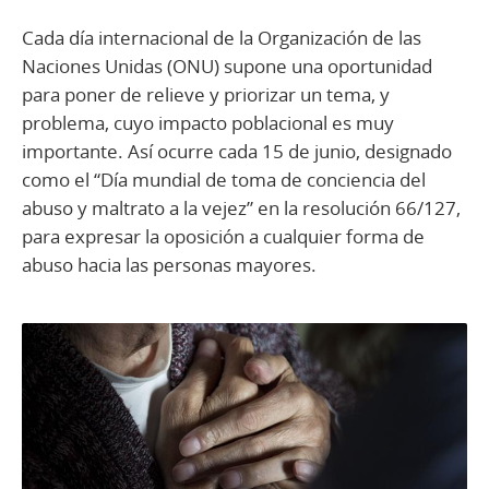
Cada día internacional de la Organización de las
Naciones Unidas (ONU) supone una oportunidad
para poner de relieve y priorizar un tema, y
problema, cuyo impacto poblacional es muy
importante. Así ocurre cada 15 de junio, designado
como el “Día mundial de toma de conciencia del
abuso y maltrato a la vejez” en la resolución 66/127,
para expresar la oposición a cualquier forma de
abuso hacia las personas mayores.