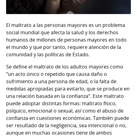
El maltrato a las personas mayores es un problema
social mundial que afecta la salud y los derechos
humanos de millones de personas mayores en todo
el mundo y que por tanto, requiere atención de la
comunidad y las políticas de Estado.
Se define el maltrato de los adultos mayores como
“un acto único o repetido que causa daño o
sufrimiento a una persona de edad, o la falta de
medidas apropiadas para evitarlo, que se produce en
una relación basada en la confianza”. Este maltrato
puede adoptar distintas formas: maltrato físico,
psíquico, emocional o sexual, así como el abuso de
confianza en cuestiones económicas. También puede
ser resultado de la negligencia, sea intencional o no,
aunque en muchas ocasiones tiene de ambos