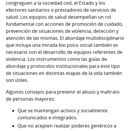
congreguen a la sociedad civil, el Estado y los
efectores sanitarios o prestadores de servicios de
salud. Los equipos de salud desempeñan un rol
fundamental con acciones de promoción de cuidado,
prevención de situaciones de violencia, detección y
atención de las mismas. El abordaje multidisciplinario
que incluya una mirada bio psico social también es
necesario con el desarrollo de equipos referentes de
violencia. Los instrumentos como las guías de
abordaje y protocolos institucionales para este tipo
de situaciones en distintas etapas de la vida también
son útiles.
Algunos consejos para prevenir el abuso y maltrato
de personas mayores:
Que se mantengan activos y socialmente
comunicados e integrados.
Que no acepten realizar poderes genéricos a