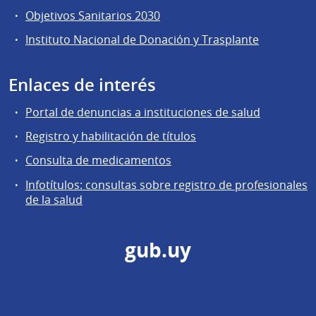
Objetivos Sanitarios 2030
Instituto Nacional de Donación y Trasplante
Enlaces de interés
Portal de denuncias a instituciones de salud
Registro y habilitación de títulos
Consulta de medicamentos
Infotítulos: consultas sobre registro de profesionales
de la salud
gub.uy