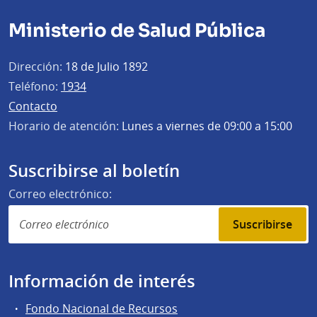
Ministerio de Salud Pública
Dirección:
18 de Julio 1892
Teléfono:
1934
Contacto
Horario de atención:
Lunes a viernes de 09:00 a 15:00
Suscribirse al boletín
Correo electrónico:
Suscribirse
Información de interés
Fondo Nacional de Recursos