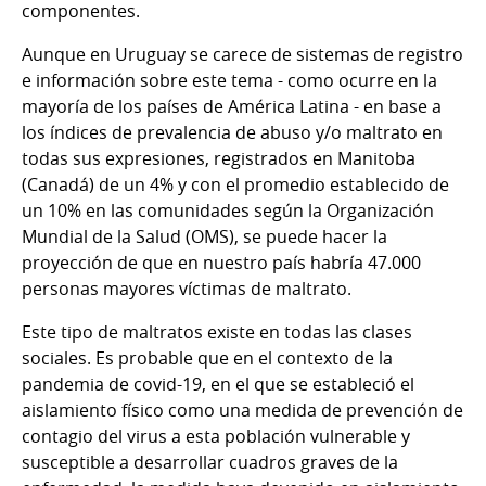
componentes.
Aunque en Uruguay se carece de sistemas de registro
e información sobre este tema - como ocurre en la
mayoría de los países de América Latina - en base a
los índices de prevalencia de abuso y/o maltrato en
todas sus expresiones, registrados en Manitoba
(Canadá) de un 4% y con el promedio establecido de
un 10% en las comunidades según la Organización
Mundial de la Salud (OMS), se puede hacer la
proyección de que en nuestro país habría 47.000
personas mayores víctimas de maltrato.
Este tipo de maltratos existe en todas las clases
sociales. Es probable que en el contexto de la
pandemia de covid-19, en el que se estableció el
aislamiento físico como una medida de prevención de
contagio del virus a esta población vulnerable y
susceptible a desarrollar cuadros graves de la