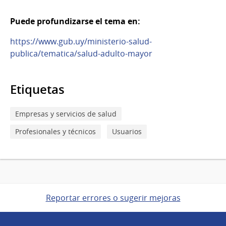
Puede profundizarse el tema en:
https://www.gub.uy/ministerio-salud-
publica/tematica/salud-adulto-mayor
Etiquetas
Empresas y servicios de salud
Profesionales y técnicos
Usuarios
Reportar errores o sugerir mejoras