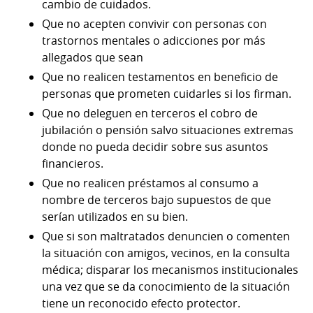
cambio de cuidados.
Que no acepten convivir con personas con
trastornos mentales o adicciones por más
allegados que sean
Que no realicen testamentos en beneficio de
personas que prometen cuidarles si los firman.
Que no deleguen en terceros el cobro de
jubilación o pensión salvo situaciones extremas
donde no pueda decidir sobre sus asuntos
financieros.
Que no realicen préstamos al consumo a
nombre de terceros bajo supuestos de que
serían utilizados en su bien.
Que si son maltratados denuncien o comenten
la situación con amigos, vecinos, en la consulta
médica; disparar los mecanismos institucionales
una vez que se da conocimiento de la situación
tiene un reconocido efecto protector.