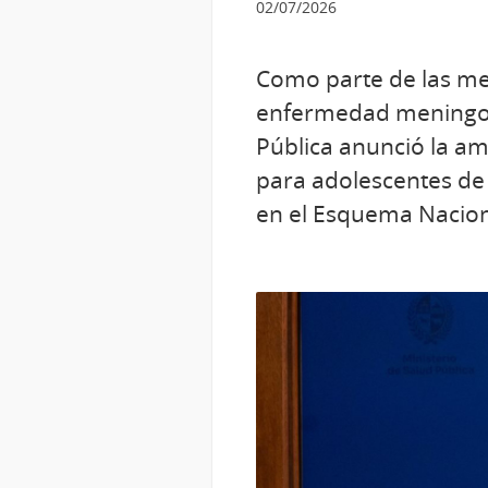
02/07/2026
Como parte de las me
enfermedad meningocóc
Pública anunció la am
para adolescentes de 
en el Esquema Nacion