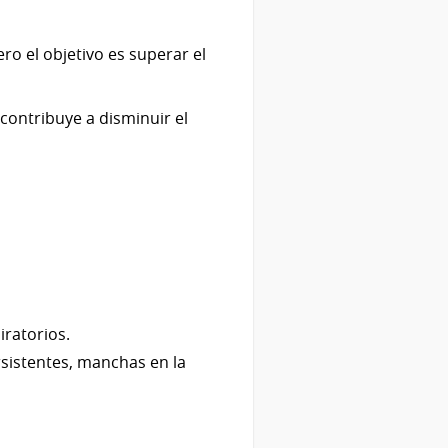
ro el objetivo es superar el
contribuye a disminuir el
iratorios.
rsistentes, manchas en la