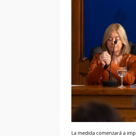
La medida comenzará a imple