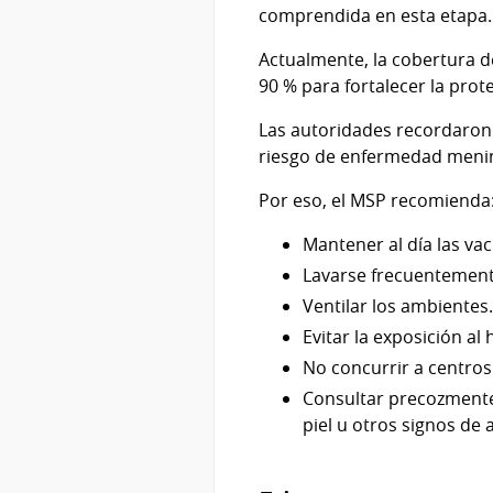
comprendida en esta etapa.
Actualmente, la cobertura de
90 % para fortalecer la prot
Las autoridades recordaron 
riesgo de enfermedad meni
Por eso, el MSP recomienda
Mantener al día las va
Lavarse frecuentement
Ventilar los ambientes.
Evitar la exposición a
No concurrir a centros
Consultar precozmente 
piel u otros signos de 