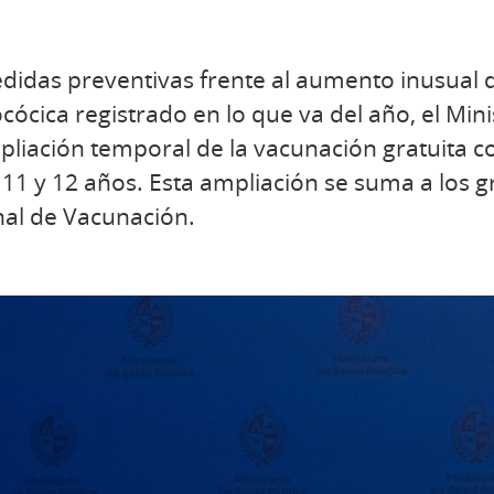
didas preventivas frente al aumento inusual 
ica registrado en lo que va del año, el Mini
pliación temporal de la vacunación gratuita 
11 y 12 años. Esta ampliación se suma a los 
al de Vacunación.