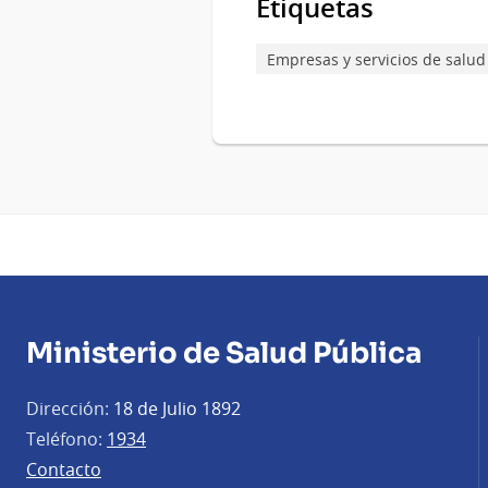
Etiquetas
Empresas y servicios de salud
Ministerio de Salud Pública
Dirección:
18 de Julio 1892
Teléfono:
1934
Contacto