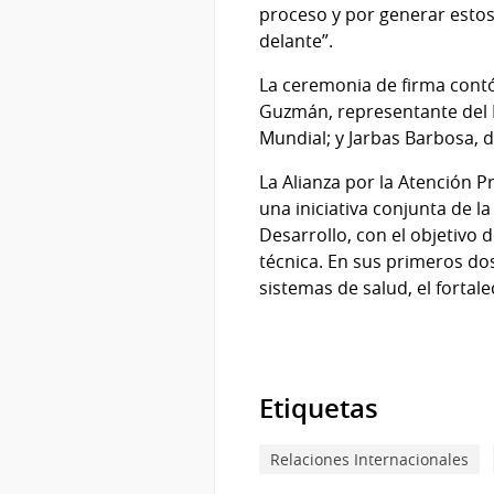
proceso y por generar esto
delante”.
La ceremonia de firma contó 
Guzmán, representante del 
Mundial; y Jarbas Barbosa, 
La Alianza por la Atención 
una iniciativa conjunta de 
Desarrollo, con el objetivo
técnica. En sus primeros do
sistemas de salud, el fortale
Etiquetas
Relaciones Internacionales