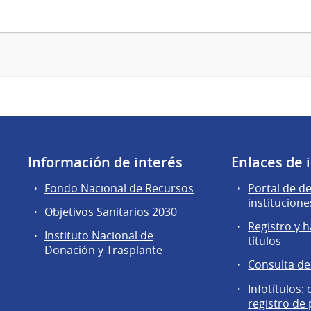
Información de interés
Enlaces de 
Fondo Nacional de Recursos
Portal de d
institucione
Objetivos Sanitarios 2030
Registro y h
Instituto Nacional de
títulos
Donación y Trasplante
Consulta d
Infotítulos:
registro de