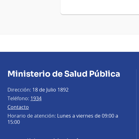
Ministerio de Salud Pública
Dirección:
18 de Julio 1892
Teléfono:
1934
Contacto
Horario de atención:
Lunes a viernes de 09:00 a
15:00