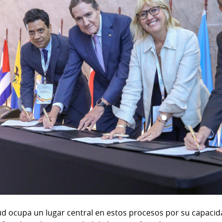
ud ocupa un lugar central en estos procesos por su capacid