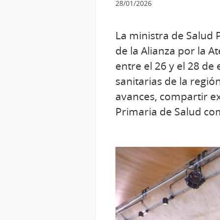
28/01/2026
La ministra de Salud 
de la Alianza por la A
entre el 26 y el 28 de
sanitarias de la regi
avances, compartir ex
Primaria de Salud com