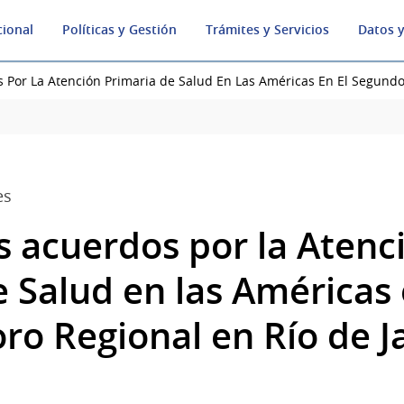
cional
Políticas y Gestión
Trámites y Servicios
Datos y
 Por La Atención Primaria de Salud En Las Américas En El Segundo 
es
s acuerdos por la Atenc
 Salud en las Américas 
ro Regional en Río de J