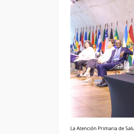
La Atención Primaria de Sal