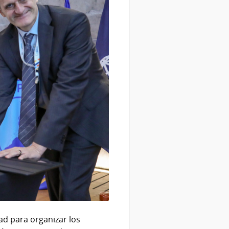
ad para organizar los