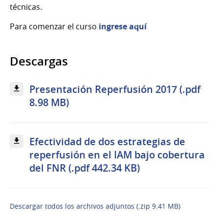
técnicas.
Para comenzar el curso
ingrese aquí
Descargas
Presentación Reperfusión 2017 (.pdf
8.98 MB)
Efectividad de dos estrategias de
reperfusión en el IAM bajo cobertura
del FNR (.pdf 442.34 KB)
Descargar todos los archivos adjuntos (.zip 9.41 MB)