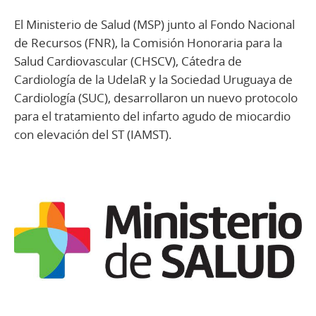
El Ministerio de Salud (MSP) junto al Fondo Nacional
de Recursos (FNR), la Comisión Honoraria para la
Salud Cardiovascular (CHSCV), Cátedra de
Cardiología de la UdelaR y la Sociedad Uruguaya de
Cardiología (SUC), desarrollaron un nuevo protocolo
para el tratamiento del infarto agudo de miocardio
con elevación del ST (IAMST).