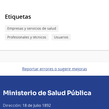
Etiquetas
Empresas y servicios de salud
Profesionales y técnicos
Usuarios
Reportar errores o sugerir mejoras
Ministerio de Salud Pública
Dirección:
18 de Julio 1892