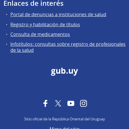
Enlaces de interés
Portal de denuncias a instituciones de salud
Registro y habilitación de títulos
Consulta de medicamentos
Infotítulos: consultas sobre registro de profesionales
de la salud
gub.uy
Facebook
Twitter
YouTube
Instagram
Sitio oficial de la República Oriental del Uruguay
Mapa del sitio