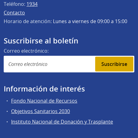
Teléfono:
1934
Contacto
Horario de atención:
Lunes a viernes de 09:00 a 15:00
Suscribirse al boletín
Correo electrónico:
Suscribirse
Información de interés
Fondo Nacional de Recursos
Objetivos Sanitarios 2030
Instituto Nacional de Donación y Trasplante