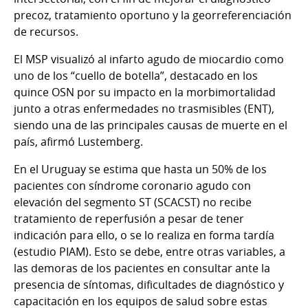
precoz, tratamiento oportuno y la georreferenciación
de recursos.
El MSP visualizó al infarto agudo de miocardio como
uno de los “cuello de botella”, destacado en los
quince OSN por su impacto en la morbimortalidad
junto a otras enfermedades no trasmisibles (ENT),
siendo una de las principales causas de muerte en el
país, afirmó Lustemberg.
En el Uruguay se estima que hasta un 50% de los
pacientes con síndrome coronario agudo con
elevación del segmento ST (SCACST) no recibe
tratamiento de reperfusión a pesar de tener
indicación para ello, o se lo realiza en forma tardía
(estudio PIAM). Esto se debe, entre otras variables, a
las demoras de los pacientes en consultar ante la
presencia de síntomas, dificultades de diagnóstico y
capacitación en los equipos de salud sobre estas