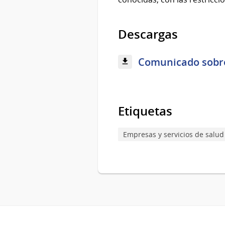
Descargas
Comunicado sobre v
Etiquetas
Empresas y servicios de salud