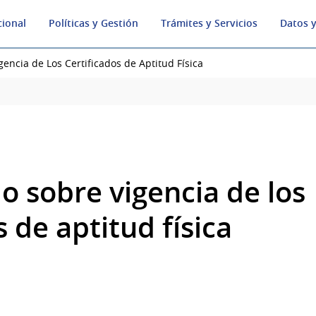
cional
Políticas y Gestión
Trámites y Servicios
Datos y
ncia de Los Certificados de Aptitud Física
 sobre vigencia de los
s de aptitud física