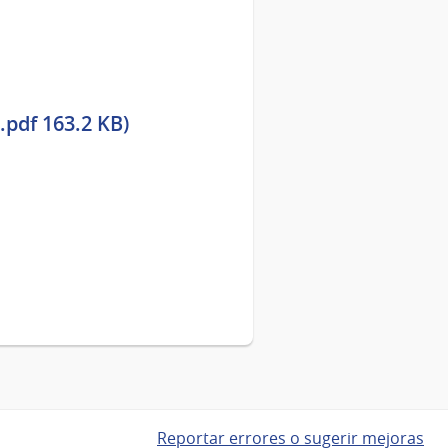
.pdf 163.2 KB)
Reportar errores o sugerir mejoras