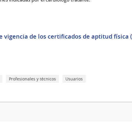
igencia de los certificados de aptitud física (
Profesionales y técnicos
Usuarios