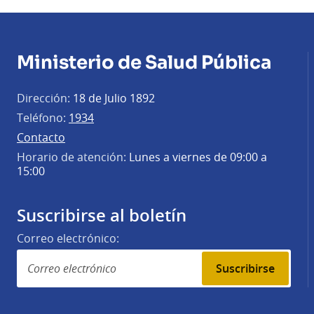
Ministerio de Salud Pública
Dirección:
18 de Julio 1892
Teléfono:
1934
Contacto
Horario de atención:
Lunes a viernes de 09:00 a
15:00
Suscribirse al boletín
Correo electrónico:
Suscribirse