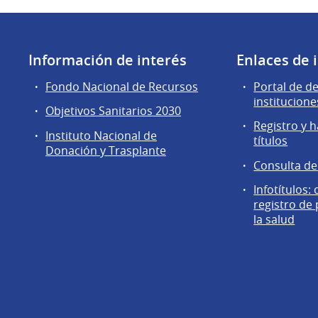
Información de interés
Enlaces de 
Fondo Nacional de Recursos
Portal de d
institucione
Objetivos Sanitarios 2030
Registro y h
Instituto Nacional de
títulos
Donación y Trasplante
Consulta d
Infotítulos:
registro de
la salud