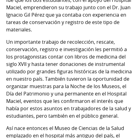
Maciel, emprendieron su trabajo junto con el Dr. Juan
Ignacio Gil Pérez que ya contaba con experiencia en
tareas de conservación y registro de este tipo de
materiales.
Un importante trabajo de recolección, rescate,
conservación, registro e investigación les permitió a
los protagonistas contar con libros de medicina del
siglo XVII y hasta tener donaciones de instrumental
utilizado por grandes figuras históricas de la medicina
en nuestro país. También tuvieron la oportunidad de
organizar muestras para la Noche de los Museos, el
Día del Patrimonio y una permanente en el Hospital
Maciel, eventos que les confirmaron el interés que
había por estos asuntos en trabajadores de la salud y
estudiantes, pero también en el público general.
Así nace entonces el Museo de Ciencias de la Salud
emplazado en el hospital más antiguo del país, el