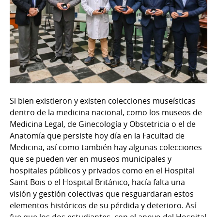
Si bien existieron y existen colecciones museísticas
dentro de la medicina nacional, como los museos de
Medicina Legal, de Ginecología y Obstetricia o el de
Anatomía que persiste hoy día en la Facultad de
Medicina, así como también hay algunas colecciones
que se pueden ver en museos municipales y
hospitales públicos y privados como en el Hospital
Saint Bois o el Hospital Británico, hacía falta una
visión y gestión colectivas que resguardaran estos
elementos históricos de su pérdida y deterioro. Así
fue que los dos estudiantes, con el apoyo del Hospital