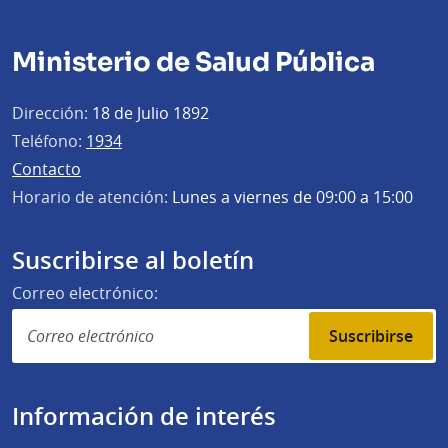
Ministerio de Salud Pública
Dirección:
18 de Julio 1892
Teléfono:
1934
Contacto
Horario de atención:
Lunes a viernes de 09:00 a 15:00
Suscribirse al boletín
Correo electrónico:
Suscribirse
Información de interés