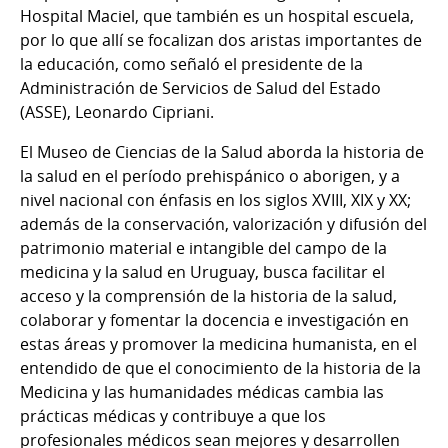
Hospital Maciel, que también es un hospital escuela,
por lo que allí se focalizan dos aristas importantes de
la educación, como señaló el presidente de la
Administración de Servicios de Salud del Estado
(ASSE), Leonardo Cipriani.
El Museo de Ciencias de la Salud aborda la historia de
la salud en el período prehispánico o aborigen, y a
nivel nacional con énfasis en los siglos XVIII, XIX y XX;
además de la conservación, valorización y difusión del
patrimonio material e intangible del campo de la
medicina y la salud en Uruguay, busca facilitar el
acceso y la comprensión de la historia de la salud,
colaborar y fomentar la docencia e investigación en
estas áreas y promover la medicina humanista, en el
entendido de que el conocimiento de la historia de la
Medicina y las humanidades médicas cambia las
prácticas médicas y contribuye a que los
profesionales médicos sean mejores y desarrollen