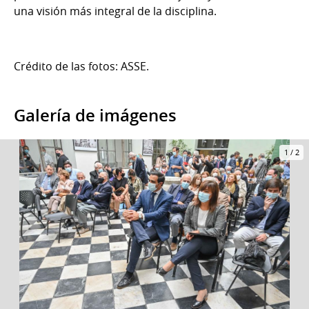
una visión más integral de la disciplina.
Crédito de las fotos: ASSE.
Galería de imágenes
1
/
2