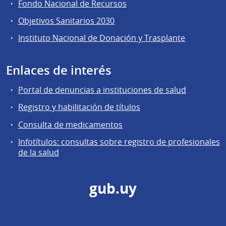
Fondo Nacional de Recursos
Objetivos Sanitarios 2030
Instituto Nacional de Donación y Trasplante
Enlaces de interés
Portal de denuncias a instituciones de salud
Registro y habilitación de títulos
Consulta de medicamentos
Infotítulos: consultas sobre registro de profesionales
de la salud
gub.uy