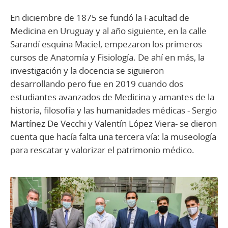
En diciembre de 1875 se fundó la Facultad de
Medicina en Uruguay y al año siguiente, en la calle
Sarandí esquina Maciel, empezaron los primeros
cursos de Anatomía y Fisiología. De ahí en más, la
investigación y la docencia se siguieron
desarrollando pero fue en 2019 cuando dos
estudiantes avanzados de Medicina y amantes de la
historia, filosofía y las humanidades médicas - Sergio
Martínez De Vecchi y Valentín López Viera- se dieron
cuenta que hacía falta una tercera vía: la museología
para rescatar y valorizar el patrimonio médico.