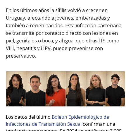
En los últimos años la sífilis volvió a crecer en
Uruguay, afectando a jóvenes, embarazadas y
también a recién nacidos. Esta infección bacteriana
se transmite por contacto directo con lesiones en
piel, genitales o boca, y al igual que otras ITS como
VIH, hepatitis y HPV, puede prevenirse con
preservativo.
Los datos del último
Boletín Epidemiológico de
Infecciones de Transmisión Sexual
confirman una