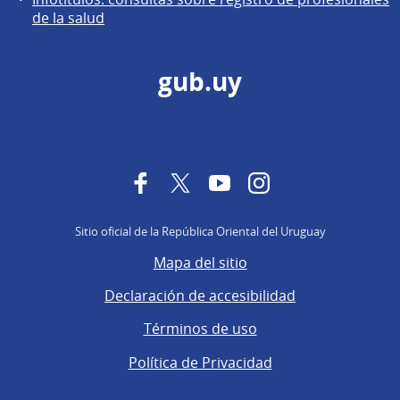
de la salud
gub.uy
Facebook
Twitter
YouTube
Instagram
Sitio oficial de la República Oriental del Uruguay
Mapa del sitio
Declaración de accesibilidad
Términos de uso
Política de Privacidad