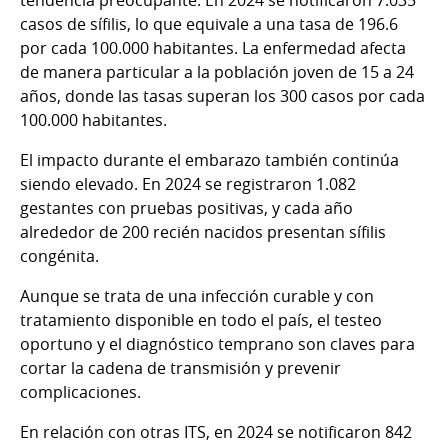
tendencia preocupante. En 2024 se notificaron 7.035
casos de sífilis, lo que equivale a una tasa de 196.6
por cada 100.000 habitantes. La enfermedad afecta
de manera particular a la población joven de 15 a 24
años, donde las tasas superan los 300 casos por cada
100.000 habitantes.
El impacto durante el embarazo también continúa
siendo elevado. En 2024 se registraron 1.082
gestantes con pruebas positivas, y cada año
alrededor de 200 recién nacidos presentan sífilis
congénita.
Aunque se trata de una infección curable y con
tratamiento disponible en todo el país, el testeo
oportuno y el diagnóstico temprano son claves para
cortar la cadena de transmisión y prevenir
complicaciones.
En relación con otras ITS, en 2024 se notificaron 842