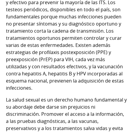
y efectivo para prevenir la mayoría de las ITS. Los
testeos periódicos, disponibles en todo el país, son
fundamentales porque muchas infecciones pueden
no presentar síntomas y su diagnóstico oportuno y
tratamiento corta la cadena de transmisión. Los
tratamientos oportunos permiten controlar y curar
varias de estas enfermedades. Existen además
estrategias de profilaxis postexposición (PPE) y
preexposición (PrEP) para VIH, cada vez más
utilizadas y con resultados efectivos, y la vacunación
contra hepatitis A, hepatitis B y HPV incorporadas al
esquema nacional, previenen la adquisición de estas
infecciones.
La salud sexual es un derecho humano fundamental y
su abordaje debe darse sin prejuicios ni
discriminación. Promover el acceso a la información,
a las pruebas diagnósticas, a las vacunas,
preservativos y a los tratamientos salva vidas y evita