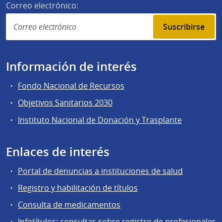
Correo electrónico:
Suscribirse
Información de interés
Fondo Nacional de Recursos
Objetivos Sanitarios 2030
Instituto Nacional de Donación y Trasplante
Enlaces de interés
Portal de denuncias a instituciones de salud
Registro y habilitación de títulos
Consulta de medicamentos
Infotítulos: consultas sobre registro de profesionales