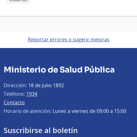
Reportar errores o sugerir mejoras
Ministerio de Salud Pública
Dirección:
18 de Julio 1892
Teléfono:
1934
Contacto
Horario de atención:
Lunes a viernes de 09:00 a 15:00
Suscribirse al boletín