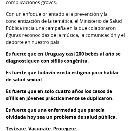
complicaciones graves.
Con un enfoque orientado a la prevención y la
concientización de la temática, el Ministerio de Salud
Pública inicia una campaña en la que colaboraron
figuras reconocidas de la música, la comunicación y el
deporte en nuestro país.
Es fuerte que en Uruguay casi 200 bebés al año se
diagnostiquen con sífilis congénita.
Es fuerte que todavía exista estigma para hablar
de salud sexual.
Es fuerte que en solo cuatro años los casos de
sífilis en jóvenes prácticamente se duplicaron.
Es fuerte que una enfermedad que parecía
olvidada hoy sea un problema de salud pública.
Testeate. Vacunate. Protegete.