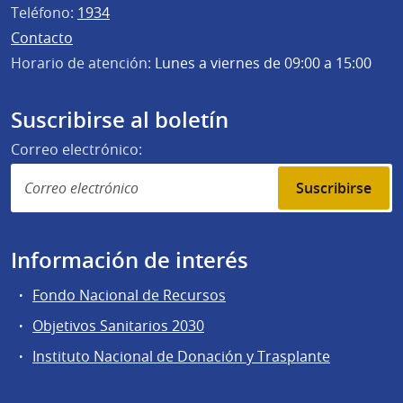
Teléfono:
1934
Contacto
Horario de atención:
Lunes a viernes de 09:00 a 15:00
Suscribirse al boletín
Correo electrónico:
Suscribirse
Información de interés
Fondo Nacional de Recursos
Objetivos Sanitarios 2030
Instituto Nacional de Donación y Trasplante