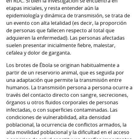
en RDC. Si bien la investigación se encuentra en
etapas iniciales, y resta entender aún la
epidemiología y dinámica de transmisión, se trata de
un evento con alta letalidad (es decir, la proporción
de personas que fallecen respecto al total que
adquieren la enfermedad). Las personas afectadas
suelen presentar inicialmente fiebre, malestar,
cefalea y dolor de garganta.
Los brotes de Ébola se originan habitualmente a
partir de un reservorio animal, que es seguida por
una adaptación que permite la transmisión entre
humanos. La transmisión persona a persona ocurre a
través del contacto directo con sangre, secreciones,
órganos u otros fluidos corporales de personas
infectadas, o con superficies contaminadas. Las
condiciones de vulnerabilidad, alta densidad
poblacional, la ocurrencia de conflictos armados, la
alta movilidad poblacional y la dificultad en el acceso