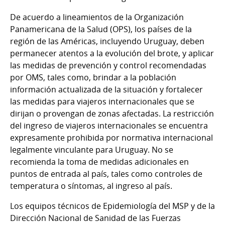
De acuerdo a lineamientos de la Organización
Panamericana de la Salud (OPS), los países de la
región de las Américas, incluyendo Uruguay, deben
permanecer atentos a la evolución del brote, y aplicar
las medidas de prevención y control recomendadas
por OMS, tales como, brindar a la población
información actualizada de la situación y fortalecer
las medidas para viajeros internacionales que se
dirijan o provengan de zonas afectadas. La restricción
del ingreso de viajeros internacionales se encuentra
expresamente prohibida por normativa internacional
legalmente vinculante para Uruguay. No se
recomienda la toma de medidas adicionales en
puntos de entrada al país, tales como controles de
temperatura o síntomas, al ingreso al país.
Los equipos técnicos de Epidemiología del MSP y de la
Dirección Nacional de Sanidad de las Fuerzas