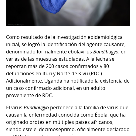
Como resultado de la investigación epidemiológica
inicial, se logró la identificación del agente causante,
denominado formalmente ebolavirus
Bundibugyo
, en
varias de las muestras estudiadas. A la fecha se
reportan más de 200 casos confirmados y 80
defunciones en Ituri y Norte de Kivu (RDC).
Adicionalmente, Uganda ha notificado la existencia de
un caso confirmado adicional, en un adulto
proveniente de RDC.
El virus
Bundibugyo
pertenece a la familia de virus que
causan la enfermedad conocida como Ébola, que ha
originado brotes en múltiples países africanos,
siendo este el decimoséptimo, oficialmente declarado