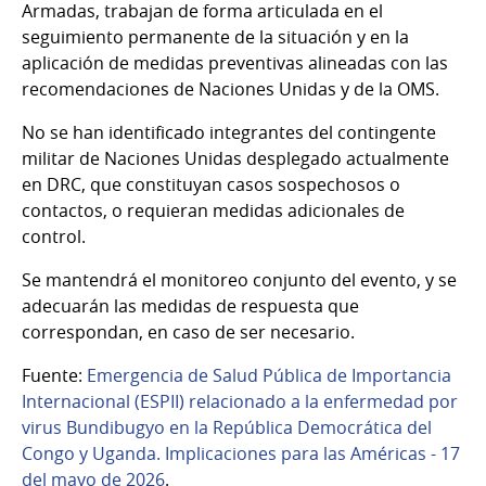
Armadas, trabajan de forma articulada en el
seguimiento permanente de la situación y en la
aplicación de medidas preventivas alineadas con las
recomendaciones de Naciones Unidas y de la OMS.
No se han identificado integrantes del contingente
militar de Naciones Unidas desplegado actualmente
en DRC, que constituyan casos sospechosos o
contactos, o requieran medidas adicionales de
control.
Se mantendrá el monitoreo conjunto del evento, y se
adecuarán las medidas de respuesta que
correspondan, en caso de ser necesario.
Fuente:
Emergencia de Salud Pública de Importancia
Internacional (ESPII) relacionado a la enfermedad por
virus Bundibugyo en la República Democrática del
Congo y Uganda. Implicaciones para las Américas - 17
del mayo de 2026
.