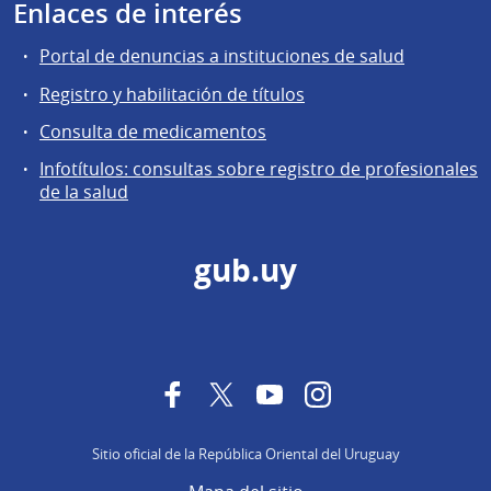
Enlaces de interés
Portal de denuncias a instituciones de salud
Registro y habilitación de títulos
Consulta de medicamentos
Infotítulos: consultas sobre registro de profesionales
de la salud
gub.uy
Facebook
Twitter
YouTube
Instagram
Sitio oficial de la República Oriental del Uruguay