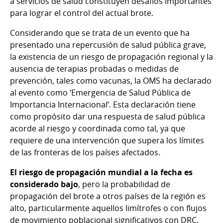
a servicios de salud constituyen desafíos importantes
para lograr el control del actual brote.
Considerando que se trata de un evento que ha
presentado una repercusión de salud pública grave,
la existencia de un riesgo de propagación regional y la
ausencia de terapias probadas o medidas de
prevención, tales como vacunas, la OMS ha declarado
al evento como ‘Emergencia de Salud Pública de
Importancia Internacional’. Esta declaración tiene
como propósito dar una respuesta de salud pública
acorde al riesgo y coordinada como tal, ya que
requiere de una intervención que supera los límites
de las fronteras de los países afectados.
El riesgo de propagación mundial a la fecha es
considerado bajo
, pero la probabilidad de
propagación del brote a otros países de la región es
alto, particularmente aquellos limítrofes o con flujos
de movimiento poblacional significativos con DRC.