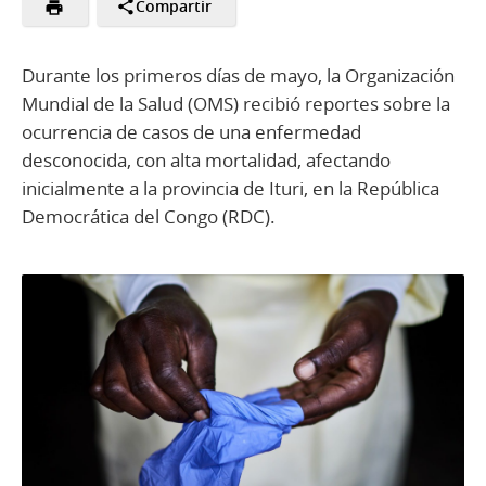
Compartir
Durante los primeros días de mayo, la Organización
Mundial de la Salud (OMS) recibió reportes sobre la
ocurrencia de casos de una enfermedad
desconocida, con alta mortalidad, afectando
inicialmente a la provincia de Ituri, en la República
Democrática del Congo (RDC).