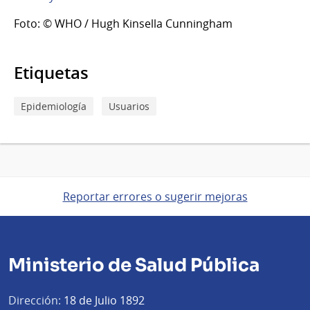
Foto: © WHO / Hugh Kinsella Cunningham
Etiquetas
Epidemiología
Usuarios
Reportar errores o sugerir mejoras
Ministerio de Salud Pública
Dirección:
18 de Julio 1892