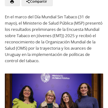
Compartir
En el marco del Día Mundial Sin Tabaco (31 de
mayo), el Ministerio de Salud Pública (MSP) presentó
los resultados preliminares de la Encuesta Mundial
sobre Tabaco en Jóvenes (EMTJ) 2025 y recibió el
reconocimiento de la Organización Mundial de la
Salud (OMS) por la trayectoria y los avances de
Uruguay en la implementación de políticas de
control del tabaco.