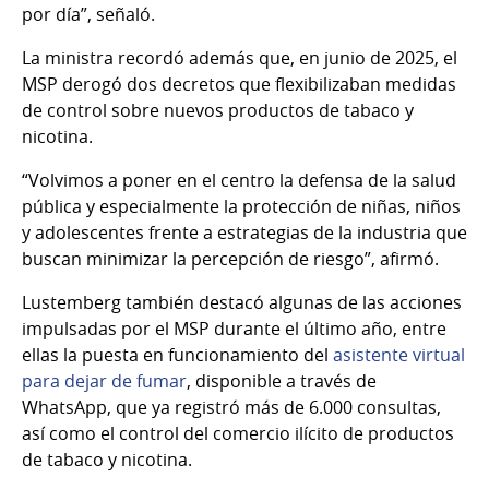
por día”, señaló.
La ministra recordó además que, en junio de 2025, el
MSP derogó dos decretos que flexibilizaban medidas
de control sobre nuevos productos de tabaco y
nicotina.
“Volvimos a poner en el centro la defensa de la salud
pública y especialmente la protección de niñas, niños
y adolescentes frente a estrategias de la industria que
buscan minimizar la percepción de riesgo”, afirmó.
Lustemberg también destacó algunas de las acciones
impulsadas por el MSP durante el último año, entre
ellas la puesta en funcionamiento del
asistente virtual
para dejar de fumar
, disponible a través de
WhatsApp, que ya registró más de 6.000 consultas,
así como el control del comercio ilícito de productos
de tabaco y nicotina.