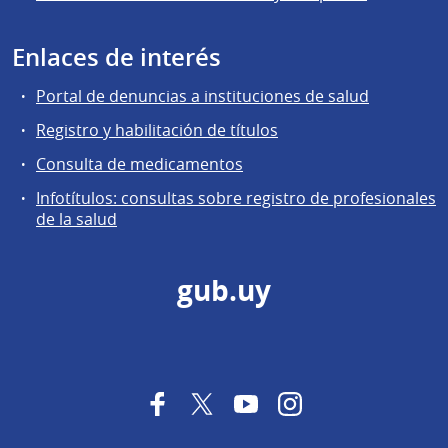
Enlaces de interés
Portal de denuncias a instituciones de salud
Registro y habilitación de títulos
Consulta de medicamentos
Infotítulos: consultas sobre registro de profesionales
de la salud
gub.uy
Facebook
Twitter
YouTube
Instagram