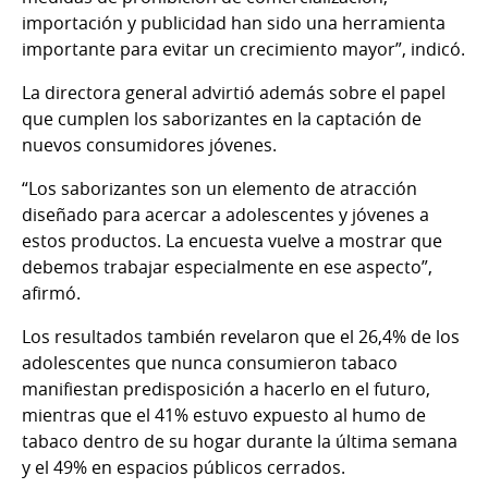
importación y publicidad han sido una herramienta
importante para evitar un crecimiento mayor”, indicó.
La directora general advirtió además sobre el papel
que cumplen los saborizantes en la captación de
nuevos consumidores jóvenes.
“Los saborizantes son un elemento de atracción
diseñado para acercar a adolescentes y jóvenes a
estos productos. La encuesta vuelve a mostrar que
debemos trabajar especialmente en ese aspecto”,
afirmó.
Los resultados también revelaron que el 26,4% de los
adolescentes que nunca consumieron tabaco
manifiestan predisposición a hacerlo en el futuro,
mientras que el 41% estuvo expuesto al humo de
tabaco dentro de su hogar durante la última semana
y el 49% en espacios públicos cerrados.