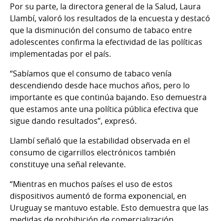
Por su parte, la directora general de la Salud, Laura
Llambí, valoró los resultados de la encuesta y destacó
que la disminución del consumo de tabaco entre
adolescentes confirma la efectividad de las políticas
implementadas por el país.
“Sabíamos que el consumo de tabaco venía
descendiendo desde hace muchos años, pero lo
importante es que continúa bajando. Eso demuestra
que estamos ante una política pública efectiva que
sigue dando resultados”, expresó.
Llambí señaló que la estabilidad observada en el
consumo de cigarrillos electrónicos también
constituye una señal relevante.
“Mientras en muchos países el uso de estos
dispositivos aumentó de forma exponencial, en
Uruguay se mantuvo estable. Esto demuestra que las
medidas de prohibición de comercialización,