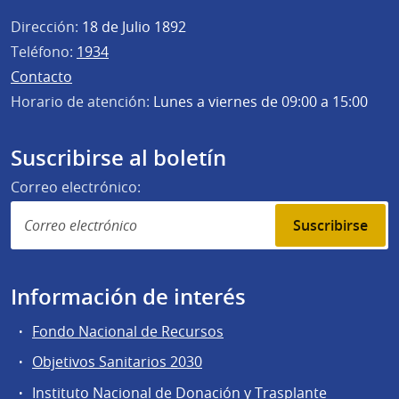
Dirección:
18 de Julio 1892
Teléfono:
1934
Contacto
Horario de atención:
Lunes a viernes de 09:00 a 15:00
Suscribirse al boletín
Correo electrónico:
Suscribirse
Información de interés
Fondo Nacional de Recursos
Objetivos Sanitarios 2030
Instituto Nacional de Donación y Trasplante