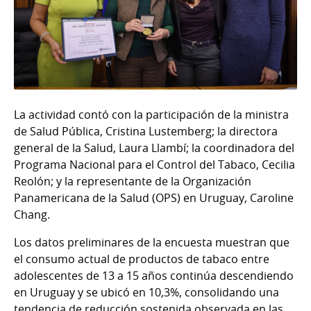
La actividad contó con la participación de la ministra
de Salud Pública, Cristina Lustemberg; la directora
general de la Salud, Laura Llambí; la coordinadora del
Programa Nacional para el Control del Tabaco, Cecilia
Reolón; y la representante de la Organización
Panamericana de la Salud (OPS) en Uruguay, Caroline
Chang.
Los datos preliminares de la encuesta muestran que
el consumo actual de productos de tabaco entre
adolescentes de 13 a 15 años continúa descendiendo
en Uruguay y se ubicó en 10,3%, consolidando una
tendencia de reducción sostenida observada en las