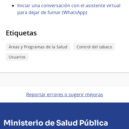
Iniciar una conversación con el asistente virtual
para dejar de fumar (WhatsApp)
Etiquetas
Áreas y Programas de la Salud
Control del tabaco
Usuarios
Reportar errores o sugerir mejoras
Ministerio de Salud Pública