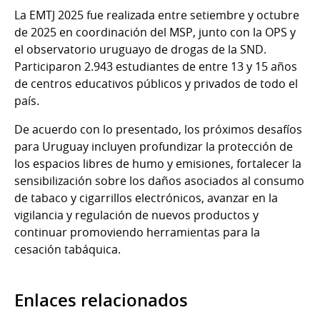
La EMTJ 2025 fue realizada entre setiembre y octubre
de 2025 en coordinación del MSP, junto con la OPS y
el observatorio uruguayo de drogas de la SND.
Participaron 2.943 estudiantes de entre 13 y 15 años
de centros educativos públicos y privados de todo el
país.
De acuerdo con lo presentado, los próximos desafíos
para Uruguay incluyen profundizar la protección de
los espacios libres de humo y emisiones, fortalecer la
sensibilización sobre los daños asociados al consumo
de tabaco y cigarrillos electrónicos, avanzar en la
vigilancia y regulación de nuevos productos y
continuar promoviendo herramientas para la
cesación tabáquica.
Enlaces relacionados