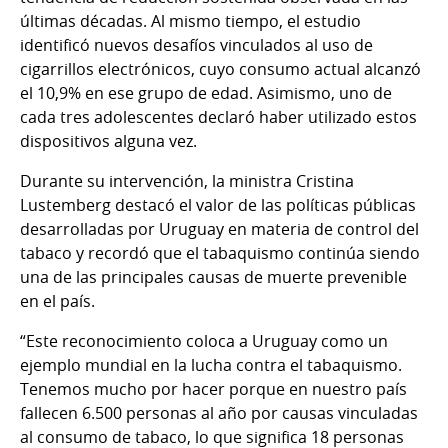
últimas décadas. Al mismo tiempo, el estudio
identificó nuevos desafíos vinculados al uso de
cigarrillos electrónicos, cuyo consumo actual alcanzó
el 10,9% en ese grupo de edad. Asimismo, uno de
cada tres adolescentes declaró haber utilizado estos
dispositivos alguna vez.
Durante su intervención, la ministra Cristina
Lustemberg destacó el valor de las políticas públicas
desarrolladas por Uruguay en materia de control del
tabaco y recordó que el tabaquismo continúa siendo
una de las principales causas de muerte prevenible
en el país.
“Este reconocimiento coloca a Uruguay como un
ejemplo mundial en la lucha contra el tabaquismo.
Tenemos mucho por hacer porque en nuestro país
fallecen 6.500 personas al año por causas vinculadas
al consumo de tabaco, lo que significa 18 personas