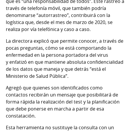
que es “una responsabilidad de todos”. Este rastreo a
través de telefonía móvil, que también podría
denominarse “autorrastreo”, contribuirá con la
logística que, desde el mes de marzo de 2020, se
realiza por vía telefónica y caso a caso.
La directora explicó que permite conocer, a través de
pocas preguntas, cómo se está comportando la
enfermedad en la persona portadora del virus
y enfatizó en que mantiene absoluta confidencialidad
de los datos que maneja y que detrás “está el
Ministerio de Salud Pública”.
Agregó que quienes son identificados como
contactos recibirán un mensaje que posibilitará de
forma rápida la realización del test y la planificación
que debe ponerse en marcha a partir de esa
constatación.
Esta herramienta no sustituye la consulta con un