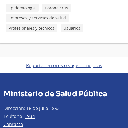
Epidemiología
Coronavirus
Empresas y servicios de salud
Profesionales y técnicos
Usuarios
Reportar errores o sugerir mejoras
Ministerio de Salud Pública
Dirección:
18 de Julio 1892
Teléfono:
1934
Contacto