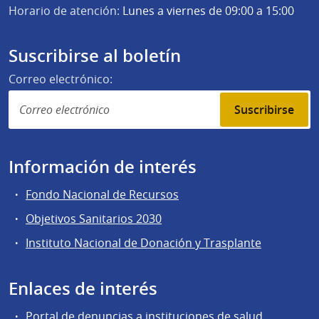
Horario de atención:
Lunes a viernes de 09:00 a 15:00
Suscribirse al boletín
Correo electrónico:
Suscribirse
Información de interés
Fondo Nacional de Recursos
Objetivos Sanitarios 2030
Instituto Nacional de Donación y Trasplante
Enlaces de interés
Portal de denuncias a instituciones de salud