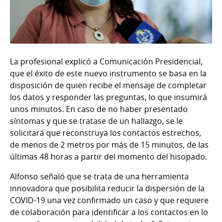
La profesional explicó a Comunicación Presidencial,
que el éxito de este nuevo instrumento se basa en la
disposición de quien recibe el mensaje de completar
los datos y responder las preguntas, lo que insumirá
unos minutos. En caso de no haber presentado
síntomas y que se tratase de un hallazgo, se le
solicitará que reconstruya los contactos estrechos,
de menos de 2 metros por más de 15 minutos, de las
últimas 48 horas a partir del momento del hisopado.
Alfonso señaló que se trata de una herramienta
innovadora que posibilita reducir la dispersión de la
COVID-19 una vez confirmado un caso y que requiere
de colaboración para identificar a los contactos en lo