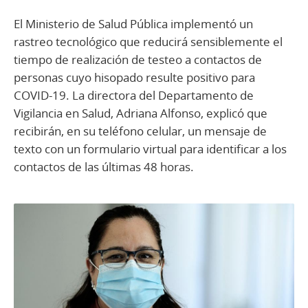
El Ministerio de Salud Pública implementó un
rastreo tecnológico que reducirá sensiblemente el
tiempo de realización de testeo a contactos de
personas cuyo hisopado resulte positivo para
COVID-19. La directora del Departamento de
Vigilancia en Salud, Adriana Alfonso, explicó que
recibirán, en su teléfono celular, un mensaje de
texto con un formulario virtual para identificar a los
contactos de las últimas 48 horas.