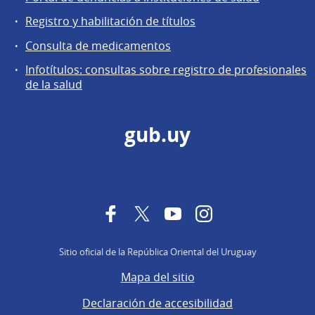
Registro y habilitación de títulos
Consulta de medicamentos
Infotítulos: consultas sobre registro de profesionales
de la salud
gub.uy
Facebook
Twitter
YouTube
Instagram
Sitio oficial de la República Oriental del Uruguay
Mapa del sitio
Declaración de accesibilidad