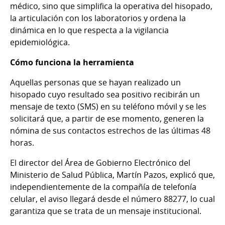
médico, sino que simplifica la operativa del hisopado,
la articulación con los laboratorios y ordena la
dinámica en lo que respecta a la vigilancia
epidemiológica.
Cómo funciona la herramienta
Aquellas personas que se hayan realizado un
hisopado cuyo resultado sea positivo recibirán un
mensaje de texto (SMS) en su teléfono móvil y se les
solicitará que, a partir de ese momento, generen la
nómina de sus contactos estrechos de las últimas 48
horas.
El director del Área de Gobierno Electrónico del
Ministerio de Salud Pública, Martín Pazos, explicó que,
independientemente de la compañía de telefonía
celular, el aviso llegará desde el número 88277, lo cual
garantiza que se trata de un mensaje institucional.