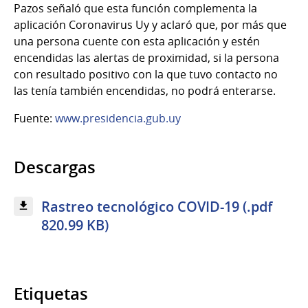
Pazos señaló que esta función complementa la
aplicación Coronavirus Uy y aclaró que, por más que
una persona cuente con esta aplicación y estén
encendidas las alertas de proximidad, si la persona
con resultado positivo con la que tuvo contacto no
las tenía también encendidas, no podrá enterarse.
Fuente:
www.presidencia.gub.uy
Descargas
Rastreo tecnológico COVID-19 (.pdf
820.99 KB)
Etiquetas