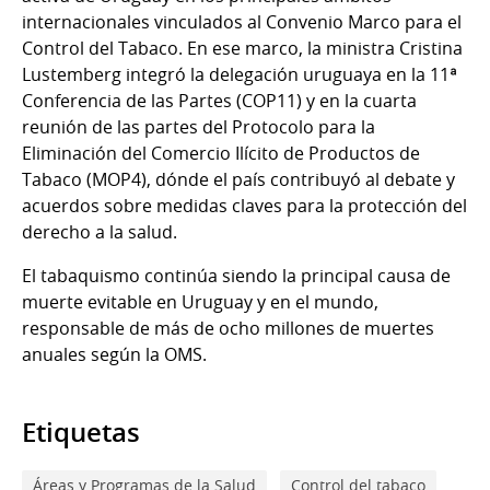
internacionales vinculados al Convenio Marco para el
Control del Tabaco. En ese marco, la ministra Cristina
Lustemberg integró la delegación uruguaya en la 11ª
Conferencia de las Partes (COP11) y en la cuarta
reunión de las partes del Protocolo para la
Eliminación del Comercio Ilícito de Productos de
Tabaco (MOP4), dónde el país contribuyó al debate y
acuerdos sobre medidas claves para la protección del
derecho a la salud.
El tabaquismo continúa siendo la principal causa de
muerte evitable en Uruguay y en el mundo,
responsable de más de ocho millones de muertes
anuales según la OMS.
Etiquetas
Áreas y Programas de la Salud
Control del tabaco