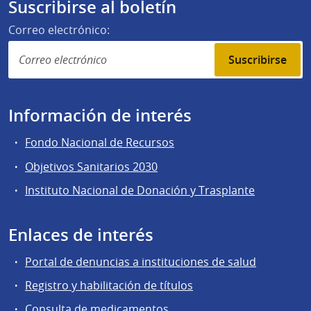
Suscribirse al boletín
Correo electrónico:
Suscribirse
Información de interés
Fondo Nacional de Recursos
Objetivos Sanitarios 2030
Instituto Nacional de Donación y Trasplante
Enlaces de interés
Portal de denuncias a instituciones de salud
Registro y habilitación de títulos
Consulta de medicamentos