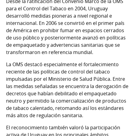
Desde la ratificación del Convenio Marco de la OMS
para el Control del Tabaco en 2004, Uruguay
desarrolló medidas pioneras a nivel regional e
internacional. En 2006 se convirtió en el primer país
de América en prohibir fumar en espacios cerrados
de uso público y posteriormente avanzó en políticas
de empaquetado y advertencias sanitarias que se
transformaron en referencia mundial.
La OMS destacó especialmente el fortalecimiento
reciente de las políticas de control del tabaco
impulsadas por el Ministerio de Salud Pública. Entre
las medidas señaladas se encuentra la derogación de
decretos que habían debilitado el empaquetado
neutro y permitido la comercialización de productos
de tabaco calentado, retomando así los estándares
más altos de regulación sanitaria.
El reconocimiento también valoró la participación
activa de Uruguay en los principales ámbitos