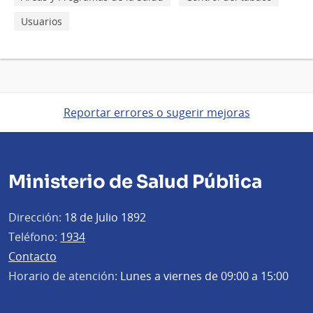
Usuarios
Reportar errores o sugerir mejoras
Ministerio de Salud Pública
Dirección:
18 de Julio 1892
Teléfono:
1934
Contacto
Horario de atención:
Lunes a viernes de 09:00 a 15:00