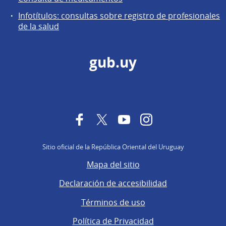
Infotítulos: consultas sobre registro de profesionales
de la salud
gub.uy
Facebook
Twitter
YouTube
Instagram
Sitio oficial de la República Oriental del Uruguay
Mapa del sitio
Declaración de accesibilidad
Términos de uso
Política de Privacidad