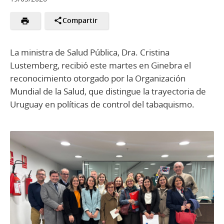
Compartir
La ministra de Salud Pública, Dra. Cristina
Lustemberg, recibió este martes en Ginebra el
reconocimiento otorgado por la Organización
Mundial de la Salud, que distingue la trayectoria de
Uruguay en políticas de control del tabaquismo.