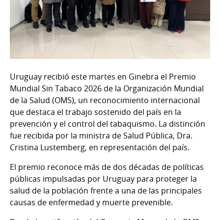
Uruguay recibió este martes en Ginebra el Premio
Mundial Sin Tabaco 2026 de la Organización Mundial
de la Salud (OMS), un reconocimiento internacional
que destaca el trabajo sostenido del país en la
prevención y el control del tabaquismo. La distinción
fue recibida por la ministra de Salud Pública, Dra.
Cristina Lustemberg, en representación del país.
El premio reconoce más de dos décadas de políticas
públicas impulsadas por Uruguay para proteger la
salud de la población frente a una de las principales
causas de enfermedad y muerte prevenible.