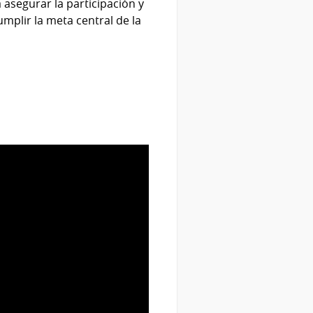
asegurar la participación y
umplir la meta central de la