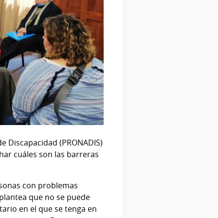
l de Discapacidad (PRONADIS)
har cuáles son las barreras
rsonas con problemas
 plantea que no se puede
tario en el que se tenga en