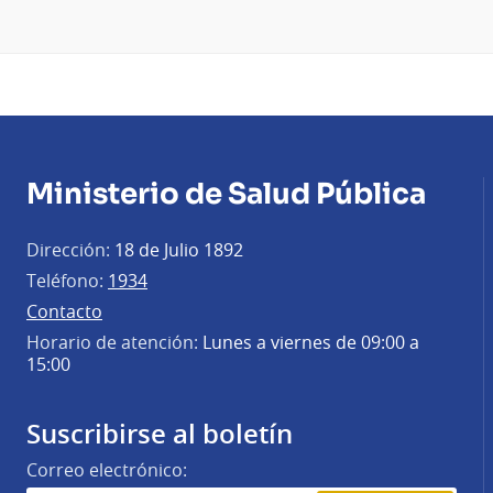
Ministerio de Salud Pública
Dirección:
18 de Julio 1892
Teléfono:
1934
Contacto
Horario de atención:
Lunes a viernes de 09:00 a
15:00
Suscribirse al boletín
Correo electrónico: