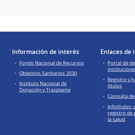
Información de interés
Enlaces de 
Fondo Nacional de Recursos
Portal de d
institucione
Objetivos Sanitarios 2030
Registro y h
Instituto Nacional de
títulos
Donación y Trasplante
Consulta d
Infotítulos:
registro de
la salud