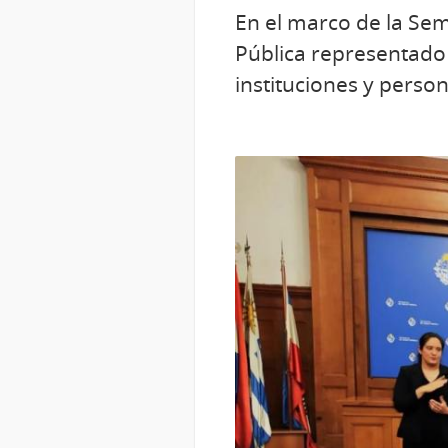
En el marco de la Sem
Pública representado 
instituciones y perso