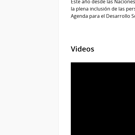
Este año desde las Naciones
la plena inclusión de las pe
Agenda para el Desarrollo So
Videos