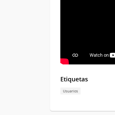
Etiquetas
Usuarios