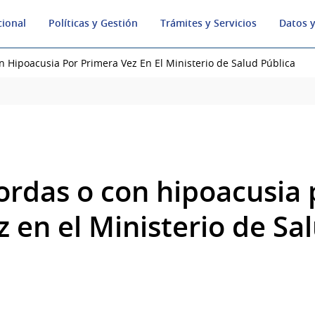
cional
Políticas y Gestión
Trámites y Servicios
Datos y
 Hipoacusia Por Primera Vez En El Ministerio de Salud Pública
ordas o con hipoacusia 
 en el Ministerio de Sa