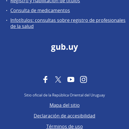
Registro y habilitación de títulos
Consulta de medicamentos
Infotítulos: consultas sobre registro de profesionales
de la salud
gub.uy
Facebook
Twitter
YouTube
Instagram
Sitio oficial de la República Oriental del Uruguay
Mapa del sitio
Declaración de accesibilidad
Términos de uso