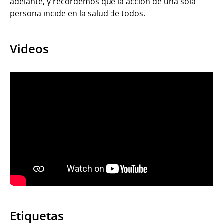
adelante, y recordemos que la acción de una sola
persona incide en la salud de todos.
Videos
Etiquetas