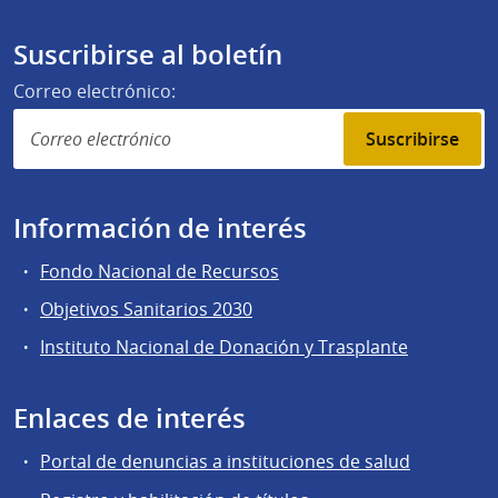
Suscribirse al boletín
Correo electrónico:
Suscribirse
Información de interés
Fondo Nacional de Recursos
Objetivos Sanitarios 2030
Instituto Nacional de Donación y Trasplante
Enlaces de interés
Portal de denuncias a instituciones de salud