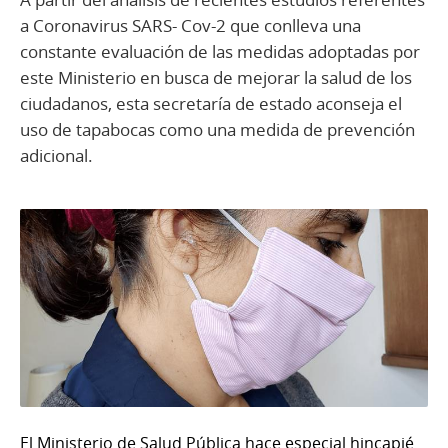
a Coronavirus SARS- Cov-2 que conlleva una
constante evaluación de las medidas adoptadas por
este Ministerio en busca de mejorar la salud de los
ciudadanos, esta secretaría de estado aconseja el
uso de tapabocas como una medida de prevención
adicional.
El Ministerio de Salud Pública hace especial hincapié