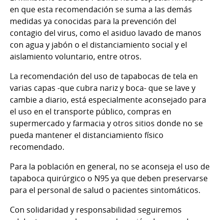
en que esta recomendación se suma a las demás
medidas ya conocidas para la prevención del
contagio del virus, como el asiduo lavado de manos
con agua y jabón o el distanciamiento social y el
aislamiento voluntario, entre otros.
La recomendación del uso de tapabocas de tela en
varias capas -que cubra nariz y boca- que se lave y
cambie a diario, está especialmente aconsejado para
el uso en el transporte público, compras en
supermercado y farmacia y otros sitios donde no se
pueda mantener el distanciamiento físico
recomendado.
Para la población en general, no se aconseja el uso de
tapaboca quirúrgico o N95 ya que deben preservarse
para el personal de salud o pacientes sintomáticos.
Con solidaridad y responsabilidad seguiremos