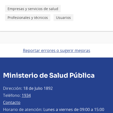
Empresas y servicios de salud
Profesionales y técnicos
Usuarios
Reportar errores o sugerir mejoras
Ministerio de Salud Pública
Dirección:
18 de Julio 1892
Teléfono:
1934
Contacto
Horario de atención:
Lunes a viernes de 09:00 a 15:00