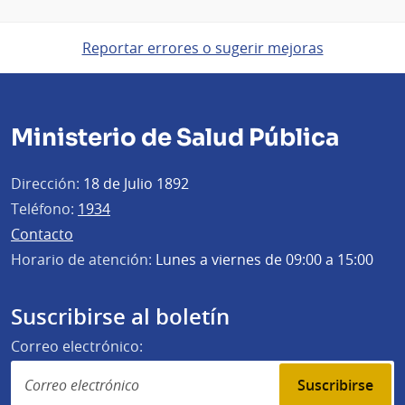
Reportar errores o sugerir mejoras
Ministerio de Salud Pública
Dirección:
18 de Julio 1892
Teléfono:
1934
Contacto
Horario de atención:
Lunes a viernes de 09:00 a 15:00
Suscribirse al boletín
Correo electrónico:
Suscribirse