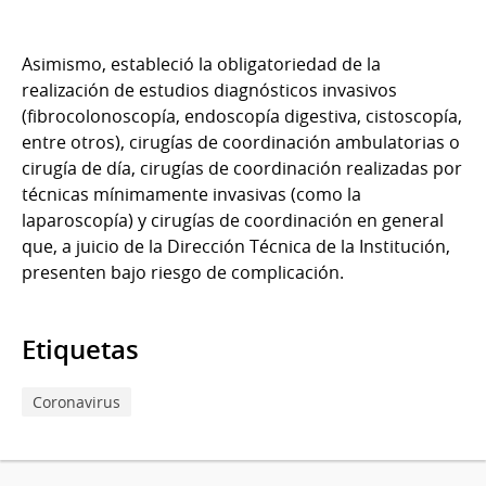
Asimismo, estableció la obligatoriedad de la
realización de estudios diagnósticos invasivos
(fibrocolonoscopía, endoscopía digestiva, cistoscopía,
entre otros), cirugías de coordinación ambulatorias o
cirugía de día, cirugías de coordinación realizadas por
técnicas mínimamente invasivas (como la
laparoscopía) y cirugías de coordinación en general
que, a juicio de la Dirección Técnica de la Institución,
presenten bajo riesgo de complicación.
Etiquetas
Coronavirus