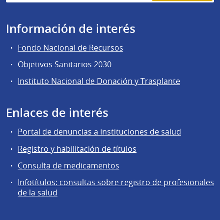
Información de interés
Fondo Nacional de Recursos
Objetivos Sanitarios 2030
Instituto Nacional de Donación y Trasplante
Enlaces de interés
Portal de denuncias a instituciones de salud
Registro y habilitación de títulos
Consulta de medicamentos
Infotítulos: consultas sobre registro de profesionales
de la salud