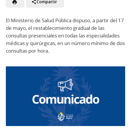
Compartir
El Ministerio de Salud Pública dispuso, a partir del 17
de mayo, el restablecimiento gradual de las
consultas presenciales en todas las especialidades
médicas y quirúrgicas, en un número mínimo de dos
consultas por hora.