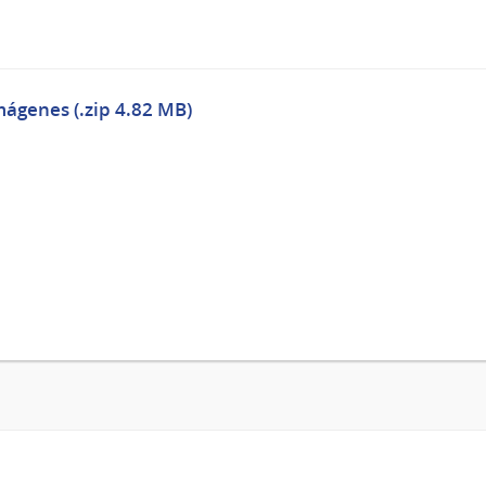
mágenes (.zip 4.82 MB)