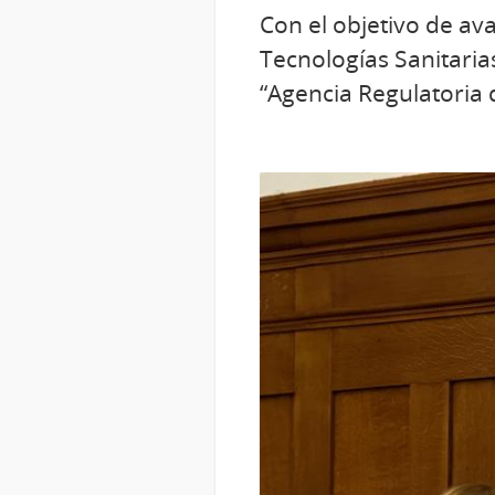
Con el objetivo de av
Tecnologías Sanitarias
“Agencia Regulatoria 