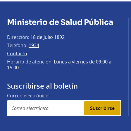
Ministerio de Salud Pública
Dirección:
18 de Julio 1892
Teléfono:
1934
Contacto
Horario de atención:
Lunes a viernes de 09:00 a
15:00
Suscribirse al boletín
Correo electrónico:
Suscribirse