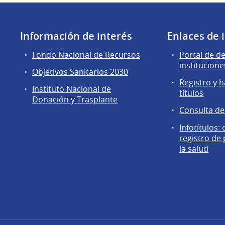
Información de interés
Enlaces de 
Fondo Nacional de Recursos
Portal de d
institucione
Objetivos Sanitarios 2030
Registro y h
Instituto Nacional de
títulos
Donación y Trasplante
Consulta d
Infotítulos:
registro de
la salud