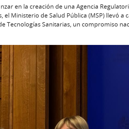
anzar en la creación de una Agencia Regulator
, el Ministerio de Salud Pública (MSP) llevó a 
de Tecnologías Sanitarias, un compromiso nac