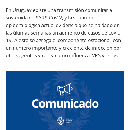
En Uruguay existe una transmisión comunitaria
sostenida de SARS-CoV-2, y la situación
epidemiológica actual evidencia que se ha dado en
las últimas semanas un aumento de casos de covid-
19. A esto se agrega el componente estacional, con
un número importante y creciente de infección por
otros agentes virales, como influenza, VRS y otros.