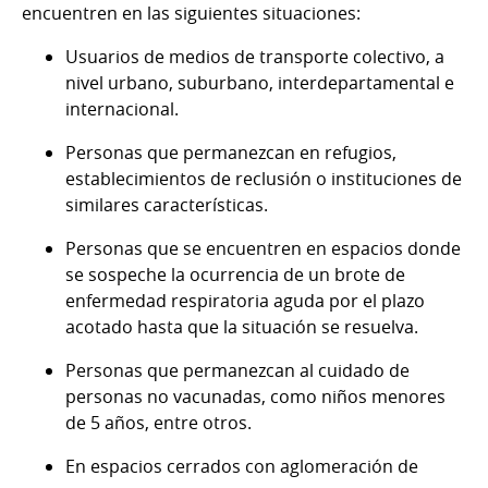
encuentren en las siguientes situaciones:
Usuarios de medios de transporte colectivo, a
nivel urbano, suburbano, interdepartamental e
internacional.
Personas que permanezcan en refugios,
establecimientos de reclusión o instituciones de
similares características.
Personas que se encuentren en espacios donde
se sospeche la ocurrencia de un brote de
enfermedad respiratoria aguda por el plazo
acotado hasta que la situación se resuelva.
Personas que permanezcan al cuidado de
personas no vacunadas, como niños menores
de 5 años, entre otros.
En espacios cerrados con aglomeración de