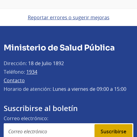
Reportar errores o sugerir mejoras
Ministerio de Salud Pública
Dirección:
18 de Julio 1892
Teléfono:
1934
Contacto
Horario de atención:
Lunes a viernes de 09:00 a 15:00
Suscribirse al boletín
Correo electrónico:
Suscribirse