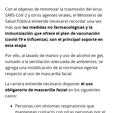
Con el objetivo de minimizar la trasmisión del virus
SARS-CoV-2 y otros agentes virales, el Ministerio de
Salud Pública entiende necesario recordar una vez
más que
las medidas no farmacológicas y la
inmunización que ofrece el plan de vacunación
(covid-19 e Influenza), son el principal soporte en
esta etapa.
Por ello, al lavado de manos y uso de alcohol en gel,
sumado a la ventilación adecuada de ambientes, se
agrega una modificación de la normativa vigente
respecto al uso de mascarilla facial.
La cartera entiende necesario disponer
el uso
obligatorio de mascarilla facial
en los siguientes
casos:
Personas con síntomas respiratorios que
mantengan contacto con otras personas por el