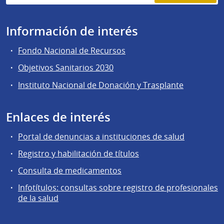
Información de interés
Fondo Nacional de Recursos
Objetivos Sanitarios 2030
Instituto Nacional de Donación y Trasplante
Enlaces de interés
Portal de denuncias a instituciones de salud
Registro y habilitación de títulos
Consulta de medicamentos
Infotítulos: consultas sobre registro de profesionales
de la salud