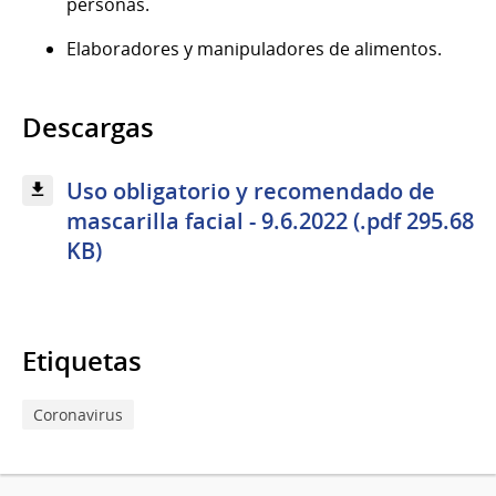
personas.
Elaboradores y manipuladores de alimentos.
Descargas
Uso obligatorio y recomendado de
mascarilla facial - 9.6.2022 (.pdf 295.68
KB)
Etiquetas
Coronavirus