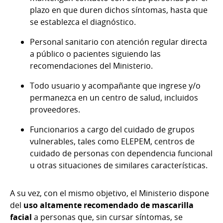
plazo en que duren dichos síntomas, hasta que
se establezca el diagnóstico.
Personal sanitario con atención regular directa
a público o pacientes siguiendo las
recomendaciones del Ministerio.
Todo usuario y acompañante que ingrese y/o
permanezca en un centro de salud, incluidos
proveedores.
Funcionarios a cargo del cuidado de grupos
vulnerables, tales como ELEPEM, centros de
cuidado de personas con dependencia funcional
u otras situaciones de similares características.
A su vez, con el mismo objetivo, el Ministerio dispone
del
uso altamente recomendado de mascarilla
facial
a personas que, sin cursar síntomas, se