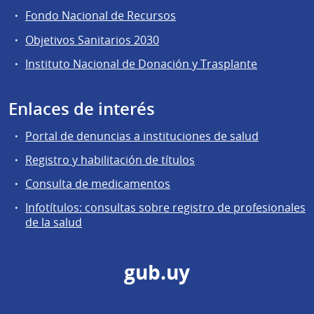
Fondo Nacional de Recursos
Objetivos Sanitarios 2030
Instituto Nacional de Donación y Trasplante
Enlaces de interés
Portal de denuncias a instituciones de salud
Registro y habilitación de títulos
Consulta de medicamentos
Infotítulos: consultas sobre registro de profesionales
de la salud
gub.uy