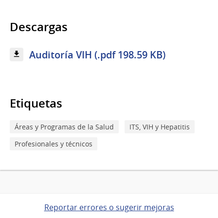
Descargas
Auditoría VIH (.pdf 198.59 KB)
Etiquetas
Áreas y Programas de la Salud
ITS, VIH y Hepatitis
Profesionales y técnicos
Reportar errores o sugerir mejoras