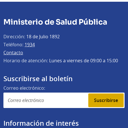
Ministerio de Salud Pública
Dirección:
18 de Julio 1892
Teléfono:
1934
Contacto
Horario de atención:
Lunes a viernes de 09:00 a 15:00
Suscribirse al boletín
Correo electrónico:
Suscribirse
Información de interés