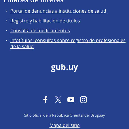
Portal de denuncias a instituciones de salud
Registro y habilitación de títulos
Consulta de medicamentos
Infotítulos: consultas sobre registro de profesionales
de la salud
gub.uy
Facebook
Twitter
YouTube
Instagram
Sitio oficial de la República Oriental del Uruguay
Mapa del sitio