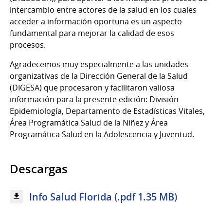
intercambio entre actores de la salud en los cuales
acceder a información oportuna es un aspecto
fundamental para mejorar la calidad de esos
procesos.
Agradecemos muy especialmente a las unidades
organizativas de la Dirección General de la Salud
(DIGESA) que procesaron y facilitaron valiosa
información para la presente edición: División
Epidemiología, Departamento de Estadísticas Vitales,
Área Programática Salud de la Niñez y Área
Programática Salud en la Adolescencia y Juventud.
Descargas
Info Salud Florida (.pdf 1.35 MB)