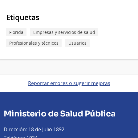
Etiquetas
Florida
Empresas y servicios de salud
Profesionales y técnicos
Usuarios
Reportar errores o sugerir mejoras
Ministerio de Salud Pública
Dirección:
18 de Julio 1892