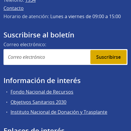
Teléfono:
1934
Contacto
Horario de atención:
Lunes a viernes de 09:00 a 15:00
Suscribirse al boletín
Correo electrónico:
Suscribirse
Información de interés
Fondo Nacional de Recursos
Objetivos Sanitarios 2030
Instituto Nacional de Donación y Trasplante
Enlaces de interés