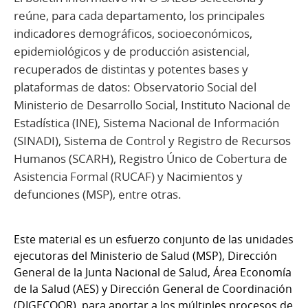
reúne, para cada departamento, los principales
indicadores demográficos, socioeconómicos,
epidemiológicos y de producción asistencial,
recuperados de distintas y potentes bases y
plataformas de datos: Observatorio Social del
Ministerio de Desarrollo Social, Instituto Nacional de
Estadística (INE), Sistema Nacional de Información
(SINADI), Sistema de Control y Registro de Recursos
Humanos (SCARH), Registro Único de Cobertura de
Asistencia Formal (RUCAF) y Nacimientos y
defunciones (MSP), entre otras.
Este material es un esfuerzo conjunto de las unidades
ejecutoras del Ministerio de Salud (MSP), Dirección
General de la Junta Nacional de Salud, Área Economía
de la Salud (AES) y Dirección General de Coordinación
(DIGECOOR), para aportar a los múltiples procesos de