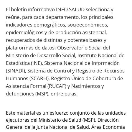
El boletín informativo INFO SALUD selecciona y
reúne, para cada departamento, los principales
indicadores demográficos, socioeconómicos,
epidemiológicos y de producción asistencial,
recuperados de distintas y potentes bases y
plataformas de datos: Observatorio Social del
Ministerio de Desarrollo Social, Instituto Nacional de
Estadística (INE), Sistema Nacional de Información
(SINADI), Sistema de Control y Registro de Recursos
Humanos (SCARH), Registro Único de Cobertura de
Asistencia Formal (RUCAF) y Nacimientos y
defunciones (MSP), entre otras.
Este material es un esfuerzo conjunto de las unidades
ejecutoras del Ministerio de Salud (MSP), Dirección
General de la Junta Nacional de Salud, Área Economía