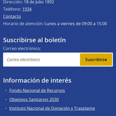
Dirección:
18 de Julio 1892
Teléfono:
1934
Contacto
Horario de atención:
Lunes a viernes de 09:00 a 15:00
Suscribirse al boletín
Correo electrónico:
Suscribirse
Información de interés
Fondo Nacional de Recursos
Objetivos Sanitarios 2030
Instituto Nacional de Donación y Trasplante