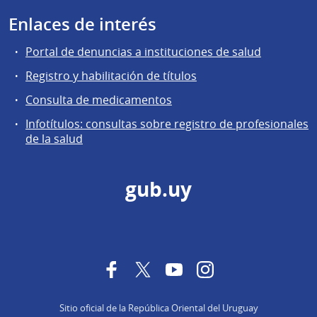
Enlaces de interés
Portal de denuncias a instituciones de salud
Registro y habilitación de títulos
Consulta de medicamentos
Infotítulos: consultas sobre registro de profesionales
de la salud
gub.uy
Facebook
Twitter
YouTube
Instagram
Sitio oficial de la República Oriental del Uruguay