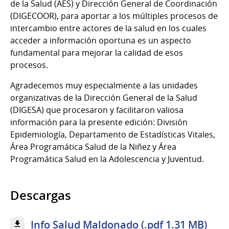
de la Salud (AES) y Dirección General de Coordinación
(DIGECOOR), para aportar a los múltiples procesos de
intercambio entre actores de la salud en los cuales
acceder a información oportuna es un aspecto
fundamental para mejorar la calidad de esos
procesos.
Agradecemos muy especialmente a las unidades
organizativas de la Dirección General de la Salud
(DIGESA) que procesaron y facilitaron valiosa
información para la presente edición: División
Epidemiología, Departamento de Estadísticas Vitales,
Área Programática Salud de la Niñez y Área
Programática Salud en la Adolescencia y Juventud.
Descargas
Info Salud Maldonado (.pdf 1.31 MB)