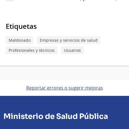
Etiquetas
Maldonado
Empresas y servicios de salud
Profesionales y técnicos
Usuarios
Reportar errores o sugerir mejoras
Ministerio de Salud Pública