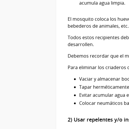
acumula agua limpia.
El mosquito coloca los huevo
bebederos de animales, etc.
Todos estos recipientes debe
desarrollen.
Debemos recordar que el m
Para eliminar los criaderos
Vaciar y almacenar boca
Tapar herméticamente 
Evitar acumular agua e
Colocar neumáticos ba
2) Usar repelentes y/o in