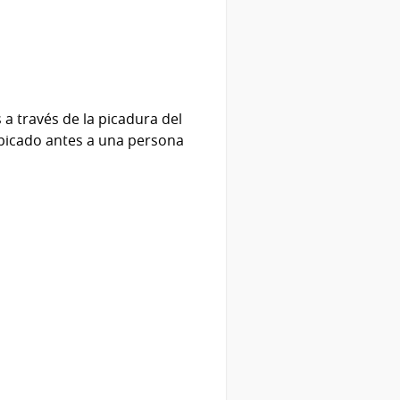
a través de la picadura del
picado antes a una persona