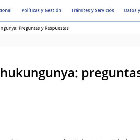
cional
Políticas y Gestión
Trámites y Servicios
Datos y
ngunya: Preguntas y Respuestas
hukungunya: preguntas