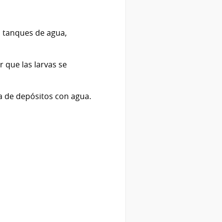
, tanques de agua,
 que las larvas se
 de depósitos con agua.