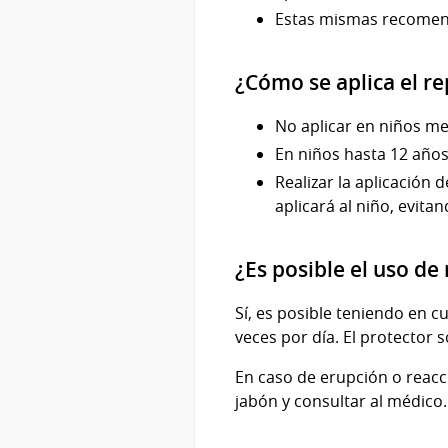
Estas mismas recomen
¿Cómo se aplica el re
No aplicar en niños m
En niños hasta 12 años
Realizar la aplicación 
aplicará al niño, evita
¿Es posible el uso de 
Sí, es posible teniendo en 
veces por día. El protector 
En caso de erupción o reacc
jabón y consultar al médico.