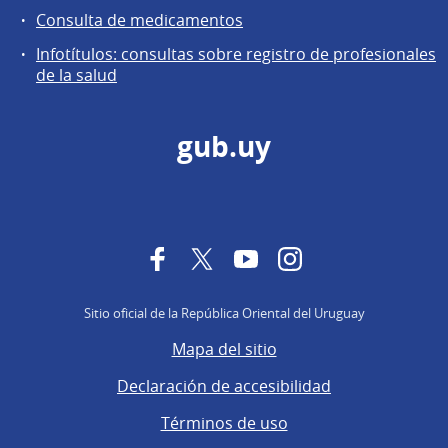
Consulta de medicamentos
Infotítulos: consultas sobre registro de profesionales
de la salud
gub.uy
Facebook
Twitter
YouTube
Instagram
Sitio oficial de la República Oriental del Uruguay
Mapa del sitio
Declaración de accesibilidad
Términos de uso