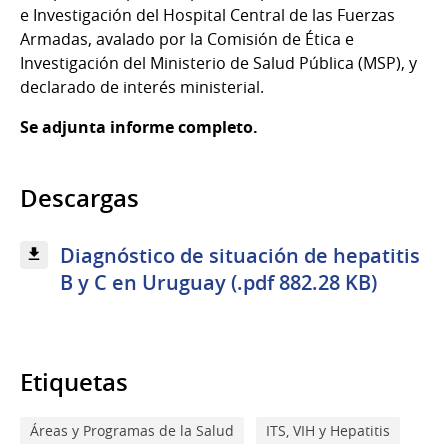
e Investigación del Hospital Central de las Fuerzas
Armadas, avalado por la Comisión de Ética e
Investigación del Ministerio de Salud Pública (MSP), y
declarado de interés ministerial.
Se adjunta informe completo.
Descargas
Diagnóstico de situación de hepatitis
B y C en Uruguay (.pdf 882.28 KB)
Etiquetas
Áreas y Programas de la Salud
ITS, VIH y Hepatitis