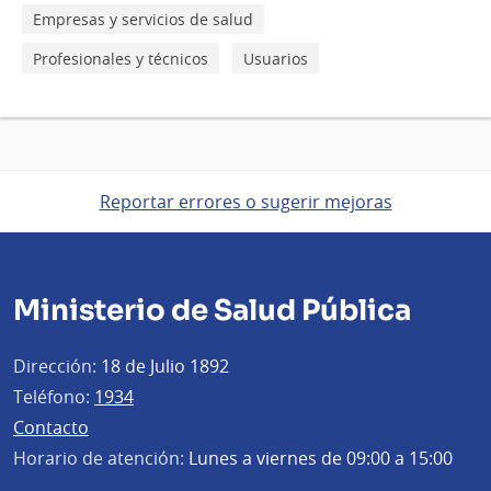
Empresas y servicios de salud
Profesionales y técnicos
Usuarios
Reportar errores o sugerir mejoras
Ministerio de Salud Pública
Dirección:
18 de Julio 1892
Teléfono:
1934
Contacto
Horario de atención:
Lunes a viernes de 09:00 a 15:00