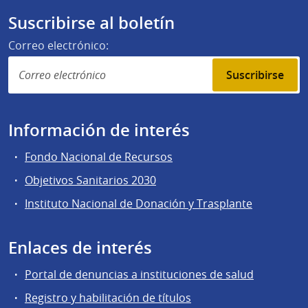
Suscribirse al boletín
Correo electrónico:
Suscribirse
Información de interés
Fondo Nacional de Recursos
Objetivos Sanitarios 2030
Instituto Nacional de Donación y Trasplante
Enlaces de interés
Portal de denuncias a instituciones de salud
Registro y habilitación de títulos