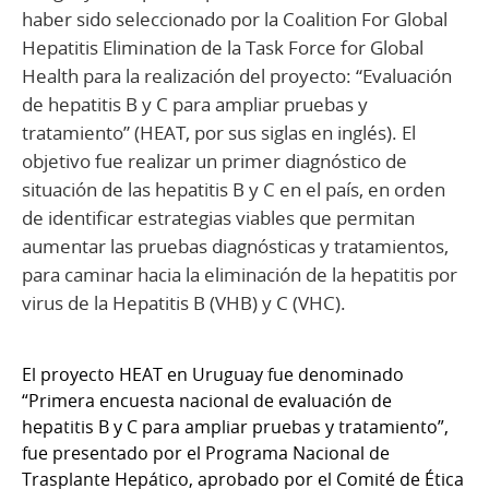
haber sido seleccionado por la Coalition For Global
Hepatitis Elimination de la Task Force for Global
Health para la realización del proyecto: “Evaluación
de hepatitis B y C para ampliar pruebas y
tratamiento” (HEAT, por sus siglas en inglés). El
objetivo fue realizar un primer diagnóstico de
situación de las hepatitis B y C en el país, en orden
de identificar estrategias viables que permitan
aumentar las pruebas diagnósticas y tratamientos,
para caminar hacia la eliminación de la hepatitis por
virus de la Hepatitis B (VHB) y C (VHC).
El proyecto HEAT en Uruguay fue denominado
“Primera encuesta nacional de evaluación de
hepatitis B y C para ampliar pruebas y tratamiento”,
fue presentado por el Programa Nacional de
Trasplante Hepático, aprobado por el Comité de Ética