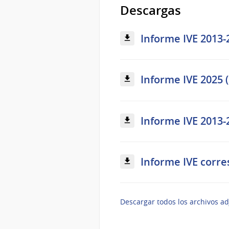
Descargas
Informe IVE 2013-2
Informe IVE 2025 (
Informe IVE 2013-2
Informe IVE corre
Descargar todos los archivos ad