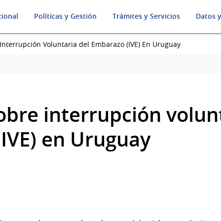
cional
Políticas y Gestión
Trámites y Servicios
Datos y
Interrupción Voluntaria del Embarazo (IVE) En Uruguay
obre interrupción volunt
IVE) en Uruguay