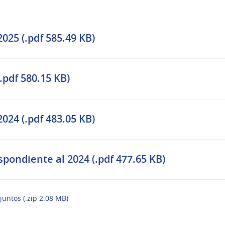
025 (.pdf 585.49 KB)
.pdf 580.15 KB)
024 (.pdf 483.05 KB)
spondiente al 2024 (.pdf 477.65 KB)
juntos (.zip 2.08 MB)