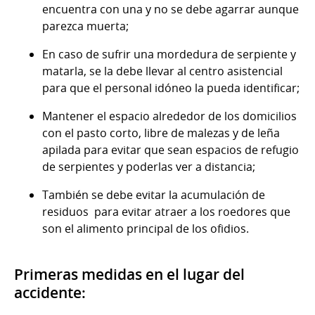
encuentra con una y no se debe agarrar aunque
parezca muerta;
En caso de sufrir una mordedura de serpiente y
matarla, se la debe llevar al centro asistencial
para que el personal idóneo la pueda identificar;
Mantener el espacio alrededor de los domicilios
con el pasto corto, libre de malezas y de leña
apilada para evitar que sean espacios de refugio
de serpientes y poderlas ver a distancia;
También se debe evitar la acumulación de
residuos para evitar atraer a los roedores que
son el alimento principal de los ofidios.
Primeras medidas en el lugar del
accidente: