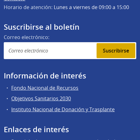
Horario de atención:
Lunes a viernes de 09:00 a 15:00
Suscribirse al boletín
Correo electrónico:
Suscribirse
Información de interés
Fondo Nacional de Recursos
Objetivos Sanitarios 2030
Instituto Nacional de Donación y Trasplante
Enlaces de interés