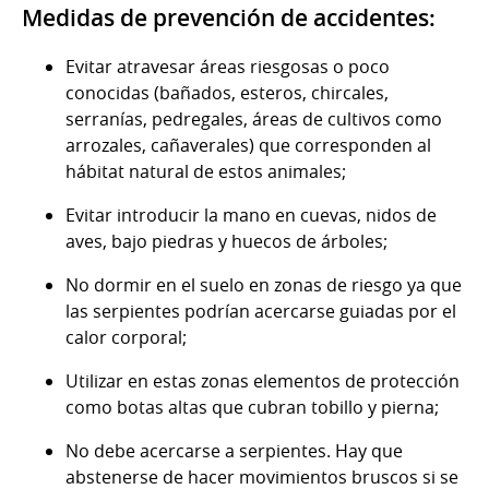
Medidas de prevención de accidentes:
Evitar atravesar áreas riesgosas o poco
conocidas (bañados, esteros, chircales,
serranías, pedregales, áreas de cultivos como
arrozales, cañaverales) que corresponden al
hábitat natural de estos animales;
Evitar introducir la mano en cuevas, nidos de
aves, bajo piedras y huecos de árboles;
No dormir en el suelo en zonas de riesgo ya que
las serpientes podrían acercarse guiadas por el
calor corporal;
Utilizar en estas zonas elementos de protección
como botas altas que cubran tobillo y pierna;
No debe acercarse a serpientes. Hay que
abstenerse de hacer movimientos bruscos si se