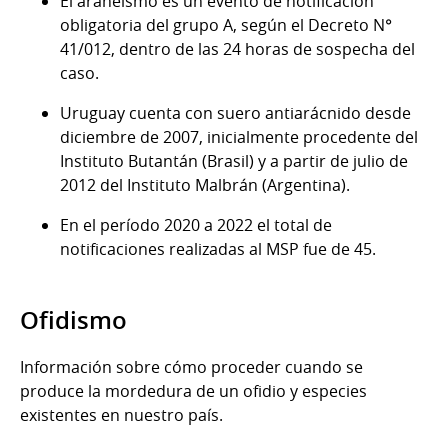
El araneismo es un evento de notificación
obligatoria del grupo A, según el Decreto N°
41/012, dentro de las 24 horas de sospecha del
caso.
Uruguay cuenta con suero antiarácnido desde
diciembre de 2007, inicialmente procedente del
Instituto Butantán (Brasil) y a partir de julio de
2012 del Instituto Malbrán (Argentina).
En el período 2020 a 2022 el total de
notificaciones realizadas al MSP fue de 45.
Ofidismo
Información sobre cómo proceder cuando se
produce la mordedura de un ofidio y especies
existentes en nuestro país.