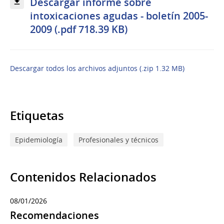
Descargar informe sobre
intoxicaciones agudas - boletín 2005-
2009 (.pdf 718.39 KB)
Descargar todos los archivos adjuntos (.zip 1.32 MB)
Etiquetas
Epidemiología
Profesionales y técnicos
Contenidos Relacionados
08/01/2026
Recomendaciones