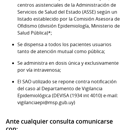
centros asistenciales de la Administración de
Servicios de Salud del Estado (ASSE) según un
listado establecido por la Comisión Asesora de
Ofidismo (división Epidemiología, Ministerio de
Salud Pública)*;
Se dispensa a todos los pacientes usuarios
tanto de atención mutual como pública;
Se administra en dosis única y exclusivamente
por vía intravenosa;
El SAO utilizado se repone contra notificación
del caso al Departamento de Vigilancia
Epidemiológica (DEVISA (1934 int 4010) e-mail:
vigilanciaepi@msp.gub.uy)
Ante cualquier consulta comunicarse
con: