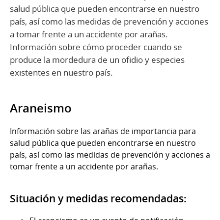
salud pública que pueden encontrarse en nuestro
país, así como las medidas de prevención y acciones
a tomar frente a un accidente por arañas.
Información sobre cómo proceder cuando se
produce la mordedura de un ofidio y especies
existentes en nuestro país.
Araneismo
Información sobre las arañas de importancia para
salud pública que pueden encontrarse en nuestro
país, así como las medidas de prevención y acciones a
tomar frente a un accidente por arañas.
Situación y medidas recomendadas: