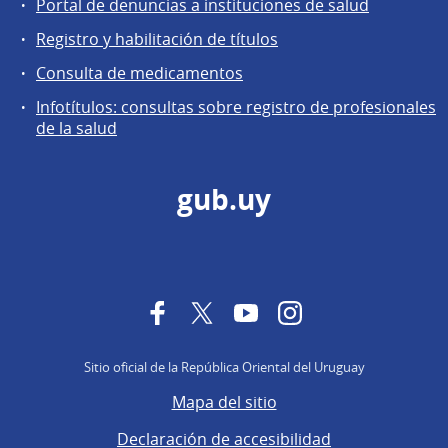
Portal de denuncias a instituciones de salud
Registro y habilitación de títulos
Consulta de medicamentos
Infotítulos: consultas sobre registro de profesionales
de la salud
gub.uy
Facebook
Twitter
YouTube
Instagram
Sitio oficial de la República Oriental del Uruguay
Mapa del sitio
Declaración de accesibilidad