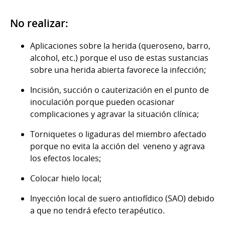
No realizar:
Aplicaciones sobre la herida (queroseno, barro,
alcohol, etc.) porque el uso de estas sustancias
sobre una herida abierta favorece la infección;
Incisión, succión o cauterización en el punto de
inoculación porque pueden ocasionar
complicaciones y agravar la situación clínica;
Torniquetes o ligaduras del miembro afectado
porque no evita la acción del veneno y agrava
los efectos locales;
Colocar hielo local;
Inyección local de suero antiofídico (SAO) debido
a que no tendrá efecto terapéutico.