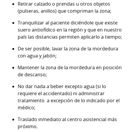
Retirar calzado o prendas u otros objetos
(pulseras, anillos) que compriman la zona;
Tranquilizar al paciente diciéndole que existe
suero antiofídico en la región y que en nuestro
país las distancias permiten aplicarlo a tiempo;
De ser posible, lavar la zona de la mordedura
con agua y jabón;
Mantener la zona de la mordedura en posición
de descanso;
No dar nada a beber excepto agua (si lo
requiere el accidentado) ni administrar
tratamiento a excepción de lo indicado por el
médico;
Traslado inmediato al centro asistencial más
próximo.