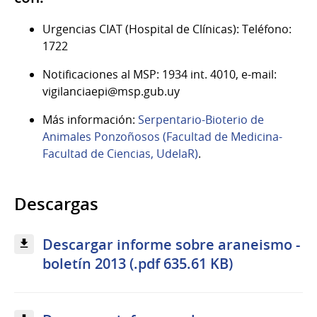
Urgencias CIAT (Hospital de Clínicas): Teléfono:
1722
Notificaciones al MSP: 1934 int. 4010, e-mail:
vigilanciaepi@msp.gub.uy
Más información:
Serpentario-Bioterio de
Animales Ponzoñosos (Facultad de Medicina-
Facultad de Ciencias, UdelaR)
.
Descargas
Descargar informe sobre araneismo -
boletín 2013 (.pdf 635.61 KB)