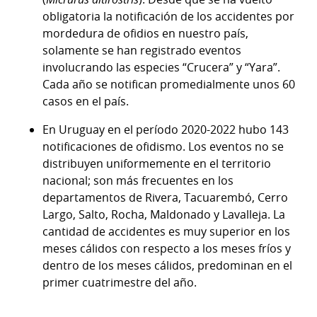
obligatoria la notificación de los accidentes por
mordedura de ofidios en nuestro país,
solamente se han registrado eventos
involucrando las especies “Crucera” y “Yara”.
Cada año se notifican promedialmente unos 60
casos en el país.
En Uruguay en el período 2020-2022 hubo 143
notificaciones de ofidismo. Los eventos no se
distribuyen uniformemente en el territorio
nacional; son más frecuentes en los
departamentos de Rivera, Tacuarembó, Cerro
Largo, Salto, Rocha, Maldonado y Lavalleja. La
cantidad de accidentes es muy superior en los
meses cálidos con respecto a los meses fríos y
dentro de los meses cálidos, predominan en el
primer cuatrimestre del año.