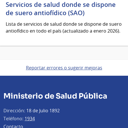
Servicios de salud donde se dispone
de suero antiofídico (SAO)
Lista de servicios de salud donde se dispone de suero
antiofídico en todo el país (actualizado a enero 2026).
Reportar errores o sugerir mejoras
Ministerio de Salud Pública
Dirección:
18 de Julio 1892
Teléfono:
1934
Contacto