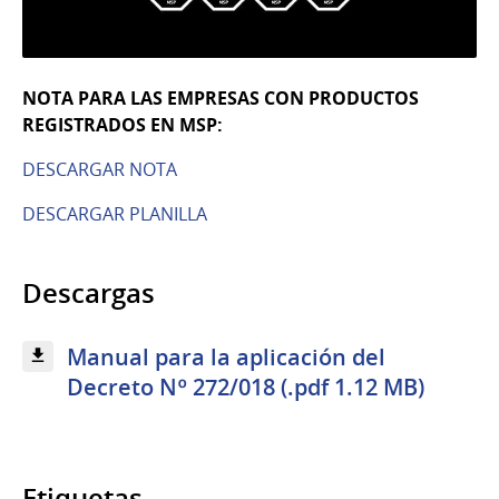
NOTA PARA LAS EMPRESAS CON PRODUCTOS
REGISTRADOS EN MSP:
DESCARGAR NOTA
DESCARGAR PLANILLA
Descargas
Manual para la aplicación del
Decreto Nº 272/018 (.pdf 1.12 MB)
Etiquetas