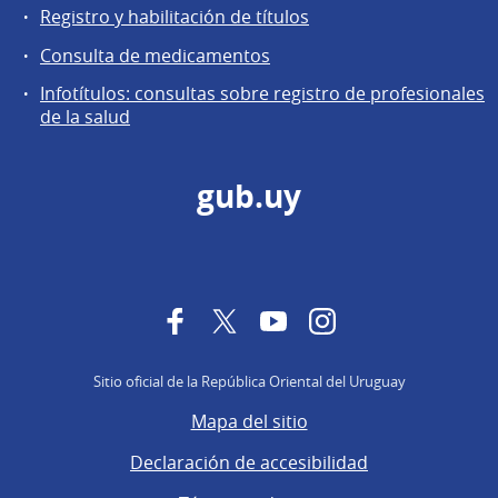
Registro y habilitación de títulos
Consulta de medicamentos
Infotítulos: consultas sobre registro de profesionales
de la salud
gub.uy
Facebook
Twitter
YouTube
Instagram
Sitio oficial de la República Oriental del Uruguay
Mapa del sitio
Declaración de accesibilidad