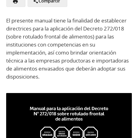
Compartir
El presente manual tiene la finalidad de establecer
directrices para la aplicación del Decreto 272/018
(sobre rotulado frontal de alimentos) para las
instituciones con competencias en su
implementación, así como brindar orientación
técnica a las empresas productoras e importadoras
de alimentos envasados que deberán adoptar sus
disposiciones.