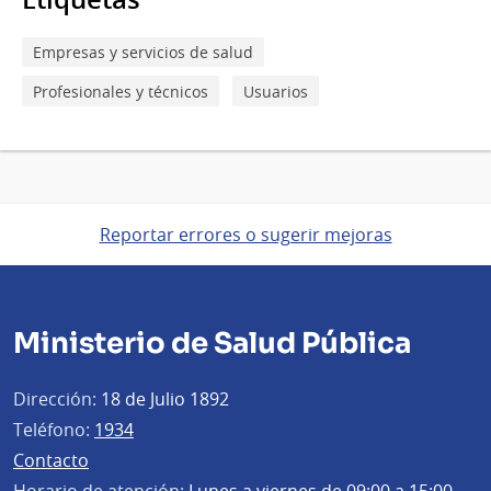
Empresas y servicios de salud
Profesionales y técnicos
Usuarios
Reportar errores o sugerir mejoras
Ministerio de Salud Pública
Dirección:
18 de Julio 1892
Teléfono:
1934
Contacto
Horario de atención:
Lunes a viernes de 09:00 a 15:00