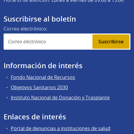
Suscribirse al boletín
Correo electrónico:
Suscribirse
Información de interés
Fondo Nacional de Recursos
Objetivos Sanitarios 2030
Instituto Nacional de Donación y Trasplante
Enlaces de interés
Portal de denuncias a instituciones de salud