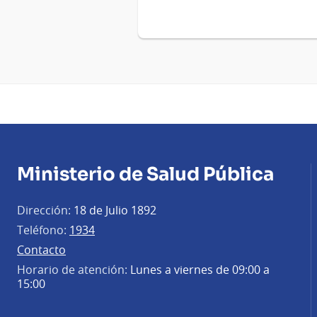
Ministerio de Salud Pública
Dirección:
18 de Julio 1892
Teléfono:
1934
Contacto
Horario de atención:
Lunes a viernes de 09:00 a
15:00