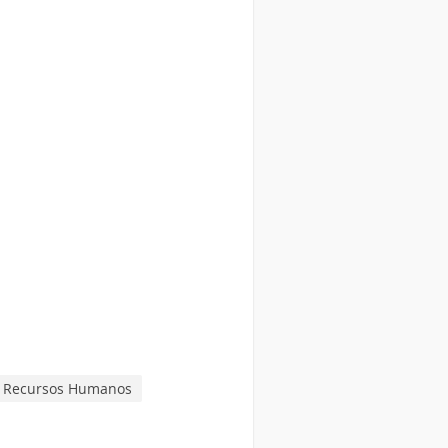
e Recursos Humanos