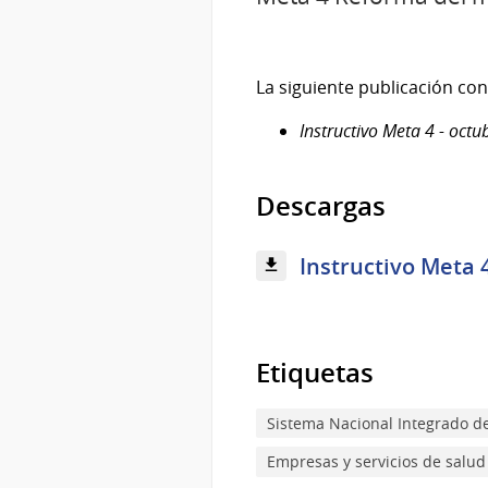
La siguiente publicación con
Instructivo Meta 4 - oct
Descargas
Instructivo Meta 4
Etiquetas
Sistema Nacional Integrado d
Empresas y servicios de salud