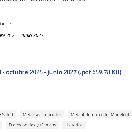
tiene:
ubre 2025 – junio 2027
 - octubre 2025 - junio 2027 (.pdf 659.78 KB)
e Salud
Metas asistenciales
Meta 4 Reforma del Modelo d
Profesionales y técnicos
Usuarios