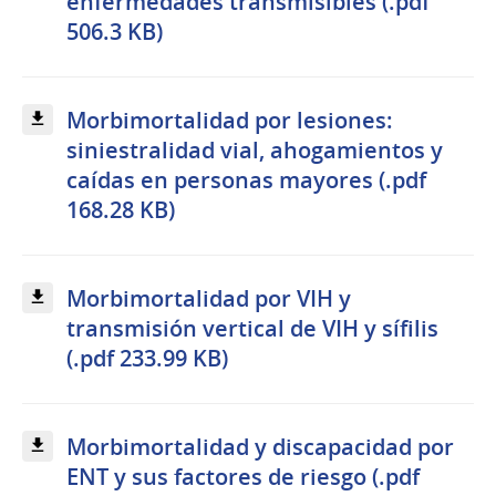
enfermedades transmisibles (.pdf
506.3 KB)
Morbimortalidad por lesiones:
siniestralidad vial, ahogamientos y
caídas en personas mayores (.pdf
168.28 KB)
Morbimortalidad por VIH y
transmisión vertical de VIH y sífilis
(.pdf 233.99 KB)
Morbimortalidad y discapacidad por
ENT y sus factores de riesgo (.pdf