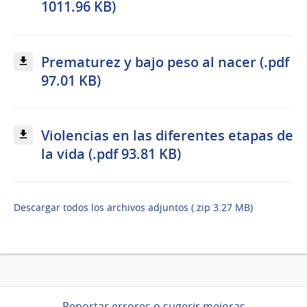
1011.96 KB)
Prematurez y bajo peso al nacer (.pdf
97.01 KB)
Violencias en las diferentes etapas de
la vida (.pdf 93.81 KB)
Descargar todos los archivos adjuntos (.zip 3.27 MB)
Reportar errores o sugerir mejoras