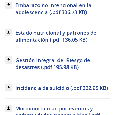
Embarazo no intencional en la
adolescencia (.pdf 306.73 KB)
Estado nutricional y patrones de
alimentación (.pdf 136.05 KB)
Gestión Integral del Riesgo de
desastres (.pdf 195.98 KB)
Incidencia de suicidio (.pdf 222.95 KB)
Morbimortalidad por eventos y