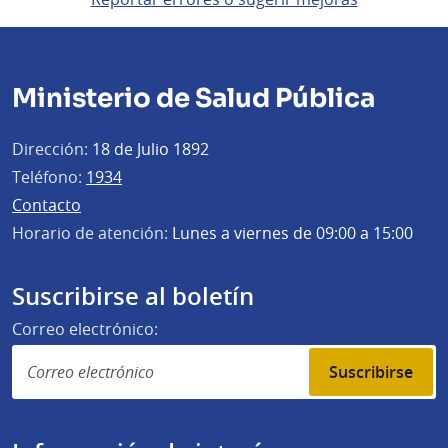
Ministerio de Salud Pública
Dirección:
18 de Julio 1892
Teléfono:
1934
Contacto
Horario de atención:
Lunes a viernes de 09:00 a 15:00
Suscribirse al boletín
Correo electrónico:
Suscribirse