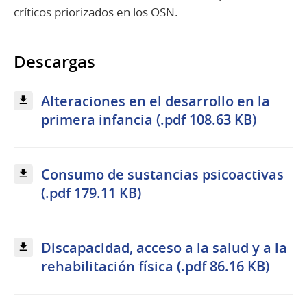
críticos priorizados en los OSN.
Descargas
Alteraciones en el desarrollo en la
primera infancia (.pdf 108.63 KB)
Consumo de sustancias psicoactivas
(.pdf 179.11 KB)
Discapacidad, acceso a la salud y a la
rehabilitación física (.pdf 86.16 KB)