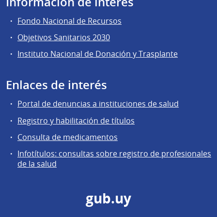
Información de interés
Fondo Nacional de Recursos
Objetivos Sanitarios 2030
Instituto Nacional de Donación y Trasplante
Enlaces de interés
Portal de denuncias a instituciones de salud
Registro y habilitación de títulos
Consulta de medicamentos
Infotítulos: consultas sobre registro de profesionales
de la salud
gub.uy